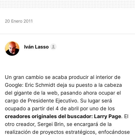
20 Enero 2011
Iván Lasso
Un gran cambio se acaba producir al interior de
Google: Eric Schmidt deja su puesto a la cabeza
del gigante de la web, pasando ahora ocupar el
cargo de Presidente Ejecutivo. Su lugar será
ocupado a partir del 4 de abril por uno de los
creadores originales del buscador: Larry Page
. El
otro creador, Sergei Brin, se encargará de la
realización de proyectos estratégicos, enfocándose