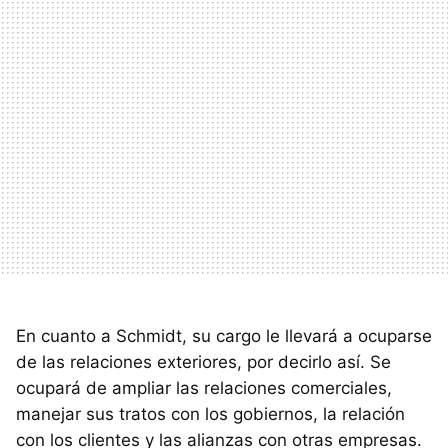
En cuanto a Schmidt, su cargo le llevará a ocuparse
de las relaciones exteriores, por decirlo así. Se
ocupará de ampliar las relaciones comerciales,
manejar sus tratos con los gobiernos, la relación
con los clientes y las alianzas con otras empresas.