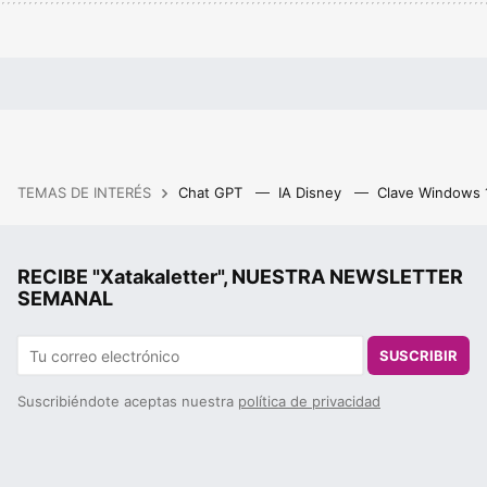
TEMAS DE INTERÉS
Chat GPT
IA Disney
Clave Windows
RECIBE "Xatakaletter", NUESTRA NEWSLETTER
SEMANAL
SUSCRIBIR
Suscribiéndote aceptas nuestra
política de privacidad