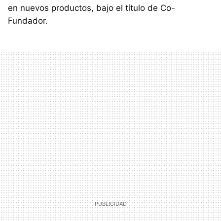
en nuevos productos, bajo el título de Co-
Fundador.