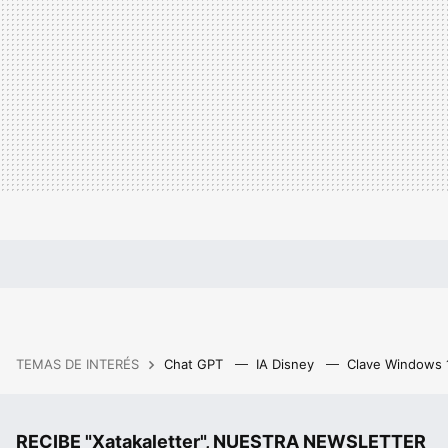
TEMAS DE INTERÉS
Chat GPT
IA Disney
Clave Windows
RECIBE "Xatakaletter", NUESTRA NEWSLETTER