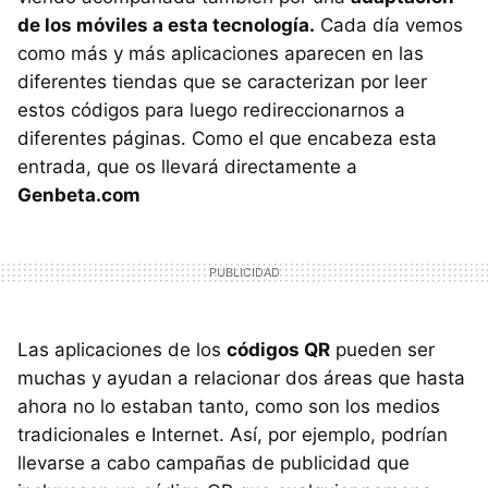
de los móviles a esta tecnología.
Cada día vemos
como más y más aplicaciones aparecen en las
diferentes tiendas que se caracterizan por leer
estos códigos para luego redireccionarnos a
diferentes páginas. Como el que encabeza esta
entrada, que os llevará directamente a
Genbeta.com
Las aplicaciones de los
códigos QR
pueden ser
muchas y ayudan a relacionar dos áreas que hasta
ahora no lo estaban tanto, como son los medios
tradicionales e Internet. Así, por ejemplo, podrían
llevarse a cabo campañas de publicidad que