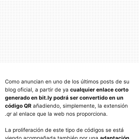
Como anuncian en uno de los últimos posts de su
blog oficial, a partir de ya
cualquier enlace corto
generado en bit.ly podrá ser convertido en un
código QR
añadiendo, simplemente, la extensión
.qr
al enlace que la web nos proporciona.
La proliferación de este tipo de códigos se está
viendo acompañada también por una
adaptación