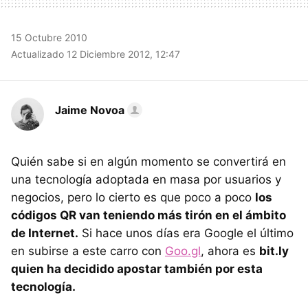
15 Octubre 2010
Actualizado 12 Diciembre 2012, 12:47
Jaime Novoa
Quién sabe si en algún momento se convertirá en
una tecnología adoptada en masa por usuarios y
negocios, pero lo cierto es que poco a poco
los
códigos QR van teniendo más tirón en el ámbito
de Internet.
Si hace unos días era Google el último
en subirse a este carro con
Goo.gl
, ahora es
bit.ly
quien ha decidido apostar también por esta
tecnología.