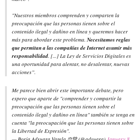
"Nuestros miembros comprenden y comparten la
preocupación que las personas tienen sobre el
contenido ilegal y dañino en línea y queremos hacer
más para abordar este problema.
Necesitamos reglas
que permitan a las compañías de Internet asumir más
responsabilidad
. [...] La Ley de Servicios Digitales es
una oportunidad para alentar, no desalentar, nuevas
acciones”.
Me parece bien abrir este importante debate, pero
espero que aparte de "comprender y compartir la
preocupación que las personas tienen sobre el
contenido ilegal y dañino en línea" también se tenga en
cuenta "la preocupación que las personas tienen sobre
la Libertad de Expresión".
— Borja Adsuara Varela ⚖️💚 (@adsuara)
January 8,