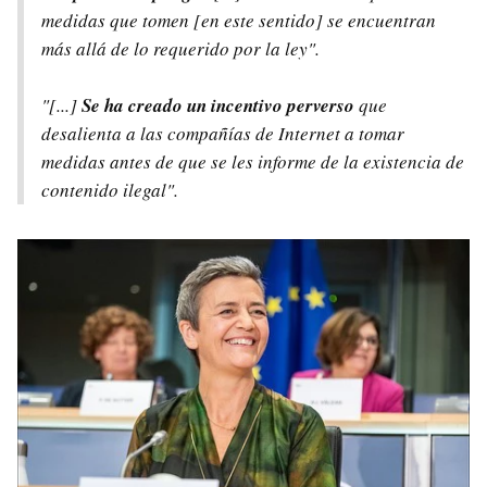
medidas que tomen [en este sentido] se encuentran
más allá de lo requerido por la ley".
"[...]
Se ha creado un incentivo perverso
que
desalienta a las compañías de Internet a tomar
medidas antes de que se les informe de la existencia de
contenido ilegal".