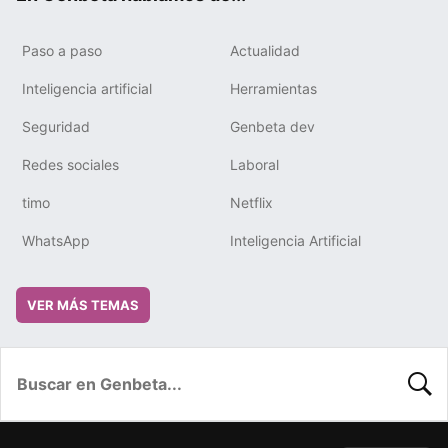
Paso a paso
Actualidad
Inteligencia artificial
Herramientas
Seguridad
Genbeta dev
Redes sociales
Laboral
timo
Netflix
WhatsApp
Inteligencia Artificial
VER MÁS TEMAS
BUSC