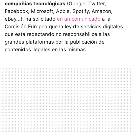
compañías tecnológicas
(Google, Twitter,
Facebook, Microsoft, Apple, Spotify, Amazon,
eBay...), ha solicitado
en un comunicado
a la
Comisión Europea que la ley de servicios digitales
que está redactando no responsabilice a las
grandes plataformas por la publicación de
contenidos ilegales en las mismas.