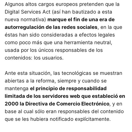
Algunos altos cargos europeos pretenden que la
Digital Services Act (así han bautizado a esta
nueva normativa)
marque el fin de una era de
autorregulación de las redes sociales
, en la que
éstas han sido consideradas a efectos legales
como poco más que una herramienta neutral,
usada por los únicos responsables de los
contenidos: los usuarios.
Ante esta situación, las tecnológicas se muestran
abiertas a la reforma, siempre y cuando se
mantenga
el principio de responsabilidad
limitada de los servidores web que estableció en
2000 la Directiva de Comercio Electrónico
, y en
base al cual sólo eran responsables del contenido
que se les hubiera notificado explícitamente.