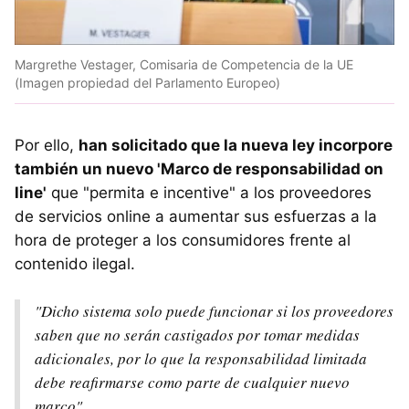
Margrethe Vestager, Comisaria de Competencia de la UE
(Imagen propiedad del Parlamento Europeo)
Por ello,
han solicitado que la nueva ley incorpore
también un nuevo 'Marco de responsabilidad on
line'
que "permita e incentive" a los proveedores
de servicios online a aumentar sus esfuerzas a la
hora de proteger a los consumidores frente al
contenido ilegal.
"Dicho sistema solo puede funcionar si los proveedores
saben que no serán castigados por tomar medidas
adicionales, por lo que la responsabilidad limitada
debe reafirmarse como parte de cualquier nuevo
marco".