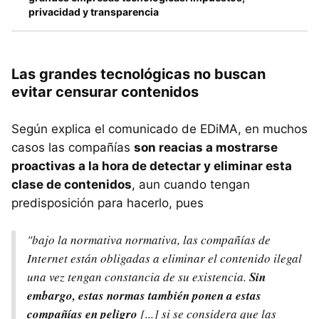
privacidad y transparencia
Las grandes tecnológicas no buscan
evitar censurar contenidos
Según explica el comunicado de EDiMA, en muchos
casos las compañías
son reacias a mostrarse
proactivas a la hora de detectar y eliminar esta
clase de contenidos
, aun cuando tengan
predisposición para hacerlo, pues
"bajo la normativa normativa, las compañías de
Internet están obligadas a eliminar el contenido ilegal
una vez tengan constancia de su existencia.
Sin
embargo, estas normas también ponen a estas
compañías en peligro
[...] si se considera que las