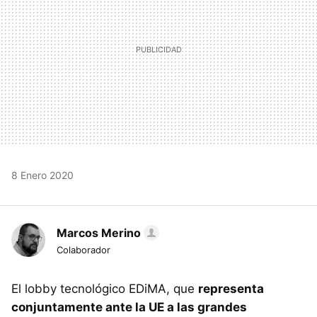
8 Enero 2020
Marcos Merino
Colaborador
El lobby tecnológico EDiMA, que
representa
conjuntamente ante la UE a las grandes