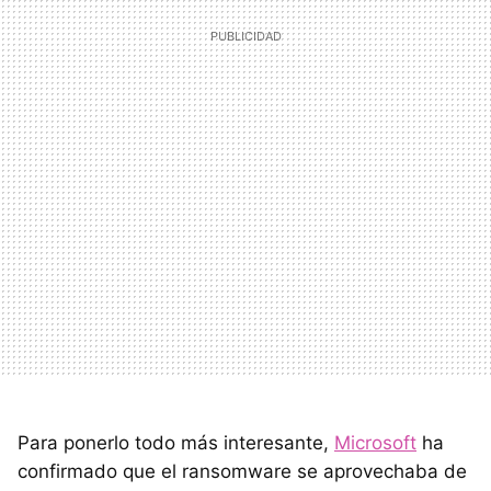
Para ponerlo todo más interesante,
Microsoft
ha
confirmado que el ransomware se aprovechaba de