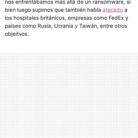
nos enfrentábamos más allá de un ransomware, si
bien luego supimos que también había
atacado
a
los hospitales británicos, empresas como FedEx y
países como Rusia, Ucrania y Taiwán, entre otros
objeitvos.