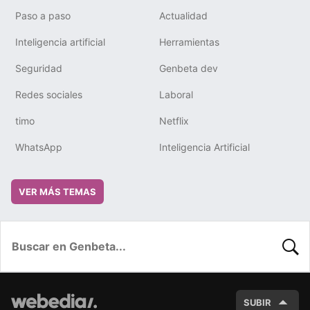
Paso a paso
Actualidad
Inteligencia artificial
Herramientas
Seguridad
Genbeta dev
Redes sociales
Laboral
timo
Netflix
WhatsApp
Inteligencia Artificial
VER MÁS TEMAS
BUSC
SUBIR