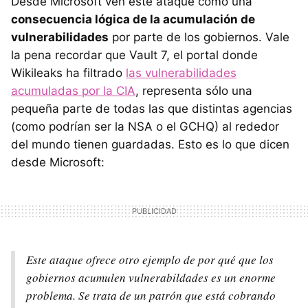
Desde Microsoft ven este ataque como una
consecuencia lógica de la acumulación de
vulnerabilidades
por parte de los gobiernos. Vale
la pena recordar que Vault 7, el portal donde
Wikileaks ha filtrado
las vulnerabilidades
acumuladas por la CIA
, representa sólo una
pequeña parte de todas las que distintas agencias
(como podrían ser la NSA o el GCHQ) al rededor
del mundo tienen guardadas. Esto es lo que dicen
desde Microsoft:
Este ataque ofrece otro ejemplo de por qué que los
gobiernos acumulen vulnerabildades es un enorme
problema. Se trata de un patrón que está cobrando