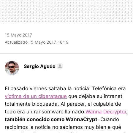
15 Mayo 2017
Actualizado 15 Mayo 2017, 18:19
Sergio Agudo
El pasado viernes saltaba la noticia: Telefónica era
víctima de un ciberataque
que dejaba su intranet
totalmente bloqueada. Al parecer, el culpable de
todo era un ransomware llamado
Wanna Decryptor
,
también conocido como WannaCrypt
. Cuando
recibimos la noticia no sabíamos muy bien a qué