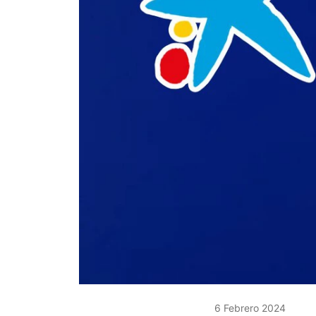
6 Febrero 2024