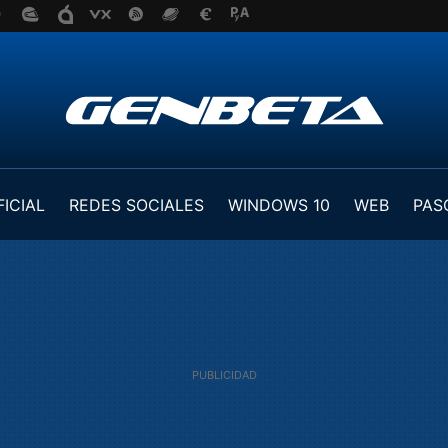
FICIAL
REDES SOCIALES
WINDOWS 10
WEB
PAS