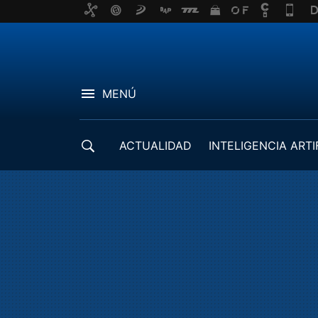
MENÚ
ACTUALIDAD
INTELIGENCIA ARTI
DESARROLLADORES