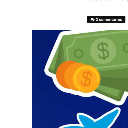
2 comentarios