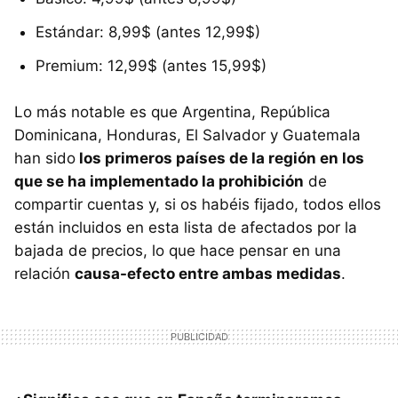
Estándar: 8,99$ (antes 12,99$)
Premium: 12,99$ (antes 15,99$)
Lo más notable es que Argentina, República
Dominicana, Honduras, El Salvador y Guatemala
han sido
los primeros países de la región en los
que se ha implementado la prohibición
de
compartir cuentas y, si os habéis fijado, todos ellos
están incluidos en esta lista de afectados por la
bajada de precios, lo que hace pensar en una
relación
causa-efecto entre ambas medidas
.