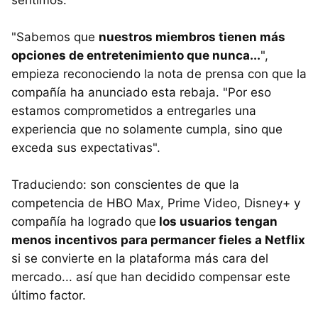
"Sabemos que
nuestros miembros tienen más
opciones de entretenimiento que nunca...
",
empieza reconociendo la nota de prensa con que la
compañía ha anunciado esta rebaja. "Por eso
estamos comprometidos a entregarles una
experiencia que no solamente cumpla, sino que
exceda sus expectativas".
Traduciendo: son conscientes de que la
competencia de HBO Max, Prime Video, Disney+ y
compañía ha logrado que
los usuarios tengan
menos incentivos para permancer fieles a Netflix
si se convierte en la plataforma más cara del
mercado... así que han decidido compensar este
último factor.