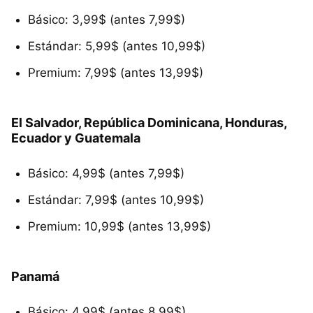
Básico: 3,99$ (antes 7,99$)
Estándar: 5,99$ (antes 10,99$)
Premium: 7,99$ (antes 13,99$)
El Salvador, República Dominicana, Honduras,
Ecuador y Guatemala
Básico: 4,99$ (antes 7,99$)
Estándar: 7,99$ (antes 10,99$)
Premium: 10,99$ (antes 13,99$)
Panamá
Básico: 4,99$ (antes 8,99$)