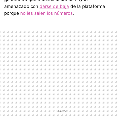
amenazado con
darse de baja
de la plataforma
porque
no les salen los números
.