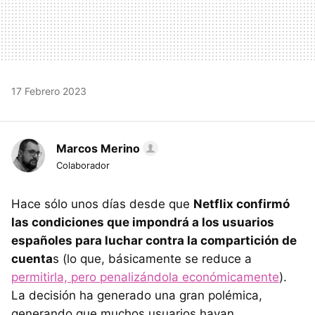
17 Febrero 2023
Marcos Merino
Colaborador
Hace sólo unos días desde que
Netflix confirmó
las condiciones que impondrá a los usuarios
españoles para luchar contra la compartición de
cuenta
s (lo que, básicamente se reduce a
permitirla, pero penalizándola económicamente
).
La decisión ha generado una gran polémica,
generando que muchos usuarios hayan