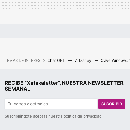
TEMAS DE INTERÉS
Chat GPT
IA Disney
Clave Windows
RECIBE "Xatakaletter", NUESTRA NEWSLETTER
SEMANAL
SUSCRIBIR
Suscribiéndote aceptas nuestra
política de privacidad