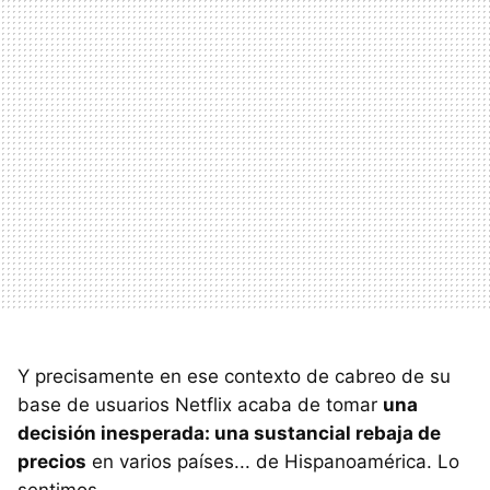
Y precisamente en ese contexto de cabreo de su
base de usuarios Netflix acaba de tomar
una
decisión inesperada: una sustancial rebaja de
precios
en varios países... de Hispanoamérica. Lo
sentimos.