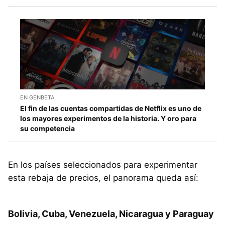
EN GENBETA
El fin de las cuentas compartidas de Netflix es uno de
los mayores experimentos de la historia. Y oro para
su competencia
En los países seleccionados para experimentar
esta rebaja de precios, el panorama queda así:
Bolivia, Cuba, Venezuela, Nicaragua y Paraguay