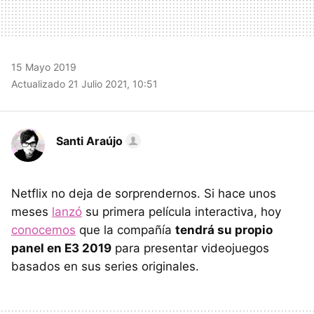
15 Mayo 2019
Actualizado 21 Julio 2021, 10:51
Santi Araújo
Netflix no deja de sorprendernos. Si hace unos
meses
lanzó
su primera película interactiva, hoy
conocemos
que la compañía
tendrá su propio
panel en E3 2019
para presentar videojuegos
basados en sus series originales.