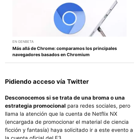
EN GENBETA
Más allá de Chrome: comparamos los principales
navegadores basados en Chromium
Pidiendo acceso vía Twitter
Desconocemos si se trata de una broma o una
estrategia promocional
para redes sociales, pero
llama la atención que la cuenta de Netflix NX
(encargada de promocionar el material de ciencia
ficción y fantasía) haya solicitado ir a este evento a
la cuenta oficial del E3.