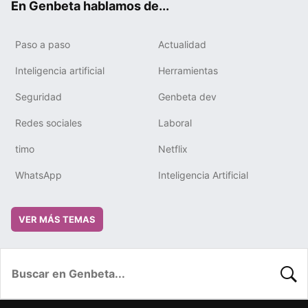
En Genbeta hablamos de...
Paso a paso
Actualidad
Inteligencia artificial
Herramientas
Seguridad
Genbeta dev
Redes sociales
Laboral
timo
Netflix
WhatsApp
Inteligencia Artificial
VER MÁS TEMAS
BUSC