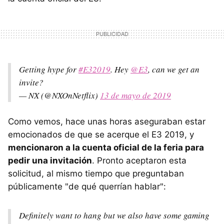
Getting hype for
#E32019
. Hey
@E3
, can we get an
invite?
— NX (@NXOnNetflix)
13 de mayo de 2019
Como vemos, hace unas horas aseguraban estar
emocionados de que se acerque el E3 2019, y
mencionaron a la cuenta oficial de la feria para
pedir una invitación
. Pronto aceptaron esta
solicitud, al mismo tiempo que preguntaban
públicamente "de qué querrían hablar":
Definitely want to hang but we also have some gaming