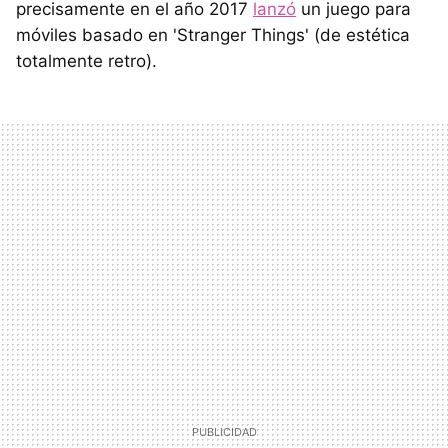
precisamente en el año 2017
lanzó
un juego para
móviles basado en 'Stranger Things' (de estética
totalmente retro).