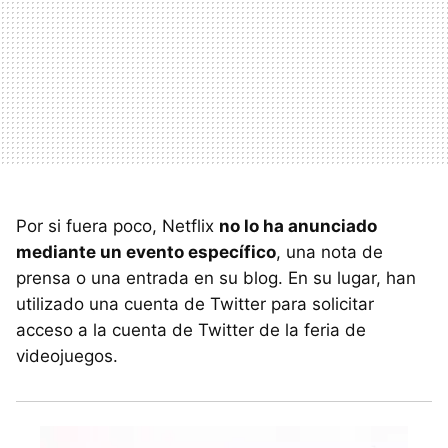
Por si fuera poco, Netflix
no lo ha anunciado
mediante un evento específico
, una nota de
prensa o una entrada en su blog. En su lugar, han
utilizado una cuenta de Twitter para solicitar
acceso a la cuenta de Twitter de la feria de
videojuegos.