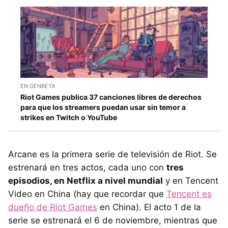
EN GENBETA
Riot Games publica 37 canciones libres de derechos
para que los streamers puedan usar sin temor a
strikes en Twitch o YouTube
Arcane es la primera serie de televisión de Riot. Se
estrenará en tres actos, cada uno con
tres
episodios, en Netflix a nivel mundial
y en Tencent
Video en China (hay que recordar que
Tencent es
dueño de Riot Games
en China). El acto 1 de la
serie se estrenará el 6 de noviembre, mientras que