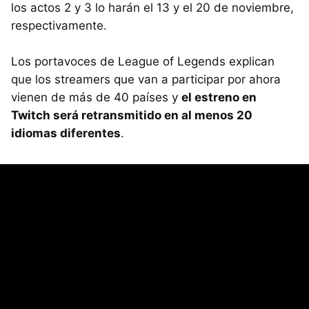
los actos 2 y 3 lo harán el 13 y el 20 de noviembre,
respectivamente.
Los portavoces de League of Legends explican
que los streamers que van a participar por ahora
vienen de más de 40 países y
el estreno en
Twitch será retransmitido en al menos 20
idiomas diferentes
.