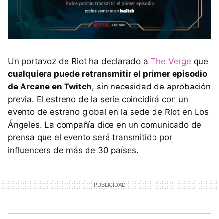
Un portavoz de Riot ha declarado a
The Verge
que
cualquiera puede retransmitir el primer episodio
de Arcane en Twitch
, sin necesidad de aprobación
previa. El estreno de la serie coincidirá con un
evento de estreno global en la sede de Riot en Los
Ángeles. La compañía dice en un comunicado de
prensa que el evento será transmitido por
influencers de más de 30 países.