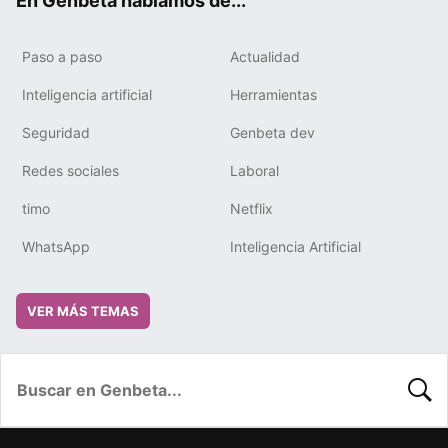
En Genbeta hablamos de...
Paso a paso
Actualidad
Inteligencia artificial
Herramientas
Seguridad
Genbeta dev
Redes sociales
Laboral
timo
Netflix
WhatsApp
Inteligencia Artificial
VER MÁS TEMAS
BUSC