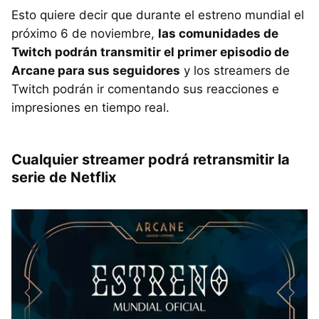
Esto quiere decir que durante el estreno mundial el
próximo 6 de noviembre,
las comunidades de
Twitch podrán transmitir el primer episodio de
Arcane para sus seguidores
y los streamers de
Twitch podrán ir comentando sus reacciones e
impresiones en tiempo real.
Cualquier streamer podrá retransmitir la
serie de Netflix