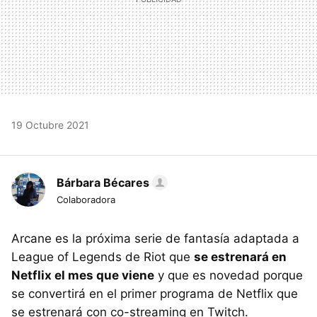
19 Octubre 2021
Bárbara Bécares
Colaboradora
Arcane es la próxima serie de fantasía adaptada a
League of Legends de Riot que
se estrenará en
Netflix el mes que viene
y que es novedad porque
se convertirá en el primer programa de Netflix que
se estrenará con co-streaming en Twitch.