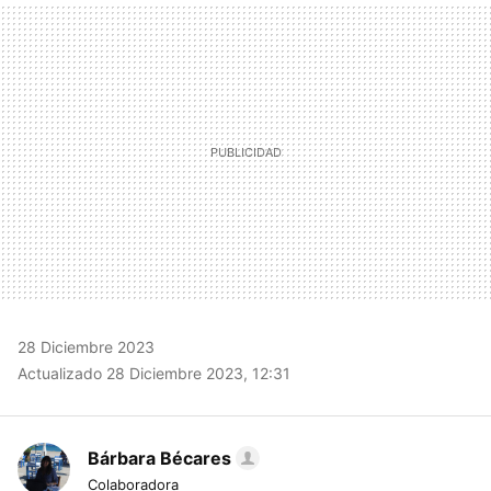
MAIL
28 Diciembre 2023
Actualizado 28 Diciembre 2023, 12:31
Bárbara Bécares
Colaboradora