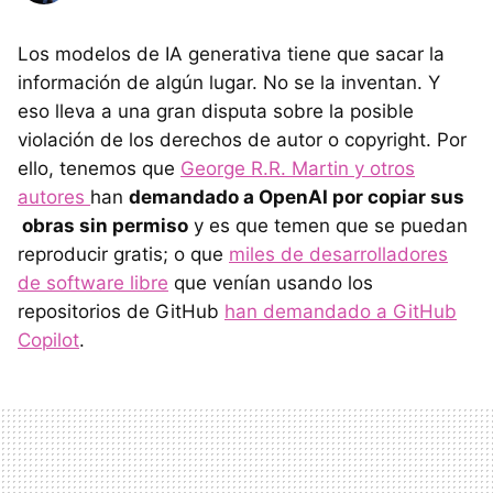
Los modelos de IA generativa tiene que sacar la
información de algún lugar. No se la inventan. Y
eso lleva a una gran disputa sobre la posible
violación de los derechos de autor o copyright. Por
ello, tenemos que
George R.R. Martin y otros
autores
han
demandado a OpenAI por copiar sus
obras sin permiso
y es que temen que se puedan
reproducir gratis; o que
miles de desarrolladores
de software libre
que venían usando los
repositorios de GitHub
han demandado a GitHub
Copilot
.