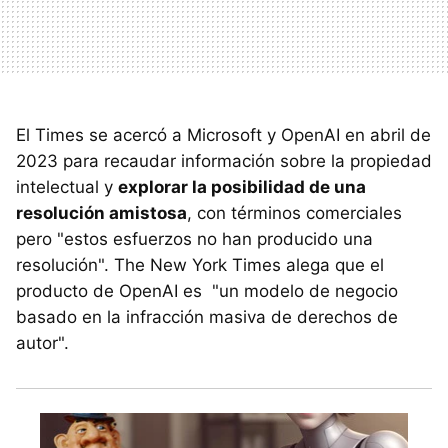
El Times se acercó a Microsoft y OpenAI en abril de
2023 para recaudar información sobre la propiedad
intelectual y
explorar la posibilidad de una
resolución amistosa
, con términos comerciales
pero "estos esfuerzos no han producido una
resolución". The New York Times alega que el
producto de OpenAI es "un modelo de negocio
basado en la infracción masiva de derechos de
autor".