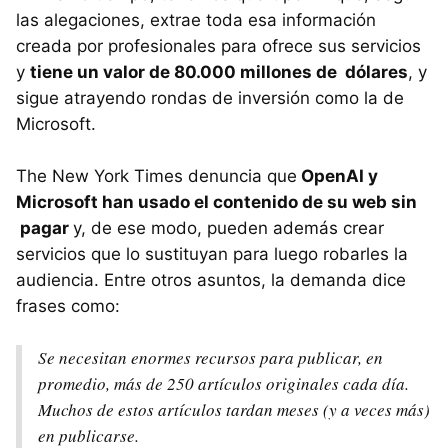
las alegaciones, extrae toda esa información
creada por profesionales para ofrece sus servicios
y
tiene un valor de 80.000 millones de dólares
, y
sigue atrayendo rondas de inversión como la de
Microsoft.
The New York Times denuncia que
OpenAI y
Microsoft han usado el contenido de su web sin
pagar
y, de ese modo, pueden además crear
servicios que lo sustituyan para luego robarles la
audiencia. Entre otros asuntos, la demanda dice
frases como:
Se necesitan enormes recursos para publicar, en
promedio, más de 250 artículos originales cada día.
Muchos de estos artículos tardan meses (y a veces más)
en publicarse.