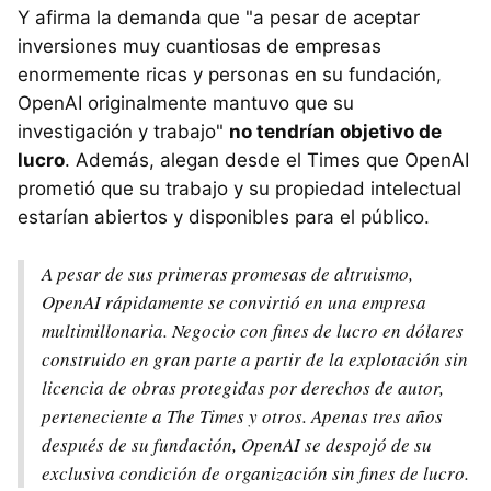
Y afirma la demanda que "a pesar de aceptar
inversiones muy cuantiosas de empresas
enormemente ricas y personas en su fundación,
OpenAI originalmente mantuvo que su
investigación y trabajo"
no tendrían objetivo de
lucro
. Además, alegan desde el Times que OpenAI
prometió que su trabajo y su propiedad intelectual
estarían abiertos y disponibles para el público.
A pesar de sus primeras promesas de altruismo,
OpenAI rápidamente se convirtió en una empresa
multimillonaria. Negocio con fines de lucro en dólares
construido en gran parte a partir de la explotación sin
licencia de obras protegidas por derechos de autor,
perteneciente a The Times y otros. Apenas tres años
después de su fundación, OpenAI se despojó de su
exclusiva condición de organización sin fines de lucro.