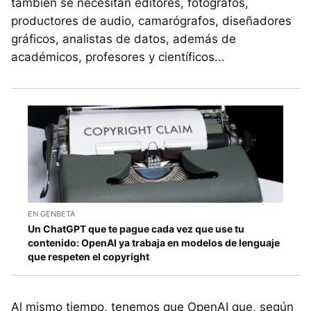
también se necesitan editores, fotógrafos,
productores de audio, camarógrafos, diseñadores
gráficos, analistas de datos, además de
académicos, profesores y científicos...​
EN GENBETA
Un ChatGPT que te pague cada vez que use tu
contenido: OpenAI ya trabaja en modelos de lenguaje
que respeten el copyright
Al mismo tiempo, tenemos que OpenAI que, según