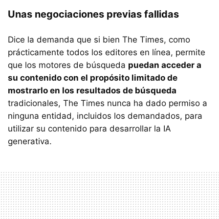
Unas negociaciones previas fallidas
Dice la demanda que si bien The Times, como
prácticamente todos los editores en línea, permite
que los motores de búsqueda
puedan acceder a
su contenido con el propósito limitado de
mostrarlo en los resultados de búsqueda
tradicionales, The Times nunca ha dado permiso a
ninguna entidad, incluidos los demandados, para
utilizar su contenido para desarrollar la IA
generativa.