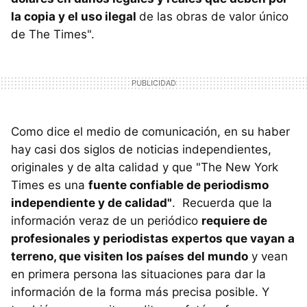
la copia y el uso ilegal
de las obras de valor único
de The Times".
Como dice el medio de comunicación, en su haber
hay casi dos siglos de noticias independientes,
originales y de alta calidad y que "The New York
Times es una
fuente confiable de periodismo
independiente y de calidad"
. Recuerda que la
información veraz de un periódico
requiere de
profesionales y periodistas expertos que vayan a
terreno, que visiten los países del mundo
y vean
en primera persona las situaciones para dar la
información de la forma más precisa posible. Y