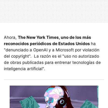
Ahora,
The New York Times, uno de los más
reconocidos periódicos de Estados Unidos
ha
"denunciado a OpenAI y a Microsoft por violación
del copyright". La razón es el "uso no autorizado
de obras publicadas para entrenar tecnologías de
inteligencia artificial".