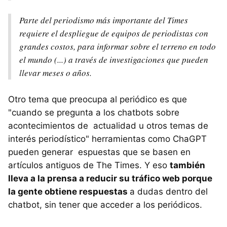
Parte del periodismo más importante del Times
requiere el despliegue de equipos de periodistas con
grandes costos, para informar sobre el terreno en todo
el mundo (...) a través de investigaciones que pueden
llevar meses o años.
Otro tema que preocupa al periódico es que
"cuando se pregunta a los chatbots sobre
acontecimientos de actualidad u otros temas de
interés periodístico" herramientas como ChaGPT
pueden generar espuestas que se basen en
artículos antiguos de The Times. Y eso
también
lleva a la prensa a reducir su tráfico web porque
la gente obtiene respuestas
a dudas dentro del
chatbot, sin tener que acceder a los periódicos.