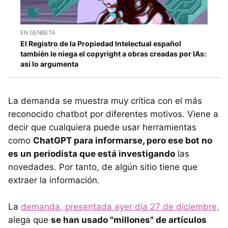
EN GENBETA
El Registro de la Propiedad Intelectual español
también le niega el copyright a obras creadas por IAs:
así lo argumenta
La demanda se muestra muy crítica con el más
reconocido chatbot por diferentes motivos. Viene a
decir que cualquiera puede usar herramientas
como
ChatGPT para informarse, pero ese bot no
es un periodista que está investigando
las
novedades. Por tanto, de algún sitio tiene que
extraer la información.
La
demanda, presentada ayer día 27 de diciembre,
alega que
se han usado "millones" de artículos