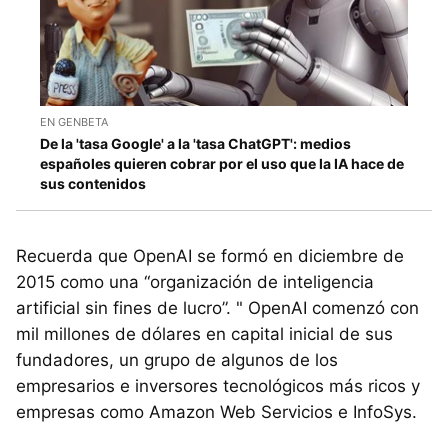
EN GENBETA
De la 'tasa Google' a la 'tasa ChatGPT': medios
españoles quieren cobrar por el uso que la IA hace de
sus contenidos
Recuerda que OpenAI se formó en diciembre de
2015 como una “organización de inteligencia
artificial sin fines de lucro”. " OpenAI comenzó con
mil millones de dólares en capital inicial de sus
fundadores, un grupo de algunos de los
empresarios e inversores tecnológicos más ricos y
empresas como Amazon Web Servicios e InfoSys.