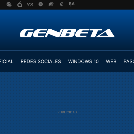
FICIAL
REDES SOCIALES
WINDOWS 10
WEB
PAS