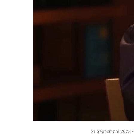
21 Septiembre 2023