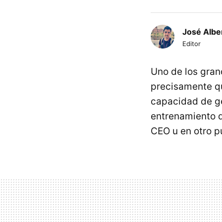
José Albe
Editor
Uno de los gran
precisamente 
capacidad de g
entrenamiento 
CEO u en otro p