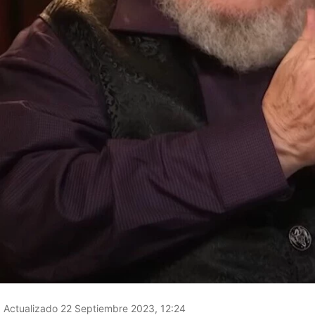
Actualizado 22 Septiembre 2023, 12:24