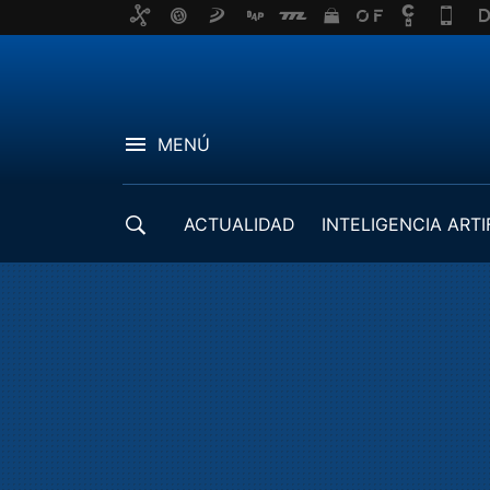
MENÚ
ACTUALIDAD
INTELIGENCIA ARTI
DESARROLLADORES