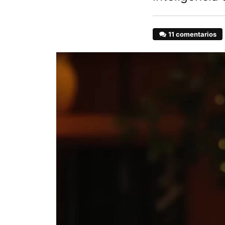
11 comentarios