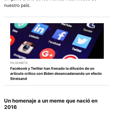
nuestro país.
EN GENBETA
Facebook y Twitter han frenado la difusión de un
artículo crítico con Biden desencadenando un efecto
Streisand
Un homenaje a un meme que nació en
2016