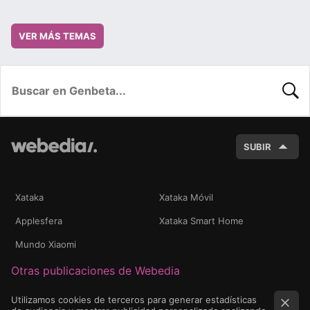
VER MÁS TEMAS
BUSC
SUBIR
Xataka
Xataka Móvil
Applesfera
Xataka Smart Home
Mundo Xiaomi
Otras publicaciones de Webedia
Utilizamos cookies de terceros para generar estadísticas