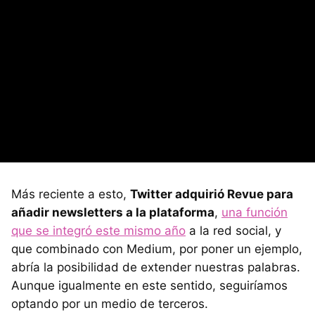
Más reciente a esto,
Twitter adquirió Revue para
añadir newsletters a la plataforma
,
una función
que se integró este mismo año
a la red social, y
que combinado con Medium, por poner un ejemplo,
abría la posibilidad de extender nuestras palabras.
Aunque igualmente en este sentido, seguiríamos
optando por un medio de terceros.