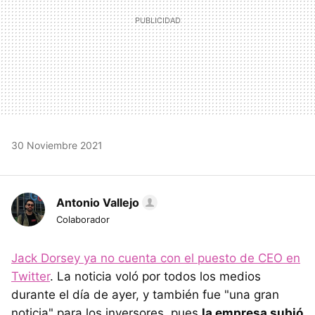
30 Noviembre 2021
Antonio Vallejo
Colaborador
Jack Dorsey ya no cuenta con el puesto de CEO en
Twitter
. La noticia voló por todos los medios
durante el día de ayer, y también fue "una gran
noticia" para los inversores, pues
la empresa subió