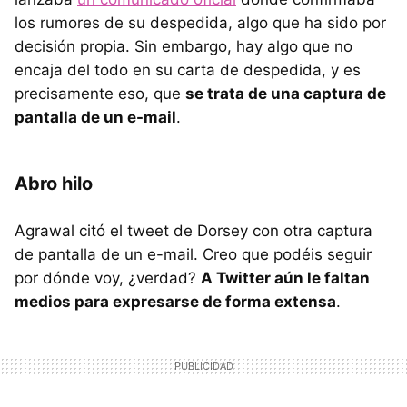
los rumores de su despedida, algo que ha sido por
decisión propia. Sin embargo, hay algo que no
encaja del todo en su carta de despedida, y es
precisamente eso, que
se trata de una captura de
pantalla de un e-mail
.
Abro hilo
Agrawal citó el tweet de Dorsey con otra captura
de pantalla de un e-mail. Creo que podéis seguir
por dónde voy, ¿verdad?
A Twitter aún le faltan
medios para expresarse de forma extensa
.