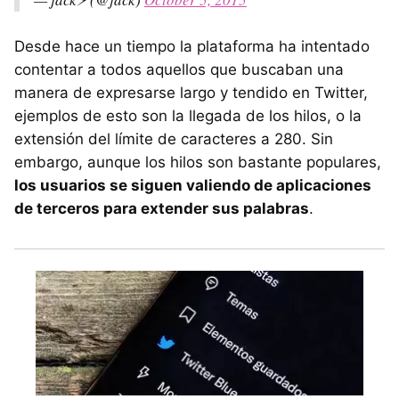
Desde hace un tiempo la plataforma ha intentado
contentar a todos aquellos que buscaban una
manera de expresarse largo y tendido en Twitter,
ejemplos de esto son la llegada de los hilos, o la
extensión del límite de caracteres a 280. Sin
embargo, aunque los hilos son bastante populares,
los usuarios se siguen valiendo de aplicaciones
de terceros para extender sus palabras
.