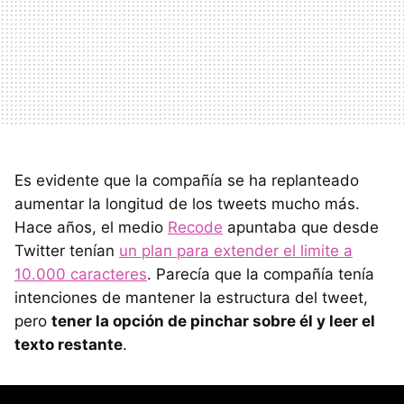
Es evidente que la compañía se ha replanteado
aumentar la longitud de los tweets mucho más.
Hace años, el medio
Recode
apuntaba que desde
Twitter tenían
un plan para extender el limite a
10.000 caracteres
. Parecía que la compañía tenía
intenciones de mantener la estructura del tweet,
pero
tener la opción de pinchar sobre él y leer el
texto restante
.