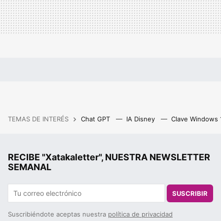
TEMAS DE INTERÉS
Chat GPT
IA Disney
Clave Windows
RECIBE "Xatakaletter", NUESTRA NEWSLETTER
SEMANAL
SUSCRIBIR
Suscribiéndote aceptas nuestra
política de privacidad