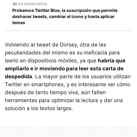
EN XATAKA MÓVIL
Probamos Twitter Blue, la suscripción que permite
deshacer tweets, cambiar el icono y hasta aplicar
temas
Volviendo al tweet de Dorsey, otra de las
peculiaridades del mismo es su ineficacia para
leerlo en dispositivos móviles, ya que
habría que
ampliarlo e ir moviendo para leer esta carta de
despedida
. La mayor parte de los usuarios utilizan
Twitter en smartphones, y es interesante ver cómo
después de tanto tiempo viva, aún falten
herramientas para optimizar la lectura y dar una
solución a los textos largos.