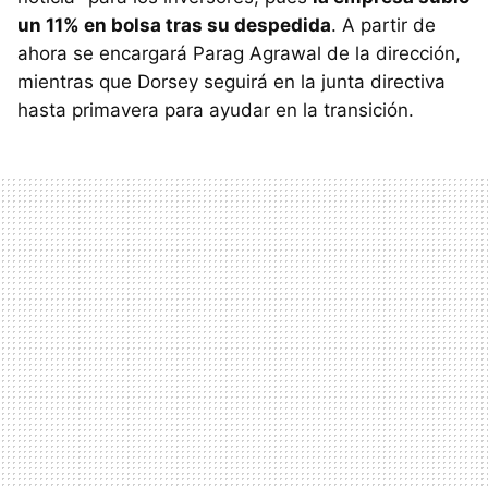
un 11% en bolsa tras su despedida
. A partir de
ahora se encargará Parag Agrawal de la dirección,
mientras que Dorsey seguirá en la junta directiva
hasta primavera para ayudar en la transición.