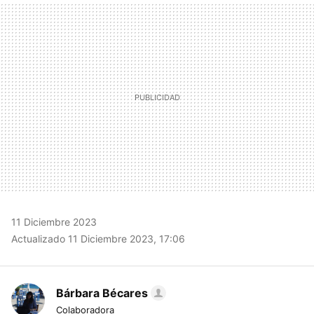
MAIL
11 Diciembre 2023
Actualizado 11 Diciembre 2023, 17:06
Bárbara Bécares
Colaboradora