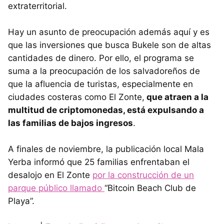
extraterritorial.
Hay un asunto de preocupación además aquí y es
que las inversiones que busca Bukele son de altas
cantidades de dinero. Por ello, el programa se
suma a la preocupación de los salvadoreños de
que la afluencia de turistas, especialmente en
ciudades costeras como El Zonte,
que atraen a la
multitud de criptomonedas, está expulsando a
las familias de bajos ingresos
.
A finales de noviembre, la publicación local Mala
Yerba informó que 25 familias enfrentaban el
desalojo en El Zonte
por la construcción de un
parque público llamado
“Bitcoin Beach Club de
Playa”.