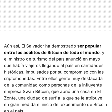
Aún así, El Salvador ha demostrado
ser popular
entre los acólitos de Bitcoin de todo el mundo
, y
el ministro de turismo del país anunció en mayo
que había viajeros llegando al país en cantidades
históricas, impulsados ​​por su compromiso con las
criptomonedas. Entre ellos gente muy destacada
de la comunidad como personas de la influyente
empresa Swan Bitcoin, que abrió una casa en El
Zonte, una ciudad de surf a la que se le atribuye
en gran medida el inicio del experimento de Bitcoin
en el país.