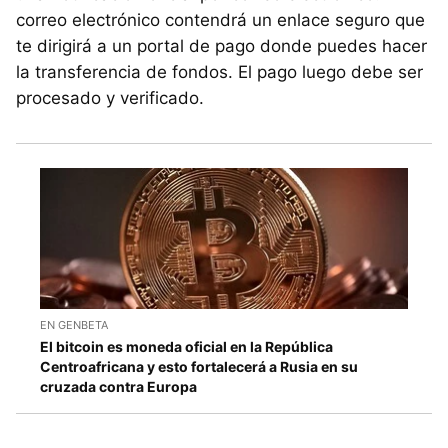
correo electrónico contendrá un enlace seguro que
te dirigirá a un portal de pago donde puedes hacer
la transferencia de fondos. El pago luego debe ser
procesado y verificado.
EN GENBETA
El bitcoin es moneda oficial en la República
Centroafricana y esto fortalecerá a Rusia en su
cruzada contra Europa