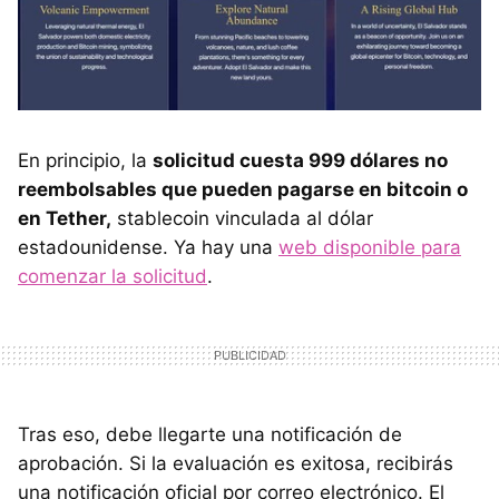
En principio, la
solicitud cuesta 999 dólares no
reembolsables que pueden pagarse en bitcoin o
en Tether,
stablecoin vinculada al dólar
estadounidense. Ya hay una
web disponible para
comenzar la solicitud
.
Tras eso, debe llegarte una notificación de
aprobación. Si la evaluación es exitosa, recibirás
una notificación oficial por correo electrónico. El