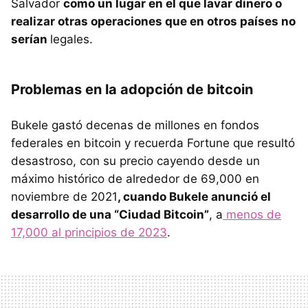
Salvador
como un lugar en el que lavar dinero o
realizar otras operaciones que en otros países no
serían
legales.
Problemas en la adopción de bitcoin
Bukele gastó decenas de millones en fondos
federales en bitcoin y recuerda Fortune que resultó
desastroso, con su precio cayendo desde un
máximo histórico de alrededor de 69,000 en
noviembre de 2021
, cuando Bukele anunció el
desarrollo de una “Ciudad Bitcoin”
, a
menos de
17,000 al principios de 2023
.