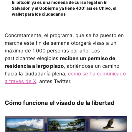
El bitcoin ya es una moneda de curso legal en El
Salvador, y el Gobierno ya tiene 400: así es Chivo, el
wallet para los ciudadanos
Concretamente, el programa, que se ha puesto en
marcha este fin de semana otorgará visas a un
máximo de 1.000 personas por año. Los
participantes elegibles
reciben un permiso de
residencia a largo plazo
, abriéndose un camino
hacia la ciudadanía plena,
como se ha comunicado
a través de X
, antes Twitter.
Cómo funciona el visado de la libertad