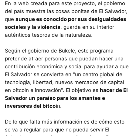
En la web creada para este proyecto, el gobierno
del país muestra las cosas bonitas de El Salvador,
que
aunque es conocido por sus desigualdades
sociales y la violencia
, guarda en su interior
auténticos tesoros de la naturaleza.
Según el gobierno de Bukele, este programa
pretende atraer personas que puedan hacer una
contribución económica y social para ayudar a que
El Salvador se convierta en "un centro global de
tecnología, libertad, nuevos mercados de capital
en bitcoin e innovación". El objetivo es
hacer de El
Salvador un paraíso para los amantes e
inversores del bitcoi
n.
De lo que falta más información es de cómo esto
se va a regular para que no pueda servir El