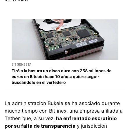
EN GENBETA
Tiró a la basura un disco duro con 258 millones de
euros en Bitcoin hace 10 años: quiere seguir
buscándolo en el vertedero
La administración Bukele se ha asociado durante
mucho tiempo con Bitfinex, una empresa afiliada a
Tether, que, a su vez,
ha enfrentado escrutinio
por su falta de transparencia
y jurisdicción