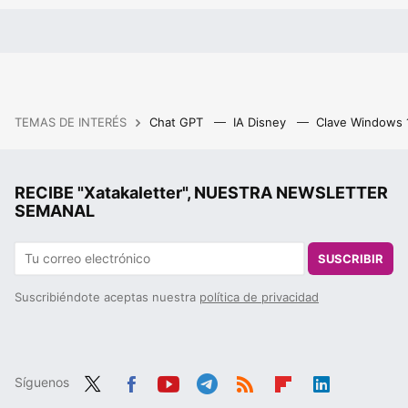
TEMAS DE INTERÉS
Chat GPT
IA Disney
Clave Windows
RECIBE "Xatakaletter", NUESTRA NEWSLETTER
SEMANAL
SUSCRIBIR
Suscribiéndote aceptas nuestra
política de privacidad
Síguenos