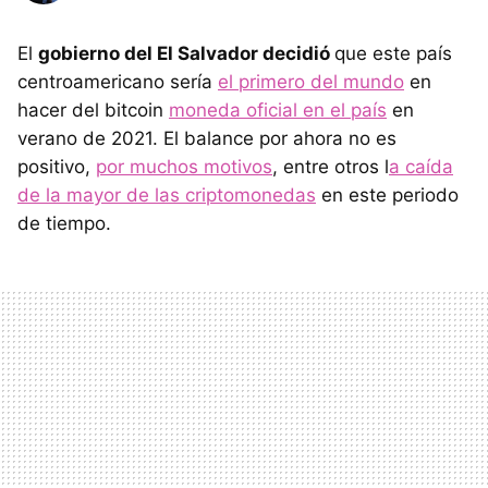
El
gobierno del El Salvador decidió
que este país
centroamericano sería
el primero del mundo
en
hacer del bitcoin
moneda oficial en el país
en
verano de 2021. El balance por ahora no es
positivo,
por muchos motivos
, entre otros l
a caída
de la mayor de las criptomonedas
en este periodo
de tiempo.