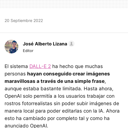
20 Septiembre 2022
José Alberto Lizana
Editor
El sistema
DALL-E 2
ha hecho que muchas
personas
hayan conseguido crear imágenes
maravillosas a través de una simple frase
,
aunque estaba bastante limitada. Hasta ahora,
OpenAI solo permitía a los usuarios trabajar con
rostros fotorrealistas sin poder subir imágenes de
manera local para poder editarlas con la IA. Ahora
esto ha cambiado por completo tal y como ha
anunciado OpenAI.