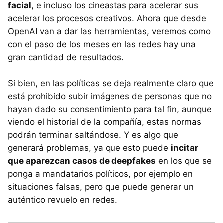
facial
, e incluso los cineastas para acelerar sus
acelerar los procesos creativos. Ahora que desde
OpenAI van a dar las herramientas, veremos como
con el paso de los meses en las redes hay una
gran cantidad de resultados.
Si bien, en las políticas se deja realmente claro que
está prohibido subir imágenes de personas que no
hayan dado su consentimiento para tal fin, aunque
viendo el historial de la compañía, estas normas
podrán terminar saltándose. Y es algo que
generará problemas, ya que esto puede
incitar
que aparezcan casos de deepfakes
en los que se
ponga a mandatarios políticos, por ejemplo en
situaciones falsas, pero que puede generar un
auténtico revuelo en redes.