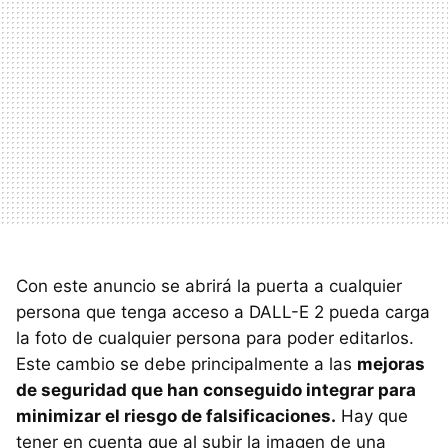
Con este anuncio se abrirá la puerta a cualquier
persona que tenga acceso a DALL-E 2 pueda carga
la foto de cualquier persona para poder editarlos.
Este cambio se debe principalmente a las
mejoras
de seguridad que han conseguido integrar para
minimizar el riesgo de falsificaciones.
Hay que
tener en cuenta que al subir la imagen de una