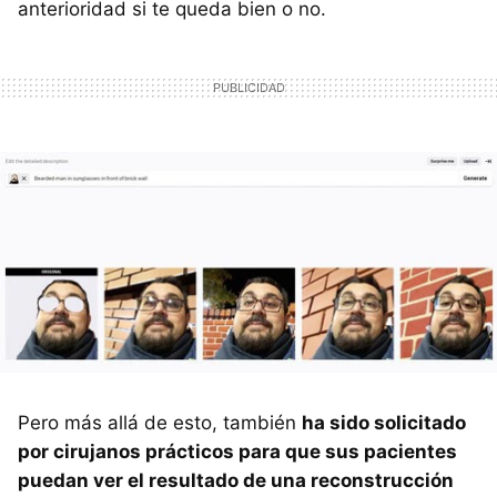
anterioridad si te queda bien o no.
Pero más allá de esto, también
ha sido solicitado
por cirujanos prácticos para que sus pacientes
puedan ver el resultado de una reconstrucción