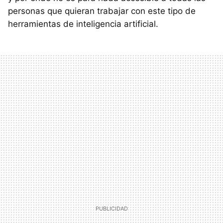
personas que quieran trabajar con este tipo de
herramientas de inteligencia artificial.