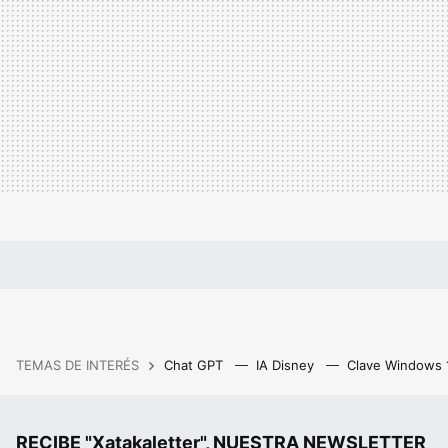
TEMAS DE INTERÉS
Chat GPT
IA Disney
Clave Windows
RECIBE "Xatakaletter", NUESTRA NEWSLETTER