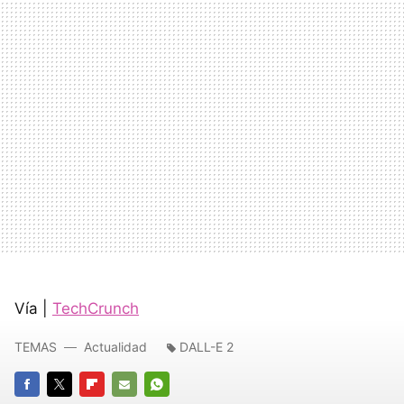
Vía |
TechCrunch
TEMAS
Actualidad
DALL-E 2