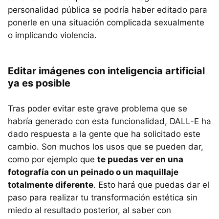
personalidad pública se podría haber editado para
ponerle en una situación complicada sexualmente
o implicando violencia.
Editar imágenes con inteligencia artificial
ya es posible
Tras poder evitar este grave problema que se
habría generado con esta funcionalidad, DALL-E ha
dado respuesta a la gente que ha solicitado este
cambio. Son muchos los usos que se pueden dar,
como por ejemplo que
te puedas ver en una
fotografía con un peinado o un maquillaje
totalmente diferente
. Esto hará que puedas dar el
paso para realizar tu transformación estética sin
miedo al resultado posterior, al saber con