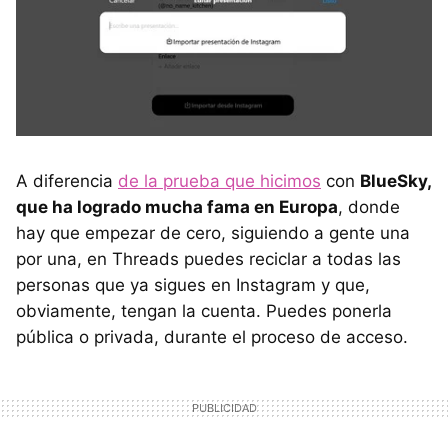
A diferencia
de la prueba que hicimos
con
BlueSky,
que ha logrado mucha fama en Europa
, donde
hay que empezar de cero, siguiendo a gente una
por una, en Threads puedes reciclar a todas las
personas que ya sigues en Instagram y que,
obviamente, tengan la cuenta. Puedes ponerla
pública o privada, durante el proceso de acceso.