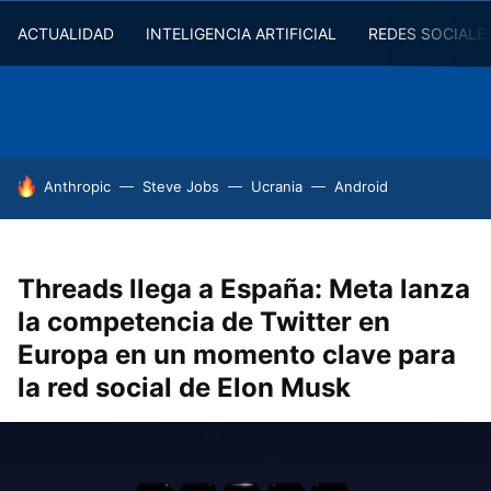
ACTUALIDAD
INTELIGENCIA ARTIFICIAL
REDES SOCIALE
HOY SE HABLA DE
Anthropic
Steve Jobs
Ucrania
Android
Threads llega a España: Meta lanza
la competencia de Twitter en
Europa en un momento clave para
la red social de Elon Musk