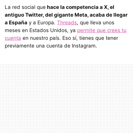
La red social que
hace la competencia a X, el
antiguo Twitter, del gigante Meta, acaba de llegar
a España
y a Europa.
Threads
, que lleva unos
meses en Estados Unidos, ya
permite que crees tu
cuenta
en nuestro país. Eso sí, tienes que tener
previamente una cuenta de Instagram.