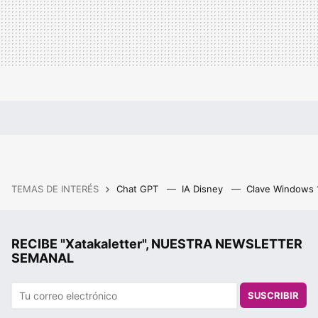
TEMAS DE INTERÉS
Chat GPT
IA Disney
Clave Windows
RECIBE "Xatakaletter", NUESTRA NEWSLETTER
SEMANAL
SUSCRIBIR