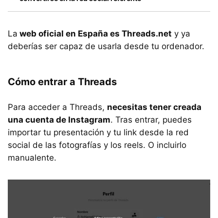
La
web oficial en España es Threads.net
y ya
deberías ser capaz de usarla desde tu ordenador.
Cómo entrar a Threads
Para acceder a Threads,
necesitas tener creada
una cuenta de Instagram
. Tras entrar, puedes
importar tu presentación y tu link desde la red
social de las fotografías y los reels. O incluirlo
manualente.