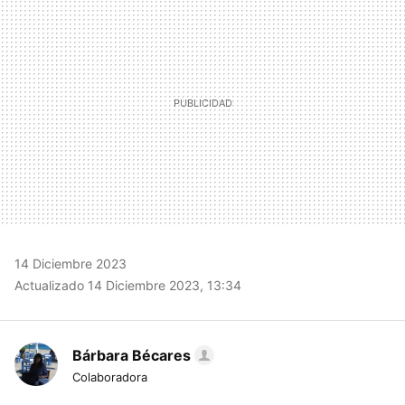
14 Diciembre 2023
Actualizado 14 Diciembre 2023, 13:34
Bárbara Bécares
Colaboradora