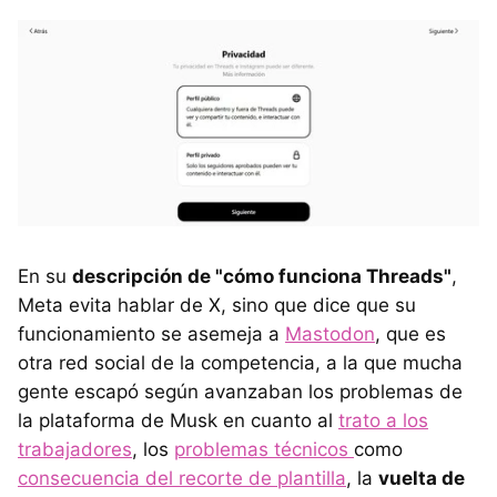
En su
descripción de "cómo funciona Threads"
,
Meta evita hablar de X, sino que dice que su
funcionamiento se asemeja a
Mastodon
, que es
otra red social de la competencia, a la que mucha
gente escapó según avanzaban los problemas de
la plataforma de Musk en cuanto al
trato a los
trabajadores
, los
problemas técnicos
como
consecuencia del recorte de plantilla
, la
vuelta de