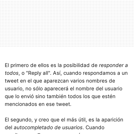
El primero de ellos es la posibilidad de
responder a
todos
, o "Reply all". Así, cuando respondamos a un
tweet en el que aparezcan varios nombres de
usuario, no sólo aparecerá el nombre del usuario
que lo envió sino también todos los que estén
mencionados en ese tweet.
El segundo, y creo que el más útil, es la aparición
del
autocompletado de usuarios
. Cuando