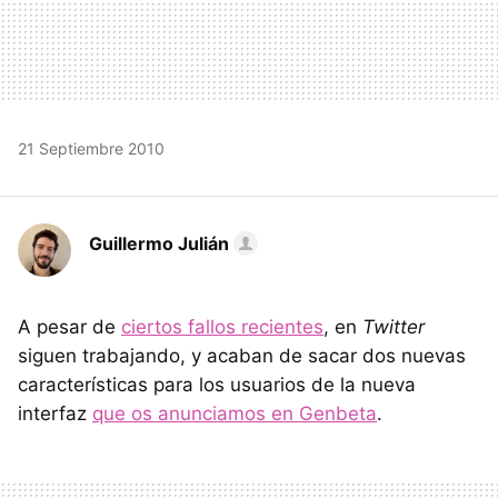
21 Septiembre 2010
Guillermo Julián
A pesar de
ciertos fallos recientes
, en
Twitter
siguen trabajando, y acaban de sacar dos nuevas
características para los usuarios de la nueva
interfaz
que os anunciamos en Genbeta
.