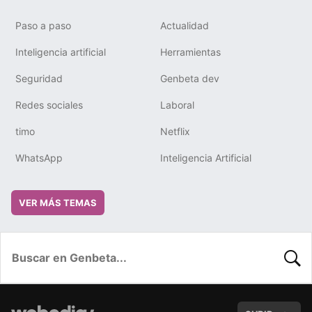
Paso a paso
Actualidad
Inteligencia artificial
Herramientas
Seguridad
Genbeta dev
Redes sociales
Laboral
timo
Netflix
WhatsApp
Inteligencia Artificial
VER MÁS TEMAS
BUSC