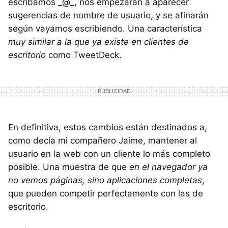
escribamos _@_, nos empezarán a aparecer
sugerencias de nombre de usuario, y se afinarán
según vayamos escribiendo. Una característica
muy similar a la que ya existe en clientes de
escritorio
como TweetDeck.
En definitiva, estos cambios están destinados a,
como decía mi compañero Jaime, mantener al
usuario en la web con un cliente lo más completo
posible. Una muestra de que
en el navegador ya
no vemos páginas, sino aplicaciones completas
,
que pueden competir perfectamente con las de
escritorio.