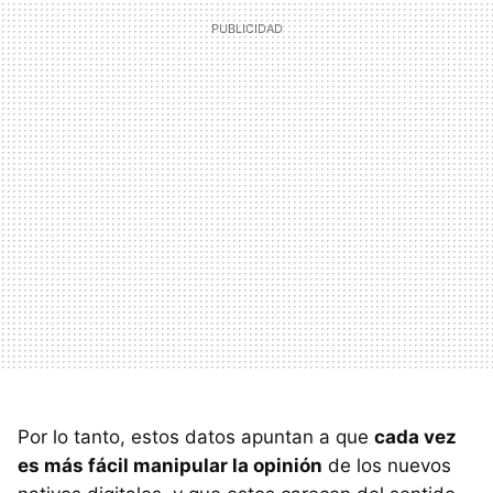
Por lo tanto, estos datos apuntan a que
cada vez
es más fácil manipular la opinión
de los nuevos