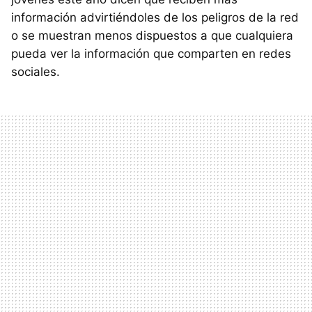
información advirtiéndoles de los peligros de la red
o se muestran menos dispuestos a que cualquiera
pueda ver la información que comparten en redes
sociales.