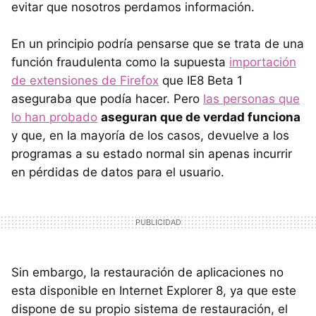
evitar que nosotros perdamos información.
En un principio podría pensarse que se trata de una
función fraudulenta como la supuesta
importación
de extensiones de Firefox
que IE8 Beta 1
aseguraba que podía hacer. Pero
las personas que
lo han probado
aseguran que de verdad funciona
y que, en la mayoría de los casos, devuelve a los
programas a su estado normal sin apenas incurrir
en pérdidas de datos para el usuario.
Sin embargo, la restauración de aplicaciones no
esta disponible en Internet Explorer 8, ya que este
dispone de su propio sistema de restauración, el