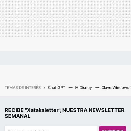
TEMAS DE INTERÉS
Chat GPT
IA Disney
Clave Windows
RECIBE "Xatakaletter", NUESTRA NEWSLETTER
SEMANAL