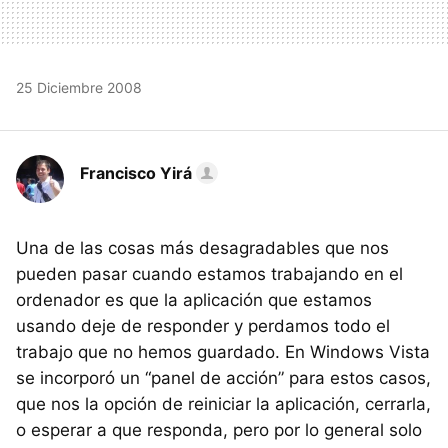
25 Diciembre 2008
Francisco Yirá
Una de las cosas más desagradables que nos
pueden pasar cuando estamos trabajando en el
ordenador es que la aplicación que estamos
usando deje de responder y perdamos todo el
trabajo que no hemos guardado. En Windows Vista
se incorporó un “panel de acción” para estos casos,
que nos la opción de reiniciar la aplicación, cerrarla,
o esperar a que responda, pero por lo general solo