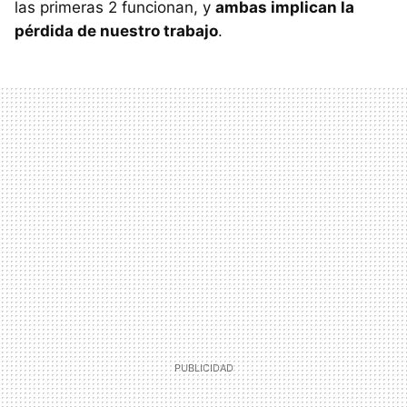
las primeras 2 funcionan, y
ambas implican la
pérdida de nuestro trabajo
.