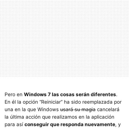
Pero en
Windows 7 las cosas serán diferentes
.
En él la opción “Reiniciar” ha sido reemplazada por
una en la que Windows
usará su magia
cancelará
la última acción que realizamos en la aplicación
para así
conseguir que responda nuevamente
, y