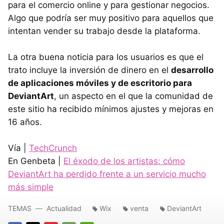
para el comercio online y para gestionar negocios.
Algo que podría ser muy positivo para aquellos que
intentan vender su trabajo desde la plataforma.
La otra buena noticia para los usuarios es que el
trato incluye la inversión de dinero en el
desarrollo
de aplicaciones móviles y de escritorio para
DeviantArt
, un aspecto en el que la comunidad de
este sitio ha recibido mínimos ajustes y mejoras en
16 años.
Vía |
TechCrunch
En Genbeta |
El éxodo de los artistas: cómo
DeviantArt ha perdido frente a un servicio mucho
más simple
TEMAS
Actualidad
Wix
venta
DeviantArt