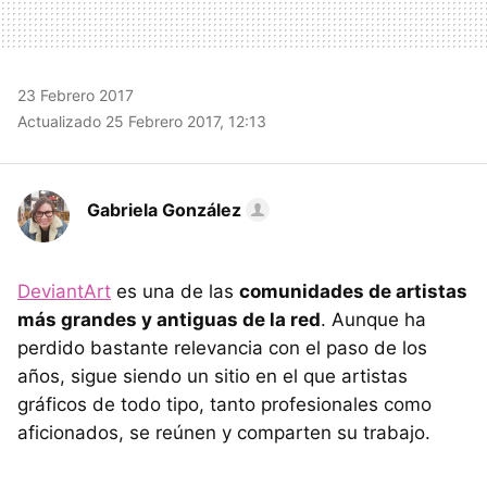
23 Febrero 2017
Actualizado 25 Febrero 2017, 12:13
Gabriela González
DeviantArt
es una de las
comunidades de artistas
más grandes y antiguas de la red
. Aunque ha
perdido bastante relevancia con el paso de los
años, sigue siendo un sitio en el que artistas
gráficos de todo tipo, tanto profesionales como
aficionados, se reúnen y comparten su trabajo.