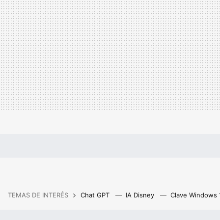
TEMAS DE INTERÉS
Chat GPT
IA Disney
Clave Windows