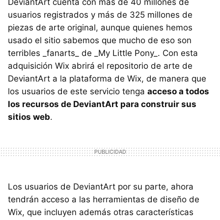
DeviantArt cuenta con más de 40 millones de
usuarios registrados y más de 325 millones de
piezas de arte original, aunque quienes hemos
usado el sitio sabemos que mucho de eso son
terribles _fanarts_ de _My Little Pony_. Con esta
adquisición Wix abrirá el repositorio de arte de
DeviantArt a la plataforma de Wix, de manera que
los usuarios de este servicio tenga
acceso a todos
los recursos de DeviantArt para construir sus
sitios web
.
Los usuarios de DeviantArt por su parte, ahora
tendrán acceso a las herramientas de diseño de
Wix, que incluyen además otras características