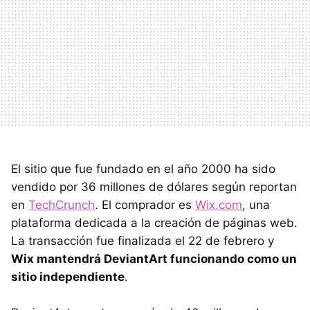
El sitio que fue fundado en el año 2000 ha sido
vendido por 36 millones de dólares según reportan
en
TechCrunch
. El comprador es
Wix.com
, una
plataforma dedicada a la creación de páginas web.
La transacción fue finalizada el 22 de febrero y
Wix mantendrá DeviantArt funcionando como un
sitio independiente
.