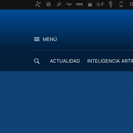
MENÚ
ACTUALIDAD
INTELIGENCIA ARTI
DESARROLLADORES