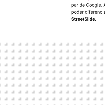
par de Google. 
poder diferenci
StreetSlide
.