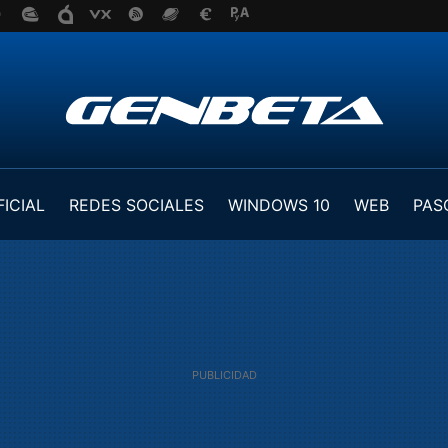
FICIAL
REDES SOCIALES
WINDOWS 10
WEB
PAS