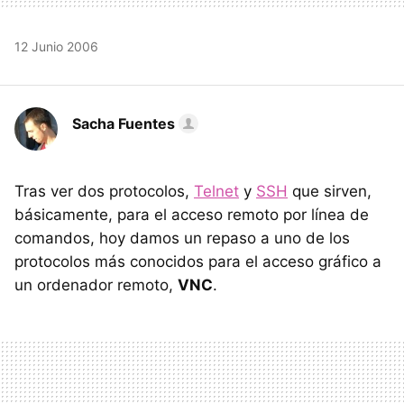
12 Junio 2006
Sacha Fuentes
Tras ver dos protocolos,
Telnet
y
SSH
que sirven,
básicamente, para el acceso remoto por línea de
comandos, hoy damos un repaso a uno de los
protocolos más conocidos para el acceso gráfico a
un ordenador remoto,
VNC
.