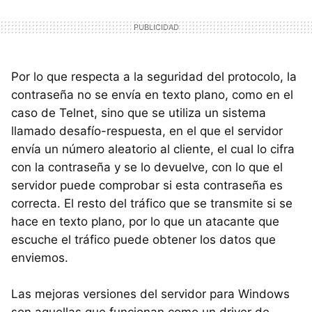
Por lo que respecta a la seguridad del protocolo, la
contraseña no se envía en texto plano, como en el
caso de Telnet, sino que se utiliza un sistema
llamado desafío-respuesta, en el que el servidor
envía un número aleatorio al cliente, el cual lo cifra
con la contraseña y se lo devuelve, con lo que el
servidor puede comprobar si esta contraseña es
correcta. El resto del tráfico que se transmite si se
hace en texto plano, por lo que un atacante que
escuche el tráfico puede obtener los datos que
enviemos.
Las mejoras versiones del servidor para Windows