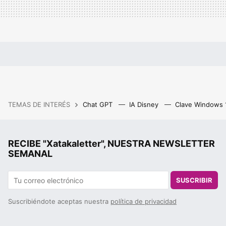
TEMAS DE INTERÉS
Chat GPT
IA Disney
Clave Windows
RECIBE "Xatakaletter", NUESTRA NEWSLETTER
SEMANAL
SUSCRIBIR
Suscribiéndote aceptas nuestra
política de privacidad