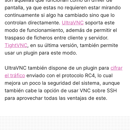
son aquellas que funcionan como un driver de
pantalla, ya que estas no requieren estar mirando
continuamente si algo ha cambiado sino que lo
controlan directamente.
UltraVNC
soporta este
modo de funcionamiento, además de permitir el
traspaso de ficheros entre cliente y servidor.
TightVNC
, en su última versión, también permite
usar un plugin para este modo.
UltraVNC también dispone de un plugin para
cifrar
el tráfico
enviado con el protocolo RC4, lo cual
mejora un poco la seguridad del sistema, aunque
también cabe la opción de usar VNC sobre SSH
para aprovechar todas las ventajas de este.