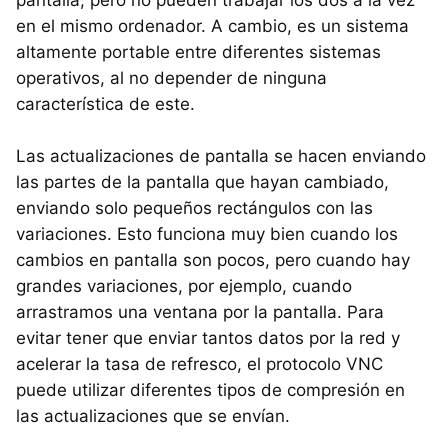
pantalla, pero no pueden trabajar los dos a la vez
en el mismo ordenador. A cambio, es un sistema
altamente portable entre diferentes sistemas
operativos, al no depender de ninguna
característica de este.
Las actualizaciones de pantalla se hacen enviando
las partes de la pantalla que hayan cambiado,
enviando solo pequeños rectángulos con las
variaciones. Esto funciona muy bien cuando los
cambios en pantalla son pocos, pero cuando hay
grandes variaciones, por ejemplo, cuando
arrastramos una ventana por la pantalla. Para
evitar tener que enviar tantos datos por la red y
acelerar la tasa de refresco, el protocolo VNC
puede utilizar diferentes tipos de compresión en
las actualizaciones que se envían.