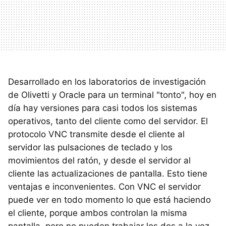
Desarrollado en los laboratorios de investigación
de Olivetti y Oracle para un terminal "tonto", hoy en
día hay versiones para casi todos los sistemas
operativos, tanto del cliente como del servidor. El
protocolo VNC transmite desde el cliente al
servidor las pulsaciones de teclado y los
movimientos del ratón, y desde el servidor al
cliente las actualizaciones de pantalla. Esto tiene
ventajas e inconvenientes. Con VNC el servidor
puede ver en todo momento lo que está haciendo
el cliente, porque ambos controlan la misma