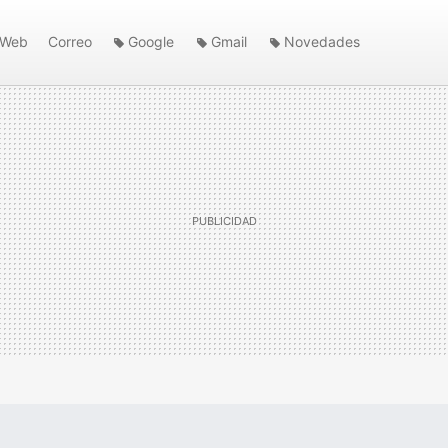
Web
Correo
Google
Gmail
Novedades