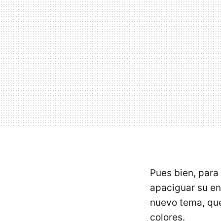
Pues bien, para
apaciguar su en
nuevo tema, que
colores.