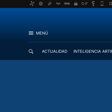
MENÚ
ACTUALIDAD
INTELIGENCIA ARTI
DESARROLLADORES