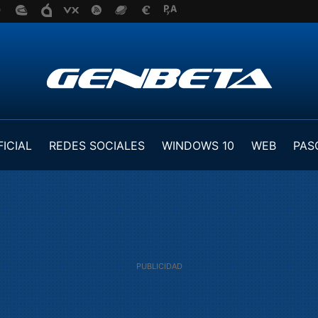
FICIAL
REDES SOCIALES
WINDOWS 10
WEB
PAS