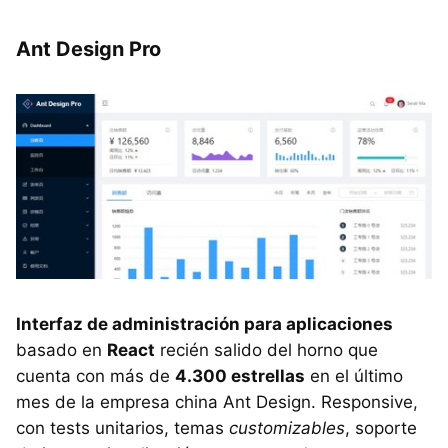
Ant Design Pro
Interfaz de administración para aplicaciones
basado en
React
recién salido del horno que
cuenta con más de
4.300 estrellas
en el último
mes de la empresa china Ant Design. Responsive,
con tests unitarios, temas
customizables
, soporte