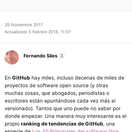
29 Noviembre 2017
Actualizado 5 Febrero 2018, 11:07
Fernando Siles
En
GitHub
hay miles, incluso decenas de miles de
proyectos de software open source (y otras
muchas cosas, que abogados, periodistas o
escritores están apuntándose cada vez más al
versionado). Tantos que uno puede no saber por
donde empezar. Una manera muy interesante es el
propio
ranking de tendencias de GitHub
, una
especie de
Los 40 Principales del software libre
,