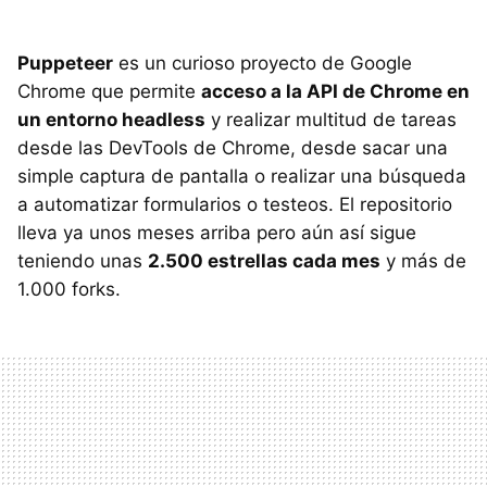
Puppeteer
es un curioso proyecto de Google
Chrome que permite
acceso a la API de Chrome en
un entorno headless
y realizar multitud de tareas
desde las DevTools de Chrome, desde sacar una
simple captura de pantalla o realizar una búsqueda
a automatizar formularios o testeos. El repositorio
lleva ya unos meses arriba pero aún así sigue
teniendo unas
2.500 estrellas cada mes
y más de
1.000 forks.