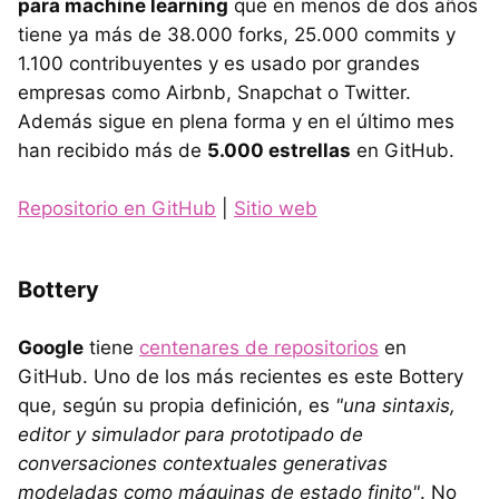
para machine learning
que en menos de dos años
tiene ya más de 38.000 forks, 25.000 commits y
1.100 contribuyentes y es usado por grandes
empresas como Airbnb, Snapchat o Twitter.
Además sigue en plena forma y en el último mes
han recibido más de
5.000 estrellas
en GitHub.
Repositorio en GitHub
|
Sitio web
Bottery
Google
tiene
centenares de repositorios
en
GitHub. Uno de los más recientes es este Bottery
que, según su propia definición, es
"una sintaxis,
editor y simulador para prototipado de
conversaciones contextuales generativas
modeladas como máquinas de estado finito"
. No