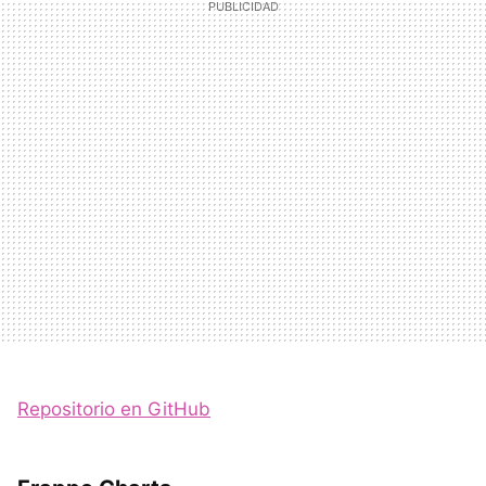
Repositorio en GitHub