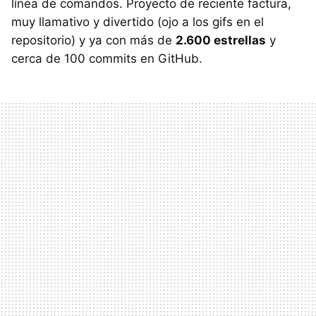
línea de comandos. Proyecto de reciente factura,
muy llamativo y divertido (ojo a los gifs en el
repositorio) y ya con más de
2.600 estrellas
y
cerca de 100 commits en GitHub.