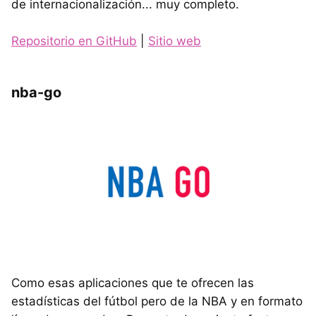
de internacionalización... muy completo.
Repositorio en GitHub
|
Sitio web
nba-go
Como esas aplicaciones que te ofrecen las
estadísticas del fútbol pero de la NBA y en formato