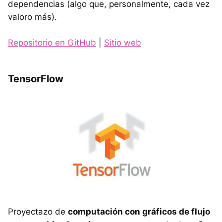
dependencias (algo que, personalmente, cada vez
valoro más).
Repositorio en GitHub
|
Sitio web
TensorFlow
Proyectazo de
computación con gráficos de flujo