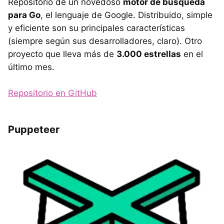
Repositorio de un novedoso
motor de búsqueda
para Go
, el lenguaje de Google. Distribuido, simple
y eficiente son su principales características
(siempre según sus desarrolladores, claro). Otro
proyecto que lleva más de
3.000 estrellas
en el
último mes.
Repositorio en GitHub
Puppeteer