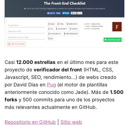
Casi
12.000 estrellas
en el último mes para este
proyecto de
verificador del front
(HTML, CSS,
Javascript, SEO, rendimiento...) de webs creado
por David Dias en
Pug
(el motor de plantillas
anteriormente conocido como Jade). Más de
1.500
forks
y 500 commits para uno de los proyectos
más relevantes actualmente en GitHub.
Repositorio en GitHub
|
Sitio web