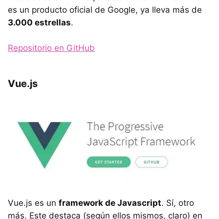
es un producto oficial de Google, ya lleva más de
3.000 estrellas
.
Repositorio en GitHub
Vue.js
Vue.js es un
framework de Javascript
. Sí, otro
más. Este destaca (según ellos mismos, claro) en