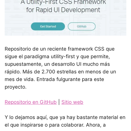
Repositorio de un reciente framework CSS que
sigue el paradigma utility-first y que permite,
supuestamente, un desarrollo UI mucho más
rápido. Más de 2.700 estrellas en menos de un
mes de vida. Entrada fulgurante para este
proyecto.
Repositorio en GitHub
|
Sitio web
Y lo dejamos aquí, que ya hay bastante material en
el que inspirarse o para colaborar. Ahora, a