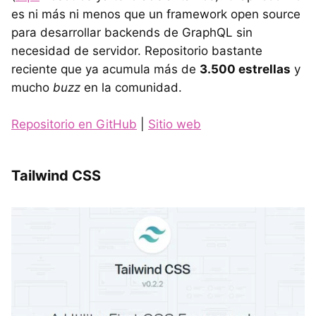
es ni más ni menos que un framework open source
para desarrollar backends de GraphQL sin
necesidad de servidor. Repositorio bastante
reciente que ya acumula más de
3.500 estrellas
y
mucho
buzz
en la comunidad.
Repositorio en GitHub
|
Sitio web
Tailwind CSS