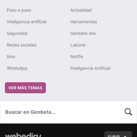
Paso a paso
Actualidad
Inteligencia artificial
Herramientas
Seguridad
Genbeta dev
Redes sociales
Laboral
timo
Netflix
WhatsApp
Inteligencia Artificial
VER MÁS TEMAS
BUSC
SUBIR