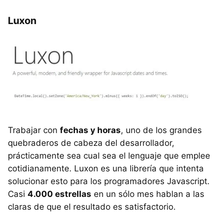
Luxon
Trabajar con
fechas y horas
, uno de los grandes
quebraderos de cabeza del desarrollador,
prácticamente sea cual sea el lenguaje que emplee
cotidianamente. Luxon es una librería que intenta
solucionar esto para los programadores Javascript.
Casi
4.000 estrellas
en un sólo mes hablan a las
claras de que el resultado es satisfactorio.