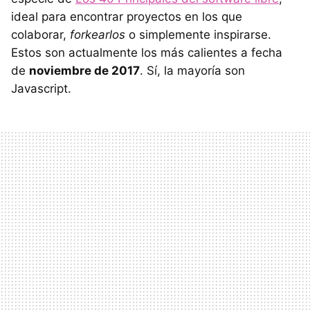
ideal para encontrar proyectos en los que
colaborar,
forkearlos
o simplemente inspirarse.
Estos son actualmente los más calientes a fecha
de
noviembre de 2017
. Sí, la mayoría son
Javascript.