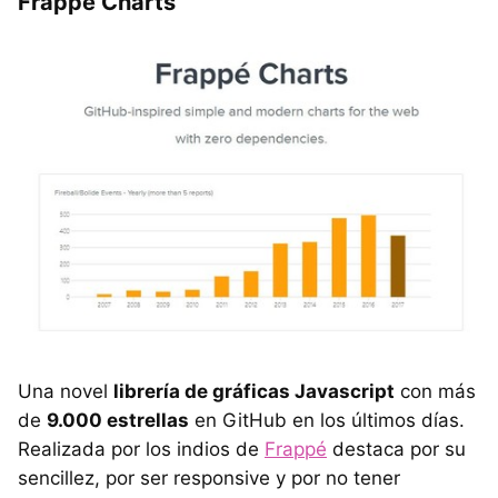
Frappe Charts
Una novel
librería de gráficas Javascript
con más
de
9.000 estrellas
en GitHub en los últimos días.
Realizada por los indios de
Frappé
destaca por su
sencillez, por ser responsive y por no tener