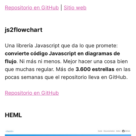
Repositorio en GitHub
|
Sitio web
js2flowchart
Una librería Javascript que da lo que promete:
convierte código Javascript en diagramas de
flujo
. Ni más ni menos. Mejor hacer una cosa bien
que muchas regular. Más de
3.600 estrellas
en las
pocas semanas que el repositorio lleva en GitHub.
Repositorio en GitHub
HEML