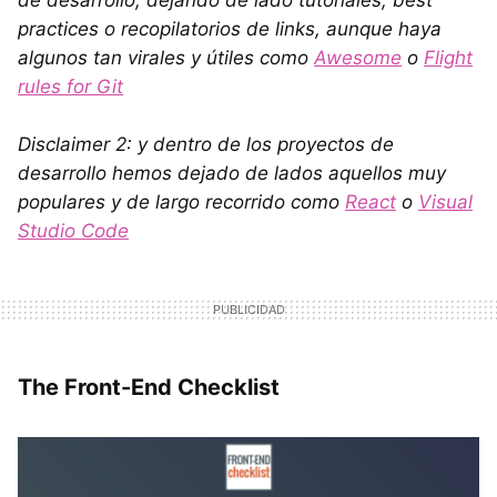
de desarrollo, dejando de lado tutoriales, best
practices o recopilatorios de links, aunque haya
algunos tan virales y útiles como
Awesome
o
Flight
rules for Git
Disclaimer 2: y dentro de los proyectos de
desarrollo hemos dejado de lados aquellos muy
populares y de largo recorrido como
React
o
Visual
Studio Code
The Front-End Checklist