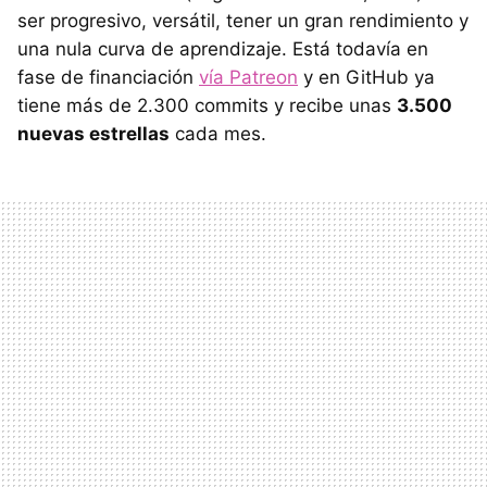
ser progresivo, versátil, tener un gran rendimiento y
una nula curva de aprendizaje. Está todavía en
fase de financiación
vía Patreon
y en GitHub ya
tiene más de 2.300 commits y recibe unas
3.500
nuevas estrellas
cada mes.