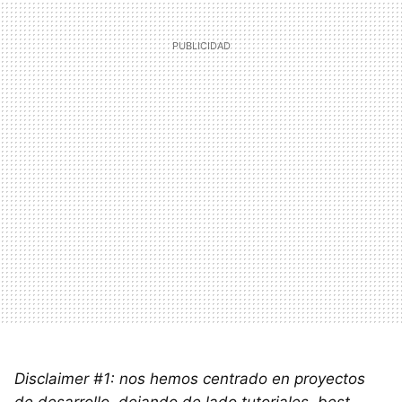
Disclaimer #1: nos hemos centrado en proyectos