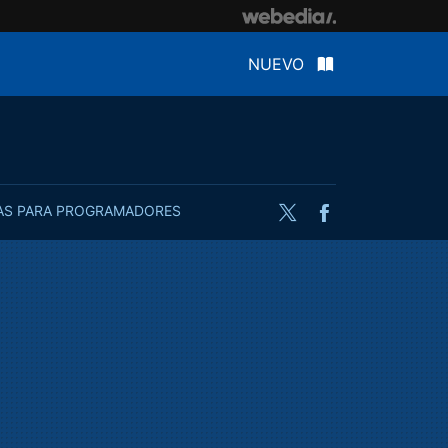
NUEVO
AS PARA PROGRAMADORES
Twitter
Facebook