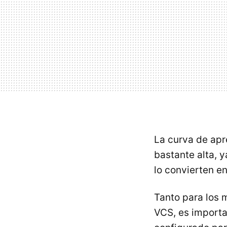
La curva de apr
bastante alta, 
lo convierten e
Tanto para los
VCS, es importa