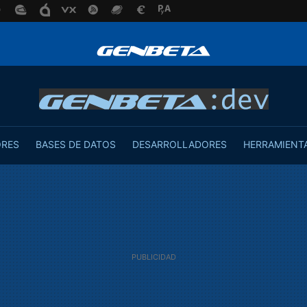
ORES
BASES DE DATOS
DESARROLLADORES
HERRAMIENT