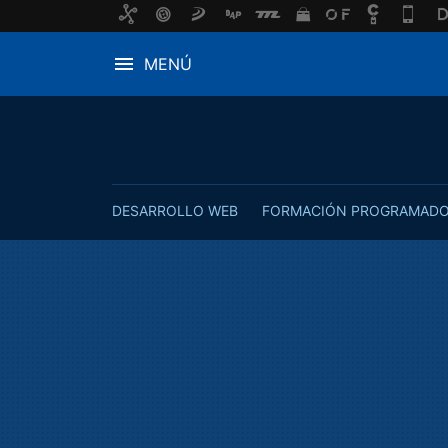
MENÚ
DESARROLLO WEB
FORMACIÓN PROGRAMAD