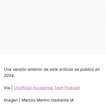
Una versión anterior de este artículo se publicó en
2024
.
Vía |
Unofficial Accidental Tech Podcast
Imagen | Marcos Merino mediante IA