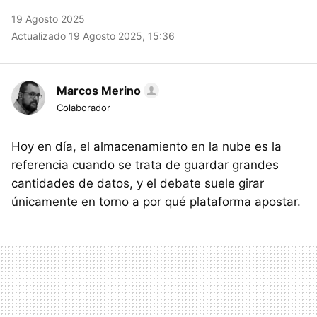
19 Agosto 2025
Actualizado 19 Agosto 2025, 15:36
Marcos Merino
Colaborador
Hoy en día, el almacenamiento en la nube es la
referencia cuando se trata de guardar grandes
cantidades de datos, y el debate suele girar
únicamente en torno a por qué plataforma apostar.