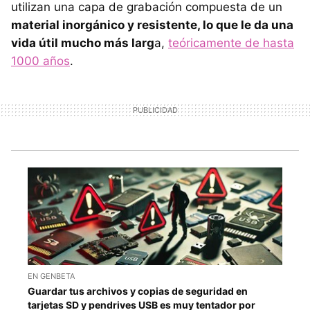
utilizan una capa de grabación compuesta de un
material inorgánico y resistente, lo que le da una
vida útil mucho más larg
a,
teóricamente de hasta
1000 años
.
EN GENBETA
Guardar tus archivos y copias de seguridad en
tarjetas SD y pendrives USB es muy tentador por