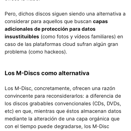
Pero, dichos discos siguen siendo una alternativa a
considerar para aquellos que buscan
capas
adicionales de protección para datos
insustituibles
(como fotos y vídeos familiares) en
caso de las plataformas cloud sufran algún gran
problema (como hackeos).
Los M-Discs como alternativa
Los M-Disc, concretamente, ofrecen una razón
convincente para reconsiderarlos: a diferencia de
los discos grabables convencionales (CDs, DVDs,
etc) en que, mientras que éstos almacenan datos
mediante la alteración de una capa orgánica que
con el tiempo puede degradarse, los M-Disc