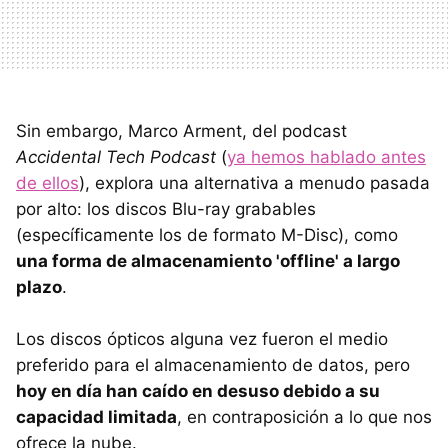
Sin embargo, Marco Arment, del podcast
Accidental Tech Podcast
(
ya hemos hablado antes
de ellos
), explora una alternativa a menudo pasada
por alto: los discos Blu-ray grabables
(específicamente los de formato M-Disc), como
una forma de almacenamiento 'offline' a largo
plazo
.
Los discos ópticos alguna vez fueron el medio
preferido para el almacenamiento de datos, pero
hoy en día han caído en desuso debido a su
capacidad limitada
, en contraposición a lo que nos
ofrece la nube.