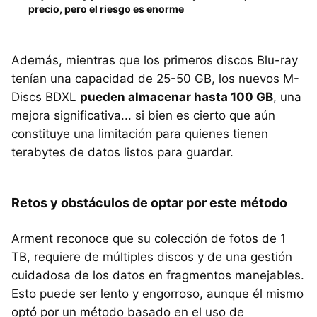
precio, pero el riesgo es enorme
Además, mientras que los primeros discos Blu-ray
tenían una capacidad de 25-50 GB, los nuevos M-
Discs BDXL
pueden almacenar hasta 100 GB
, una
mejora significativa... si bien es cierto que aún
constituye una limitación para quienes tienen
terabytes de datos listos para guardar.
Retos y obstáculos de optar por este método
Arment reconoce que su colección de fotos de 1
TB, requiere de múltiples discos y de una gestión
cuidadosa de los datos en fragmentos manejables.
Esto puede ser lento y engorroso, aunque él mismo
optó por un método basado en el uso de