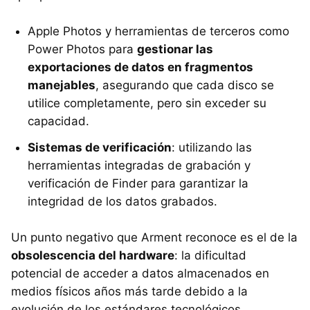
Apple Photos y herramientas de terceros como
Power Photos para
gestionar las
exportaciones de datos en fragmentos
manejables
, asegurando que cada disco se
utilice completamente, pero sin exceder su
capacidad.
Sistemas de verificación
: utilizando las
herramientas integradas de grabación y
verificación de Finder para garantizar la
integridad de los datos grabados.
Un punto negativo que Arment reconoce es el de la
obsolescencia del hardware
: la dificultad
potencial de acceder a datos almacenados en
medios físicos años más tarde debido a la
evolución de los estándares tecnológicos.