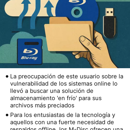
La preocupación de este usuario sobre la
vulnerabilidad de los sistemas online lo
llevó a buscar una solución de
almacenamiento 'en frío' para sus
archivos más preciados
Para los entusiastas de la tecnología y
aquellos con una fuerte necesidad de
respaldos offline, los M-Disc ofrecen una