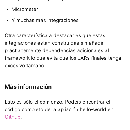
Micrometer
Y muchas más integraciones
Otra característica a destacar es que estas
integraciones están construidas sin añadir
práctiacemente dependencias adicionales al
framework lo que evita que los JARs finales tenga
excesivo tamaño.
Más información
Esto es sólo el comienzo. Podeis encontrar el
código completo de la apliación hello-world en
Github
.