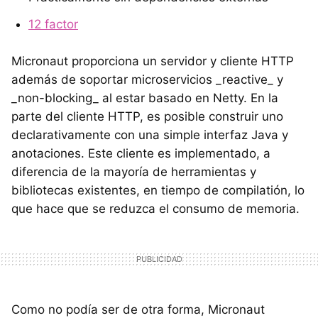
12 factor
Micronaut proporciona un servidor y cliente HTTP
además de soportar microservicios _reactive_ y
_non-blocking_ al estar basado en Netty. En la
parte del cliente HTTP, es posible construir uno
declarativamente con una simple interfaz Java y
anotaciones. Este cliente es implementado, a
diferencia de la mayoría de herramientas y
bibliotecas existentes, en tiempo de compilatión, lo
que hace que se reduzca el consumo de memoria.
Como no podía ser de otra forma, Micronaut