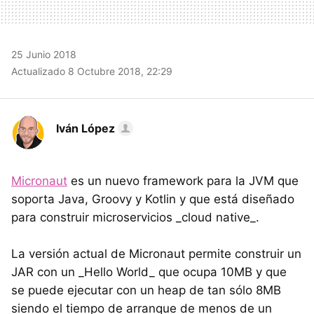
25 Junio 2018
Actualizado 8 Octubre 2018, 22:29
Iván López
Micronaut
es un nuevo framework para la JVM que
soporta Java, Groovy y Kotlin y que está diseñado
para construir microservicios _cloud native_.
La versión actual de Micronaut permite construir un
JAR con un _Hello World_ que ocupa 10MB y que
se puede ejecutar con un heap de tan sólo 8MB
siendo el tiempo de arranque de menos de un