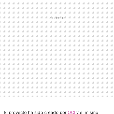
El proyecto ha sido creado por
OCI
y el mismo