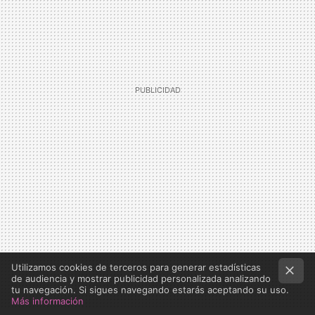
Utilizamos cookies de terceros para generar estadísticas
de audiencia y mostrar publicidad personalizada analizando
tu navegación. Si sigues navegando estarás aceptando su uso.
Más información