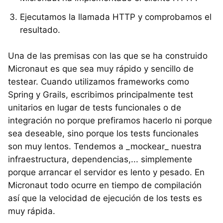
Ejecutamos la llamada HTTP y comprobamos el
resultado.
Una de las premisas con las que se ha construido
Micronaut es que sea muy rápido y sencillo de
testear. Cuando utilizamos frameworks como
Spring y Grails, escribimos principalmente test
unitarios en lugar de tests funcionales o de
integración no porque prefiramos hacerlo ni porque
sea deseable, sino porque los tests funcionales
son muy lentos. Tendemos a _mockear_ nuestra
infraestructura, dependencias,... simplemente
porque arrancar el servidor es lento y pesado. En
Micronaut todo ocurre en tiempo de compilación
así que la velocidad de ejecución de los tests es
muy rápida.