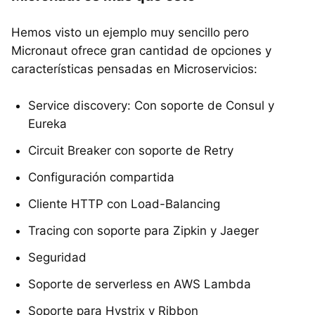
Hemos visto un ejemplo muy sencillo pero
Micronaut ofrece gran cantidad de opciones y
características pensadas en Microservicios:
Service discovery: Con soporte de Consul y
Eureka
Circuit Breaker con soporte de Retry
Configuración compartida
Cliente HTTP con Load-Balancing
Tracing con soporte para Zipkin y Jaeger
Seguridad
Soporte de serverless en AWS Lambda
Soporte para Hystrix y Ribbon