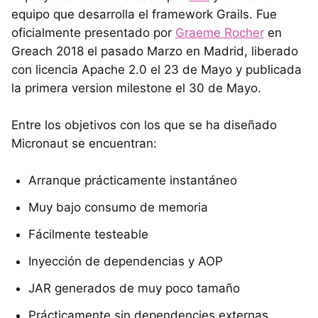
equipo que desarrolla el framework Grails. Fue
oficialmente presentado por
Graeme Rocher
en
Greach 2018 el pasado Marzo en Madrid, liberado
con licencia Apache 2.0 el 23 de Mayo y publicada
la primera version milestone el 30 de Mayo.
Entre los objetivos con los que se ha diseñado
Micronaut se encuentran:
Arranque prácticamente instantáneo
Muy bajo consumo de memoria
Fácilmente testeable
Inyección de dependencias y AOP
JAR generados de muy poco tamaño
Prácticamente sin dependencies externas