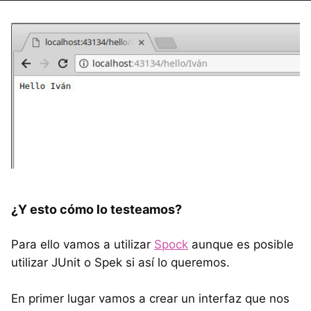
¿Y esto cómo lo testeamos?
Para ello vamos a utilizar
Spock
aunque es posible
utilizar JUnit o Spek si así lo queremos.
En primer lugar vamos a crear un interfaz que nos