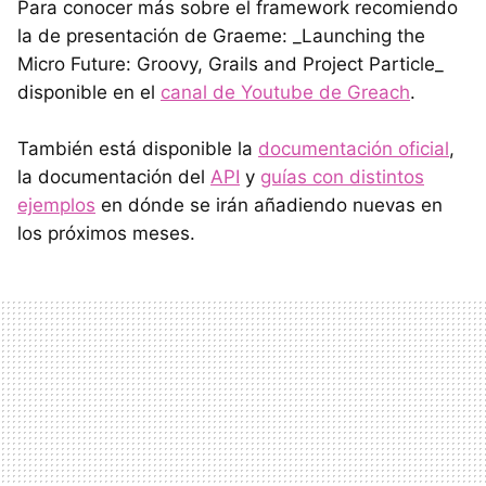
Para conocer más sobre el framework recomiendo
la de presentación de Graeme: _Launching the
Micro Future: Groovy, Grails and Project Particle_
disponible en el
canal de Youtube de Greach
.
También está disponible la
documentación oficial
,
la documentación del
API
y
guías con distintos
ejemplos
en dónde se irán añadiendo nuevas en
los próximos meses.