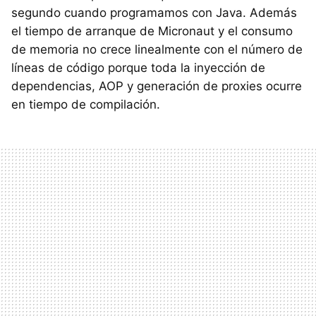
segundo cuando programamos con Java. Además
el tiempo de arranque de Micronaut y el consumo
de memoria no crece linealmente con el número de
líneas de código porque toda la inyección de
dependencias, AOP y generación de proxies ocurre
en tiempo de compilación.