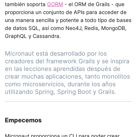
también soporta
GORM
- el ORM de Grails - que
proporciona un conjunto de APIs para acceder de
una manera sencilla y potente a todo tipo de bases
de datos SQL, así como Neo4J, Redis, MongoDB,
GraphQL y Cassandra.
Micronaut está desarrollado por los
creadores del framework Grails y se inspira
en las lecciones aprendidas después de
crear muchas aplicaciones, tanto monolitos
como microservicios, durante los años
utilizando Spring, Spring Boot y Grails.
Empecemos
Micronaut proporciona un CLI para poder crear