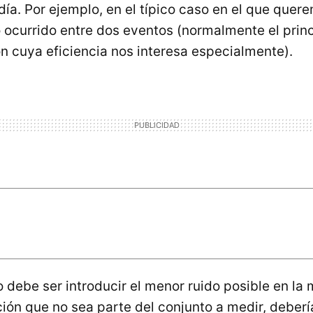
 día. Por ejemplo, en el típico caso en el que que
ocurrido entre dos eventos (normalmente el princi
n cuya eficiencia nos interesa especialmente).
 debe ser introducir el menor ruido posible en la 
ión que no sea parte del conjunto a medir, deberí