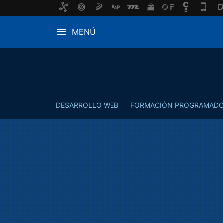
MENÚ
DESARROLLO WEB
FORMACIÓN PROGRAMAD