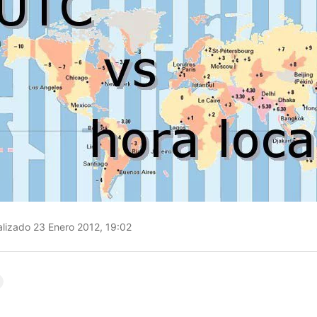
lizado 23 Enero 2012, 19:02