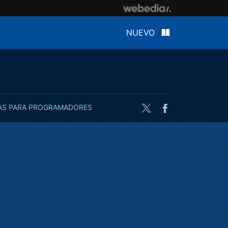
NUEVO
AS PARA PROGRAMADORES
Twitter
Facebook