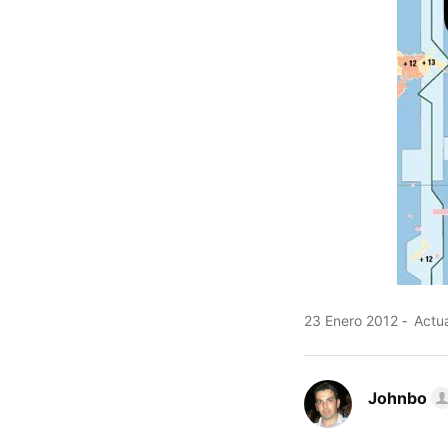
23 Enero 2012
Actua
Johnbo