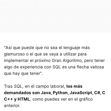
"Así que puede que no sea el lenguaje más
glamuroso o el que se vaya a utilizar para
implementar el próximo Gran Algoritmo, pero tener
algo de experiencia con SQL es una flecha valiosa
que hay que tener".
Tras SQL, en el campo laboral,
los más
demandados son Java, Python, JavaScript, C#, C
C++ y HTML
, como puedes ver en el gráfico
anterior.