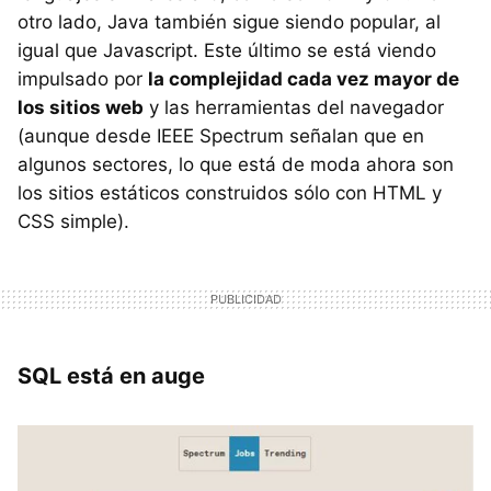
otro lado, Java también sigue siendo popular, al
igual que Javascript. Este último se está viendo
impulsado por
la complejidad cada vez mayor de
los sitios web
y las herramientas del navegador
(aunque desde IEEE Spectrum señalan que en
algunos sectores, lo que está de moda ahora son
los sitios estáticos construidos sólo con HTML y
CSS simple).
SQL está en auge