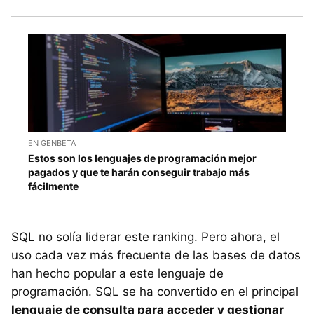
EN GENBETA
Estos son los lenguajes de programación mejor
pagados y que te harán conseguir trabajo más
fácilmente
SQL no solía liderar este ranking. Pero ahora, el
uso cada vez más frecuente de las bases de datos
han hecho popular a este lenguaje de
programación. SQL se ha convertido en el principal
lenguaje de consulta para acceder y gestionar