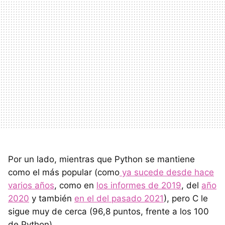
Por un lado, mientras que Python se mantiene
como el más popular (como
ya sucede desde hace
varios años
, como en
los informes de 2019
, del
año
2020
y también
en el del pasado 2021
), pero C le
sigue muy de cerca (96,8 puntos, frente a los 100
de Python).