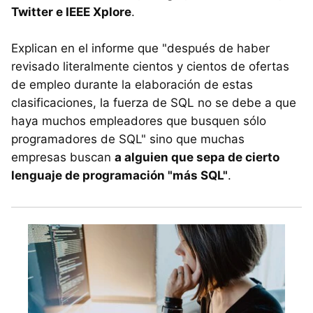
Twitter e IEEE Xplore
.
Explican en el informe que "después de haber
revisado literalmente cientos y cientos de ofertas
de empleo durante la elaboración de estas
clasificaciones, la fuerza de SQL no se debe a que
haya muchos empleadores que busquen sólo
programadores de SQL" sino que muchas
empresas buscan
a alguien que sepa de cierto
lenguaje de programación "más SQL"
.