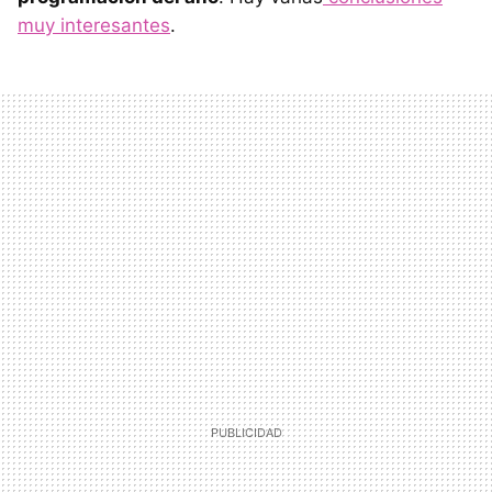
muy interesantes
.