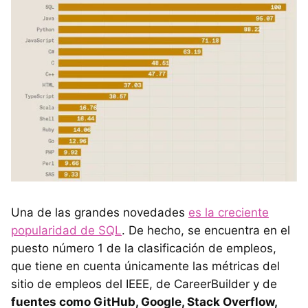
Una de las grandes novedades
es la creciente
popularidad de SQL
. De hecho, se encuentra en el
puesto número 1 de la clasificación de empleos,
que tiene en cuenta únicamente las métricas del
sitio de empleos del IEEE, de CareerBuilder y de
fuentes como GitHub, Google, Stack Overflow,