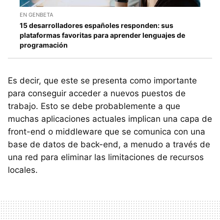
EN GENBETA
15 desarrolladores españoles responden: sus
plataformas favoritas para aprender lenguajes de
programación
Es decir, que este se presenta como importante
para conseguir acceder a nuevos puestos de
trabajo. Esto se debe probablemente a que
muchas aplicaciones actuales implican una capa de
front-end o middleware que se comunica con una
base de datos de back-end, a menudo a través de
una red para eliminar las limitaciones de recursos
locales.