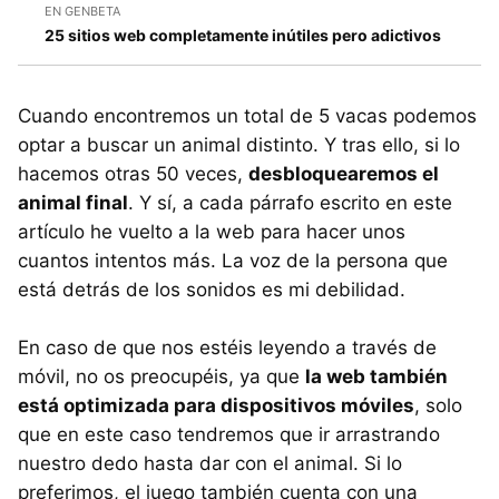
EN GENBETA
25 sitios web completamente inútiles pero adictivos
Cuando encontremos un total de 5 vacas podemos
optar a buscar un animal distinto. Y tras ello, si lo
hacemos otras 50 veces,
desbloquearemos el
animal final
. Y sí, a cada párrafo escrito en este
artículo he vuelto a la web para hacer unos
cuantos intentos más. La voz de la persona que
está detrás de los sonidos es mi debilidad.
En caso de que nos estéis leyendo a través de
móvil, no os preocupéis, ya que
la web también
está optimizada para dispositivos móviles
, solo
que en este caso tendremos que ir arrastrando
nuestro dedo hasta dar con el animal. Si lo
preferimos, el juego también cuenta con una