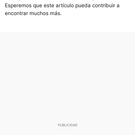
Esperemos que este artículo pueda contribuir a
encontrar muchos más.