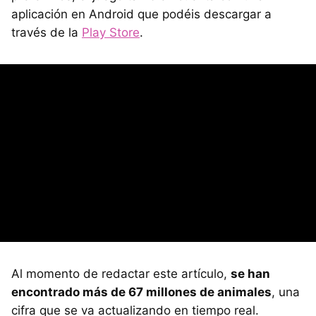
aplicación en Android que podéis descargar a
través de la
Play Store
.
Al momento de redactar este artículo,
se han
encontrado más de 67 millones de animales
, una
cifra que se va actualizando en tiempo real.