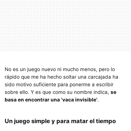
No es un juego nuevo ni mucho menos, pero lo
rápido que me ha hecho soltar una carcajada ha
sido motivo suficiente para ponerme a escribir
sobre ello. Y es que como su nombre indica,
se
basa en encontrar una 'vaca invisible'
.
Un juego simple y para matar el tiempo