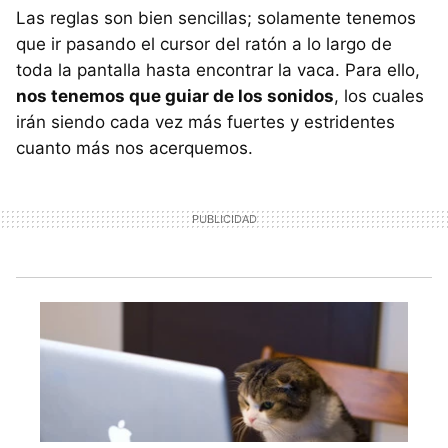
Las reglas son bien sencillas; solamente tenemos
que ir pasando el cursor del ratón a lo largo de
toda la pantalla hasta encontrar la vaca. Para ello,
nos tenemos que guiar de los sonidos
, los cuales
irán siendo cada vez más fuertes y estridentes
cuanto más nos acerquemos.