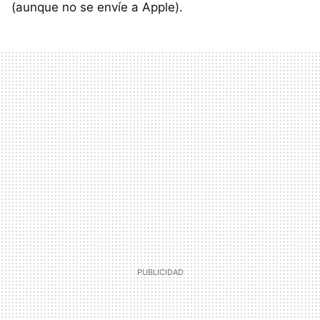
(aunque no se envíe a Apple).