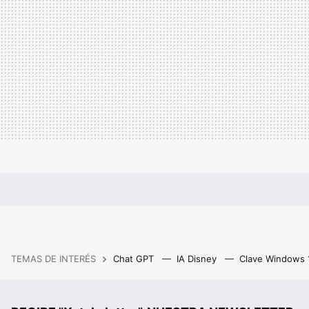
TEMAS DE INTERÉS
Chat GPT
IA Disney
Clave Windows