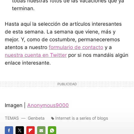
todas nuestras fotos de las vacaciones que ya
terminan.
Hasta aquí la selección de artículos interesantes
de esta semana. La semana que viene, más y
mejor. Y, como de costumbre, permaneceremos
atentos a nuestro
formulario de contacto
y a
nuestra cuenta en Twitter
por si nos mandáis algún
enlace interesante.
Imagen |
Anonymous9000
TEMAS
Genbeta
Internet is a series of blogs