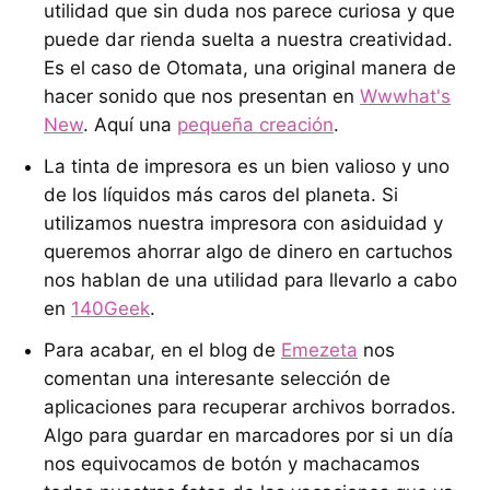
utilidad que sin duda nos parece curiosa y que
puede dar rienda suelta a nuestra creatividad.
Es el caso de Otomata, una original manera de
hacer sonido que nos presentan en
Wwwhat's
New
. Aquí una
pequeña creación
.
La tinta de impresora es un bien valioso y uno
de los líquidos más caros del planeta. Si
utilizamos nuestra impresora con asiduidad y
queremos ahorrar algo de dinero en cartuchos
nos hablan de una utilidad para llevarlo a cabo
en
140Geek
.
Para acabar, en el blog de
Emezeta
nos
comentan una interesante selección de
aplicaciones para recuperar archivos borrados.
Algo para guardar en marcadores por si un día
nos equivocamos de botón y machacamos