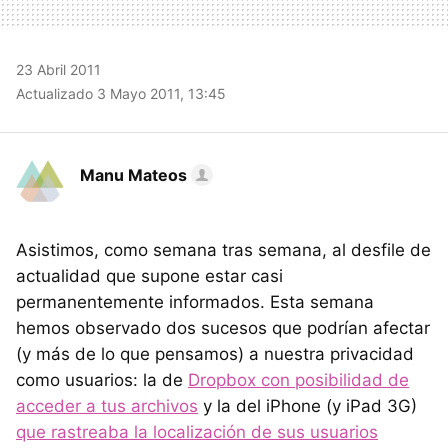
23 Abril 2011
Actualizado 3 Mayo 2011, 13:45
Manu Mateos
Asistimos, como semana tras semana, al desfile de
actualidad que supone estar casi
permanentemente informados. Esta semana
hemos observado dos sucesos que podrían afectar
(y más de lo que pensamos) a nuestra privacidad
como usuarios: la de
Dropbox con posibilidad de
acceder a tus archivos
y la del iPhone (y iPad 3G)
que rastreaba la localización de sus usuarios