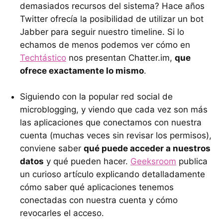
demasiados recursos del sistema? Hace años
Twitter ofrecía la posibilidad de utilizar un bot
Jabber para seguir nuestro timeline. Si lo
echamos de menos podemos ver cómo en
Techtástico
nos presentan Chatter.im,
que
ofrece exactamente lo mismo
.
Siguiendo con la popular red social de
microblogging, y viendo que cada vez son más
las aplicaciones que conectamos con nuestra
cuenta (muchas veces sin revisar los permisos),
conviene saber
qué puede acceder a nuestros
datos
y qué pueden hacer.
Geeksroom
publica
un curioso artículo explicando detalladamente
cómo saber qué aplicaciones tenemos
conectadas con nuestra cuenta y cómo
revocarles el acceso.