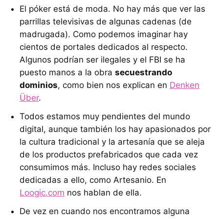
El póker está de moda. No hay más que ver las
parrillas televisivas de algunas cadenas (de
madrugada). Como podemos imaginar hay
cientos de portales dedicados al respecto.
Algunos podrían ser ilegales y el FBI se ha
puesto manos a la obra
secuestrando
dominios
, como bien nos explican en
Denken
Über
.
Todos estamos muy pendientes del mundo
digital, aunque también los hay apasionados por
la cultura tradicional y la artesanía que se aleja
de los productos prefabricados que cada vez
consumimos más. Incluso hay redes sociales
dedicadas a ello, como Artesanio. En
Loogic.com
nos hablan de ella.
De vez en cuando nos encontramos alguna