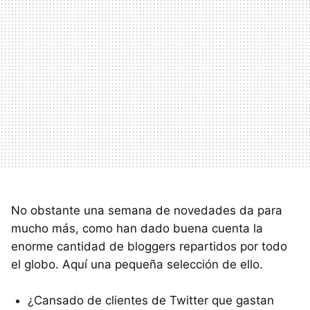
No obstante una semana de novedades da para
mucho más, como han dado buena cuenta la
enorme cantidad de bloggers repartidos por todo
el globo. Aquí una pequeña selección de ello.
¿Cansado de clientes de Twitter que gastan