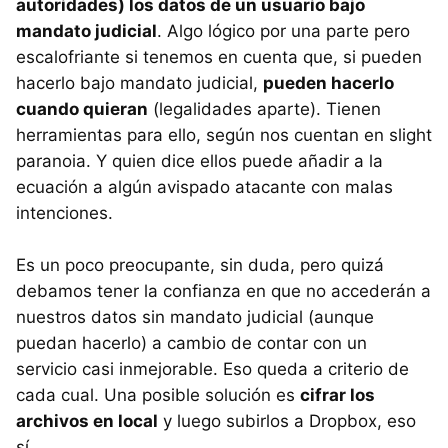
autoridades) los datos de un usuario bajo
mandato judicial
. Algo lógico por una parte pero
escalofriante si tenemos en cuenta que, si pueden
hacerlo bajo mandato judicial,
pueden hacerlo
cuando quieran
(legalidades aparte). Tienen
herramientas para ello, según nos cuentan en slight
paranoia. Y quien dice ellos puede añadir a la
ecuación a algún avispado atacante con malas
intenciones.
Es un poco preocupante, sin duda, pero quizá
debamos tener la confianza en que no accederán a
nuestros datos sin mandato judicial (aunque
puedan hacerlo) a cambio de contar con un
servicio casi inmejorable. Eso queda a criterio de
cada cual. Una posible solución es
cifrar los
archivos en local
y luego subirlos a Dropbox, eso
sí.