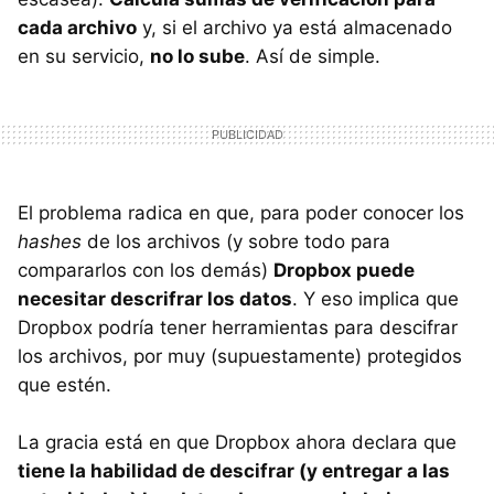
cada archivo
y, si el archivo ya está almacenado
en su servicio,
no lo sube
. Así de simple.
El problema radica en que, para poder conocer los
hashes
de los archivos (y sobre todo para
compararlos con los demás)
Dropbox puede
necesitar descrifrar los datos
. Y eso implica que
Dropbox podría tener herramientas para descifrar
los archivos, por muy (supuestamente) protegidos
que estén.
La gracia está en que Dropbox ahora declara que
tiene la habilidad de descifrar (y entregar a las