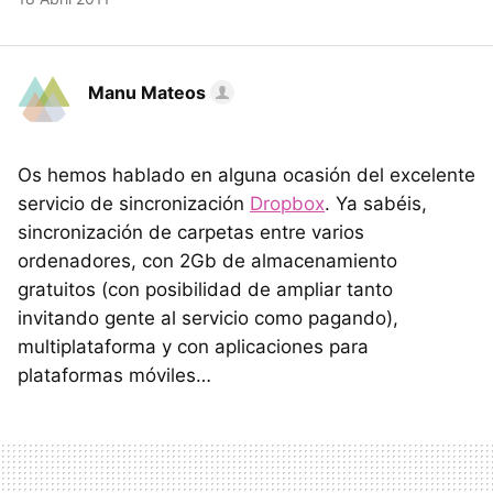
Manu Mateos
Os hemos hablado en alguna ocasión del excelente
servicio de sincronización
Dropbox
. Ya sabéis,
sincronización de carpetas entre varios
ordenadores, con 2Gb de almacenamiento
gratuitos (con posibilidad de ampliar tanto
invitando gente al servicio como pagando),
multiplataforma y con aplicaciones para
plataformas móviles…