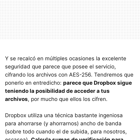
Y se recalcó en múltiples ocasiones la excelente
seguridad que parece que posee el servicio,
cifrando los archivos con AES-256. Tendremos que
ponerlo en entredicho:
parece que Dropbox sigue
teniendo la posibilidad de acceder a tus
archivos
, por mucho que ellos los cifren.
Dropbox utiliza una técnica bastante ingeniosa
para ahorrarse (y ahorrarnos) ancho de banda
(sobre todo cuando el de subida, para nosotros,
escasea).
Calcula sumas de verificación para