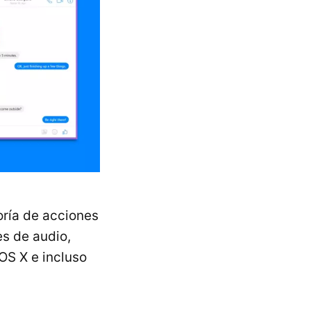
ría de acciones
s de audio,
OS X e incluso