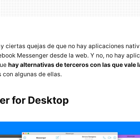
y ciertas quejas de que no hay aplicaciones nati
cebook Messenger desde la web. Y no, no hay aplic
 que
hay alternativas de terceros con las que vale 
 con algunas de ellas.
r for Desktop