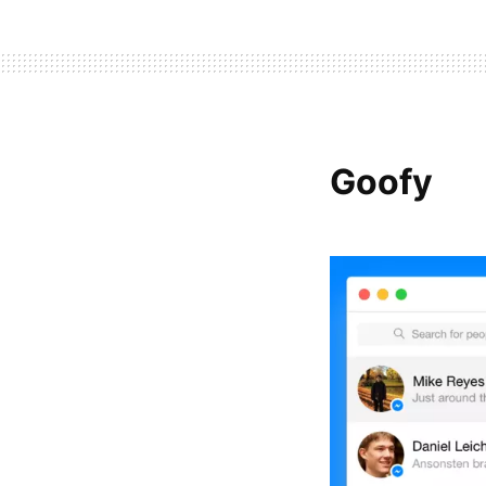
Goofy