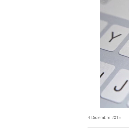
4 Diciembre 2015