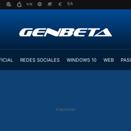
FICIAL
REDES SOCIALES
WINDOWS 10
WEB
PAS