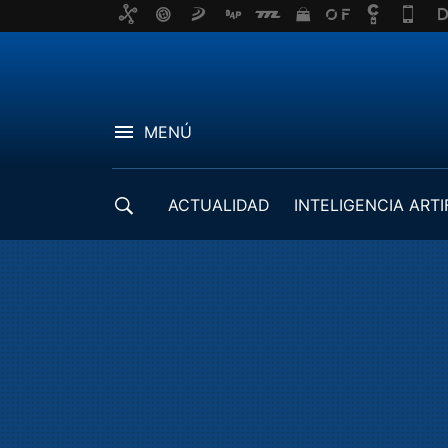
MENÚ
ACTUALIDAD
INTELIGENCIA ARTI
DESARROLLADORES