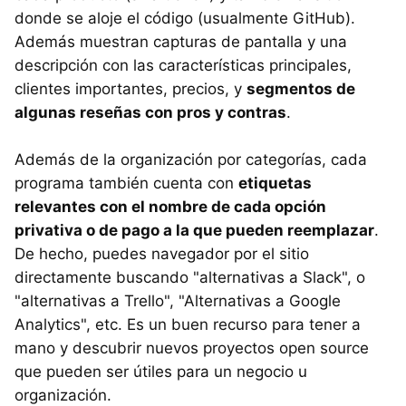
donde se aloje el código (usualmente GitHub).
Además muestran capturas de pantalla y una
descripción con las características principales,
clientes importantes, precios, y
segmentos de
algunas reseñas con pros y contras
.
Además de la organización por categorías, cada
programa también cuenta con
etiquetas
relevantes con el nombre de cada opción
privativa o de pago a la que pueden reemplazar
.
De hecho, puedes navegador por el sitio
directamente buscando "alternativas a Slack", o
"alternativas a Trello", "Alternativas a Google
Analytics", etc. Es un buen recurso para tener a
mano y descubrir nuevos proyectos open source
que pueden ser útiles para un negocio u
organización.