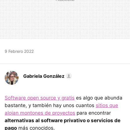
9 Febrero 2022
Gabriela González
Software open source y gratis
es algo que abunda
bastante, y también hay unos cuantos
sitios que
alojan montones de proyectos
para encontrar
alternativas al software privativo o servicios de
pago
más conocidos.