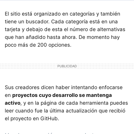
El sitio está organizado en categorías y también
tiene un buscador. Cada categoría está en una
tarjeta y debajo de esta el número de alternativas
que han añadido hasta ahora. De momento hay
poco más de 200 opciones.
Sus creadores dicen haber intentando enfocarse
en
proyectos cuyo desarrollo se mantenga
activo
, y en la página de cada herramienta puedes
leer cuando fue la última actualización que recibió
el proyecto en GitHub.