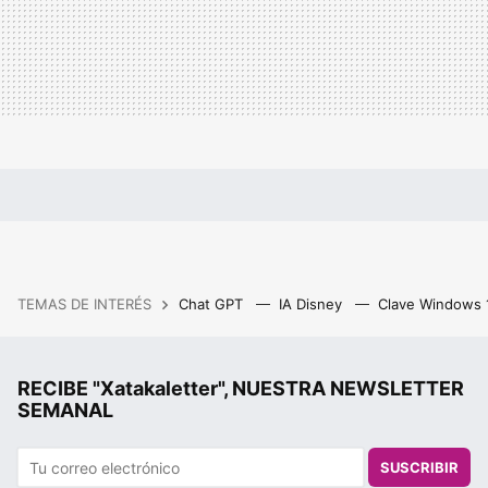
TEMAS DE INTERÉS
Chat GPT
IA Disney
Clave Windows
RECIBE "Xatakaletter", NUESTRA NEWSLETTER
SEMANAL
SUSCRIBIR