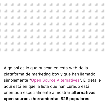
Algo así es lo que buscan en esta web de la
plataforma de marketing btw y que han llamado
simplemente "
Open Source Alternatives
". El detalle
aquí está en que la lista que han curado está
orientada especialmente a mostrar
alternativas
open source a herramientas B2B populares
.