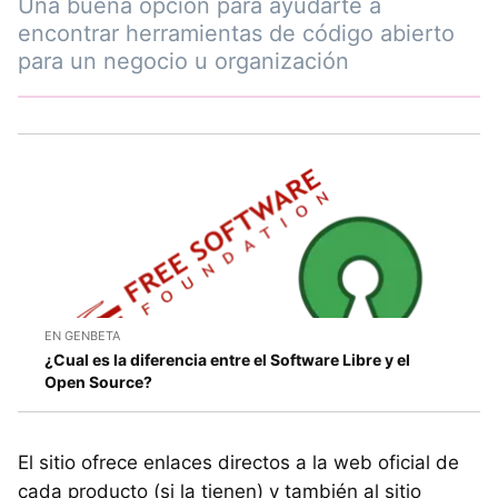
Una buena opción para ayudarte a
encontrar herramientas de código abierto
para un negocio u organización
EN GENBETA
¿Cual es la diferencia entre el Software Libre y el
Open Source?
El sitio ofrece enlaces directos a la web oficial de
cada producto (si la tienen) y también al sitio