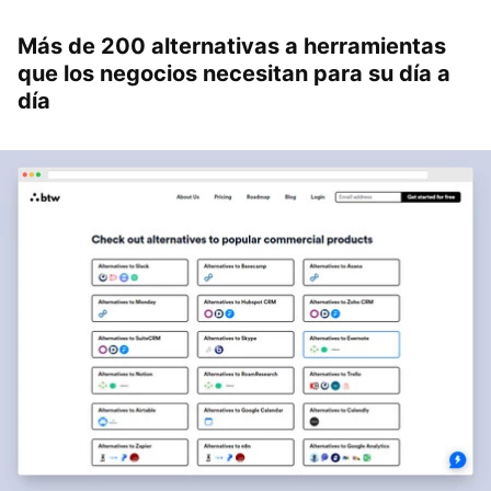
Más de 200 alternativas a herramientas
que los negocios necesitan para su día a
día