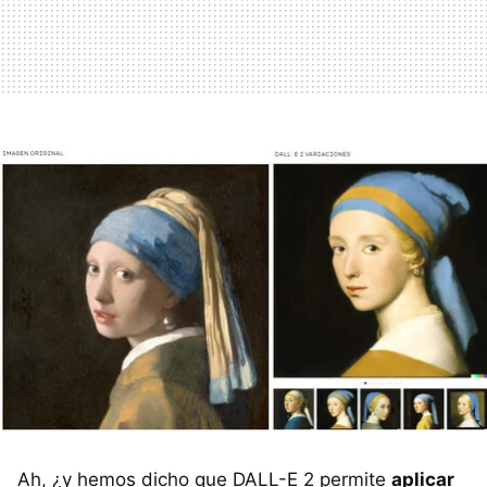
Ah, ¿y hemos dicho que DALL-E 2 permite
aplicar