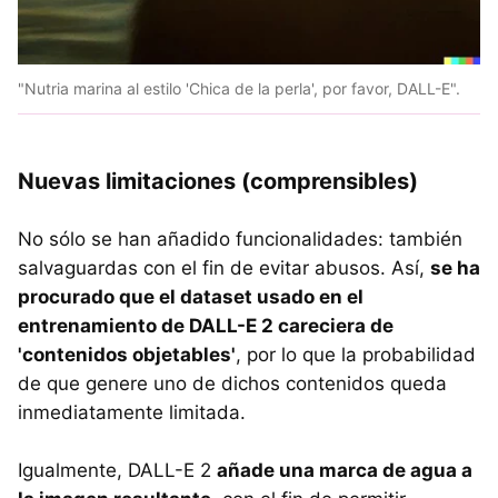
"Nutria marina al estilo 'Chica de la perla', por favor, DALL-E".
Nuevas limitaciones (comprensibles)
No sólo se han añadido funcionalidades: también
salvaguardas con el fin de evitar abusos. Así,
se ha
procurado que el dataset usado en el
entrenamiento de DALL-E 2 careciera de
'contenidos objetables'
, por lo que la probabilidad
de que genere uno de dichos contenidos queda
inmediatamente limitada.
Igualmente, DALL-E 2
añade una marca de agua a