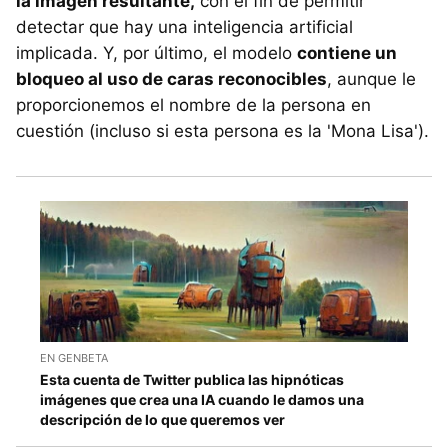
la imagen resultante,
con el fin de permitir
detectar que hay una inteligencia artificial
implicada. Y, por último, el modelo
contiene un
bloqueo al uso de caras reconocibles
, aunque le
proporcionemos el nombre de la persona en
cuestión (incluso si esta persona es la 'Mona Lisa').
EN GENBETA
Esta cuenta de Twitter publica las hipnóticas
imágenes que crea una IA cuando le damos una
descripción de lo que queremos ver