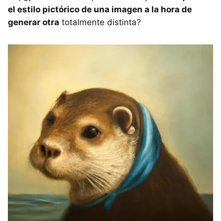
el estilo pictórico de una imagen a la hora de
generar otra
totalmente distinta?