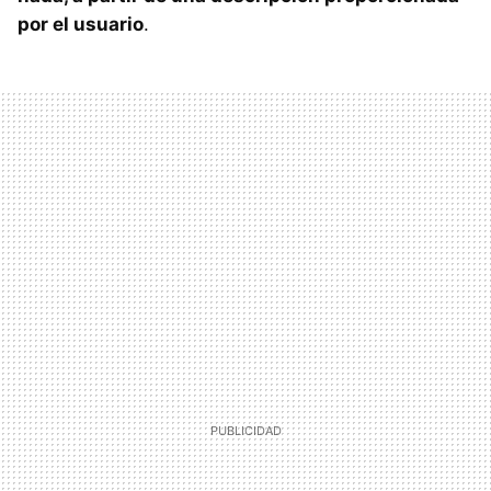
por el usuario
.