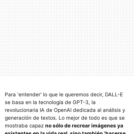
Para 'entender' lo que le queremos decir, DALL-E
se basa en la tecnología de GPT-3, la
revolucionaria IA de OpenAI dedicada al análisis y
generación de textos. Lo mejor de todo es que se
mostraba capaz
no sólo de recrear imágenes ya
existentes en la vida real, sino también 'hacerse