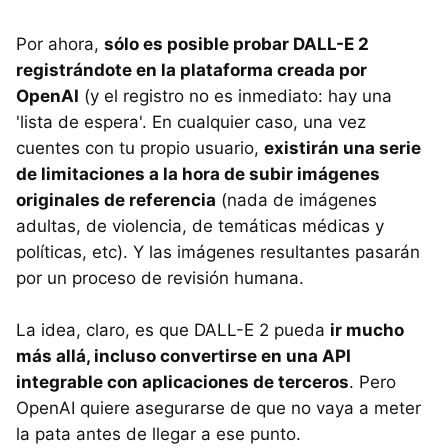
Por ahora,
sólo es posible probar DALL-E 2
registrándote en la plataforma creada por
OpenAI
(y el registro no es inmediato: hay una
'lista de espera'. En cualquier caso, una vez
cuentes con tu propio usuario,
existirán una serie
de limitaciones a la hora de subir imágenes
originales de referencia
(nada de imágenes
adultas, de violencia, de temáticas médicas y
políticas, etc). Y las imágenes resultantes pasarán
por un proceso de revisión humana.
La idea, claro, es que DALL-E 2 pueda
ir mucho
más allá, incluso convertirse en una API
integrable con aplicaciones de terceros
. Pero
OpenAI quiere asegurarse de que no vaya a meter
la pata antes de llegar a ese punto.