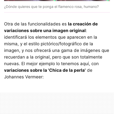
¿Dónde quieres que te ponga el flamenco rosa, humano?
Otra de las funcionalidades es
la creación de
variaciones sobre una imagen original
:
identificará los elementos que aparecen en la
misma, y el estilo pictórico/fotográfico de la
imagen, y nos ofrecerá una gama de imágenes que
recuerdan a la original, pero que son totalmente
nuevas. El mejor ejemplo lo tenemos aquí, con
variaciones sobre la 'Chica de la perla'
de
Johannes Vermeer: