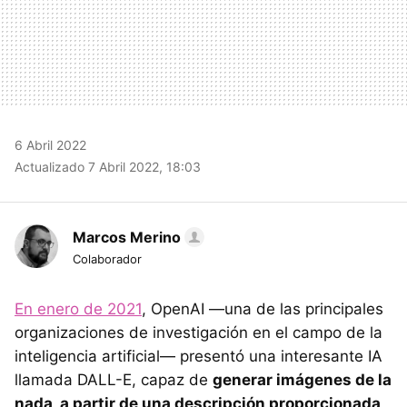
6 Abril 2022
Actualizado 7 Abril 2022, 18:03
Marcos Merino
Colaborador
En enero de 2021
, OpenAI —una de las principales
organizaciones de investigación en el campo de la
inteligencia artificial— presentó una interesante IA
llamada DALL-E, capaz de
generar imágenes de la
nada, a partir de una descripción proporcionada