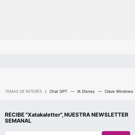
TEMAS DE INTERÉS
Chat GPT
IA Disney
Clave Windows
RECIBE "Xatakaletter", NUESTRA NEWSLETTER
SEMANAL