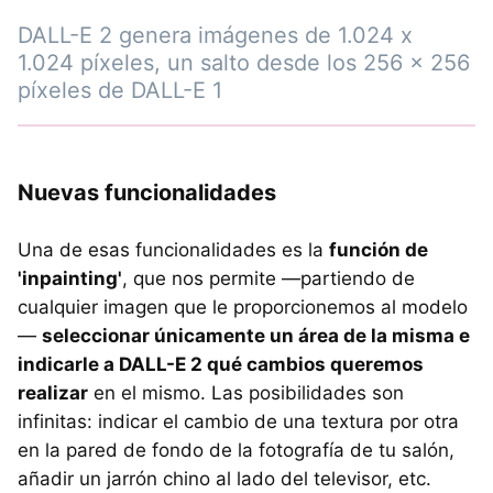
DALL-E 2 genera imágenes de 1.024 x
1.024 píxeles, un salto desde los 256 x 256
píxeles de DALL-E 1
Nuevas funcionalidades
Una de esas funcionalidades es la
función de
'inpainting'
, que nos permite —partiendo de
cualquier imagen que le proporcionemos al modelo
—
seleccionar únicamente un área de la misma e
indicarle a DALL-E 2 qué cambios queremos
realizar
en el mismo. Las posibilidades son
infinitas: indicar el cambio de una textura por otra
en la pared de fondo de la fotografía de tu salón,
añadir un jarrón chino al lado del televisor, etc.