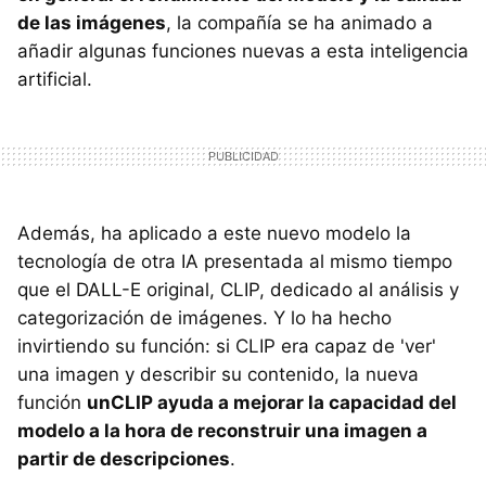
de las imágenes
, la compañía se ha animado a
añadir algunas funciones nuevas a esta inteligencia
artificial.
Además, ha aplicado a este nuevo modelo la
tecnología de otra IA presentada al mismo tiempo
que el DALL-E original, CLIP, dedicado al análisis y
categorización de imágenes. Y lo ha hecho
invirtiendo su función: si CLIP era capaz de 'ver'
una imagen y describir su contenido, la nueva
función
unCLIP ayuda a mejorar la capacidad del
modelo a la hora de reconstruir una imagen a
partir de descripciones
.