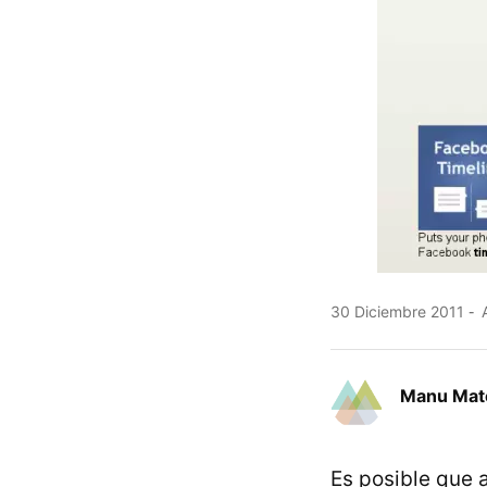
30 Diciembre 2011
A
Manu Mat
Es posible que 