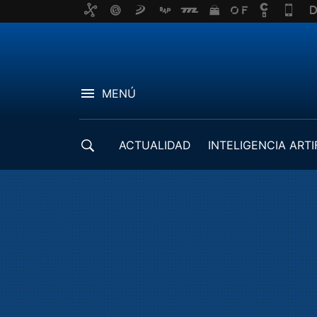
MENÚ
ACTUALIDAD
INTELIGENCIA ARTI
DESARROLLADORES