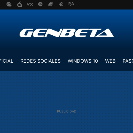
FICIAL
REDES SOCIALES
WINDOWS 10
WEB
PAS