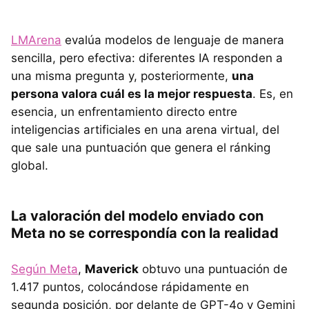
LMArena
evalúa modelos de lenguaje de manera
sencilla, pero efectiva: diferentes IA responden a
una misma pregunta y, posteriormente,
una
persona valora cuál es la mejor respuesta
. Es, en
esencia, un enfrentamiento directo entre
inteligencias artificiales en una arena virtual, del
que sale una puntuación que genera el ránking
global.
La valoración del modelo enviado con
Meta no se correspondía con la realidad
Según Meta
,
Maverick
obtuvo una puntuación de
1.417 puntos, colocándose rápidamente en
segunda posición, por delante de GPT-4o y Gemini