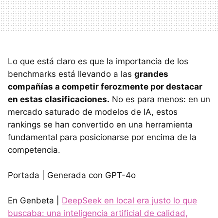
Lo que está claro es que la importancia de los
benchmarks está llevando a las
grandes
compañías a competir ferozmente por destacar
en estas clasificaciones.
No es para menos: en un
mercado saturado de modelos de IA, estos
rankings se han convertido en una herramienta
fundamental para posicionarse por encima de la
competencia.
Portada | Generada con GPT-4o
En Genbeta |
DeepSeek en local era justo lo que
buscaba: una inteligencia artificial de calidad,