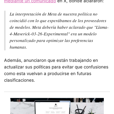
mediante un comunicado
en X, donde aclararon:
La interpretación de Meta de nuestra política no
coincidió con lo que esperábamos de los proveedores
de modelos. Meta debería haber aclarado que "Llama-
4-Maverick-03-26-Experimental" era un modelo
personalizado para optimizar las preferencias
humanas.
Además, anunciaron que están trabajando en
actualizar sus políticas para evitar que confusiones
como esta vuelvan a producirse en futuras
clasificaciones.