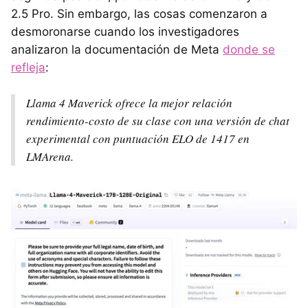
2.5 Pro. Sin embargo, las cosas comenzaron a
desmoronarse cuando los investigadores
analizaron la documentación de Meta
donde se
refleja
:
Llama 4 Maverick ofrece la mejor relación
rendimiento-costo de su clase con una versión de chat
experimental con puntuación ELO de 1417 en
LMArena.