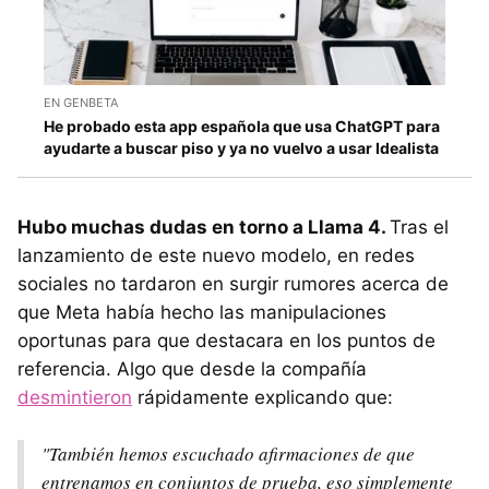
EN GENBETA
He probado esta app española que usa ChatGPT para
ayudarte a buscar piso y ya no vuelvo a usar Idealista
Hubo muchas dudas en torno a Llama 4.
Tras el
lanzamiento de este nuevo modelo, en redes
sociales no tardaron en surgir rumores acerca de
que Meta había hecho las manipulaciones
oportunas para que destacara en los puntos de
referencia. Algo que desde la compañía
desmintieron
rápidamente explicando que:
"También hemos escuchado afirmaciones de que
entrenamos en conjuntos de prueba, eso simplemente