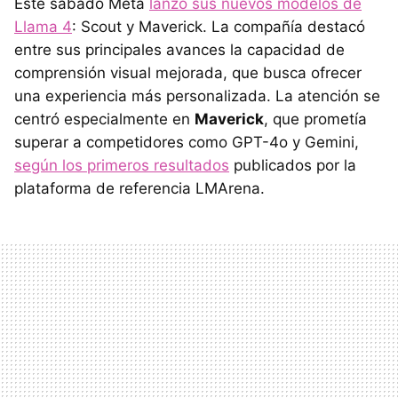
Este sábado Meta
lanzó sus nuevos modelos de
Llama 4
: Scout y Maverick. La compañía destacó
entre sus principales avances la capacidad de
comprensión visual mejorada, que busca ofrecer
una experiencia más personalizada. La atención se
centró especialmente en
Maverick
, que prometía
superar a competidores como GPT-4o y Gemini,
según los primeros resultados
publicados por la
plataforma de referencia LMArena.