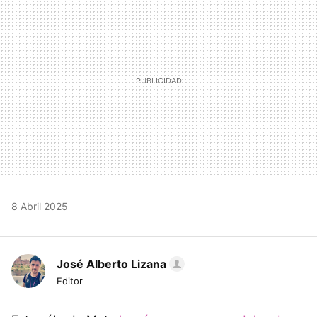
8 Abril 2025
José Alberto Lizana
Editor