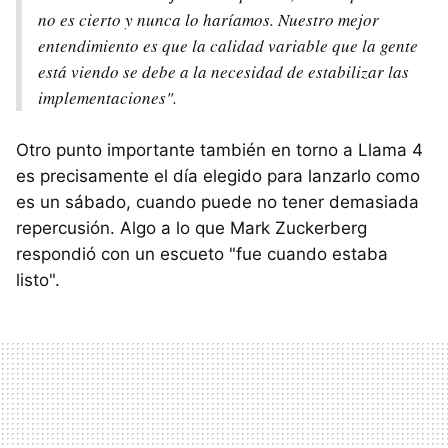
no es cierto y nunca lo haríamos. Nuestro mejor
entendimiento es que la calidad variable que la gente
está viendo se debe a la necesidad de estabilizar las
implementaciones".
Otro punto importante también en torno a Llama 4
es precisamente el día elegido para lanzarlo como
es un sábado, cuando puede no tener demasiada
repercusión. Algo a lo que Mark Zuckerberg
respondió con un escueto "fue cuando estaba
listo".