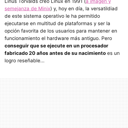
Linus Torvalds creó Linux en 1991 (
a imagen y
semejanza de Minix
) y, hoy en día, la versatildiad
de este sistema operativo le ha permitido
ejecutarse en multitud de plataformas y ser la
opción favorita de los usuarios para mantener en
funcionamiento el hardware más antiguo. Pero
conseguir que se ejecute en un procesador
fabricado 20 años antes de su nacimiento
es un
logro reseñable...