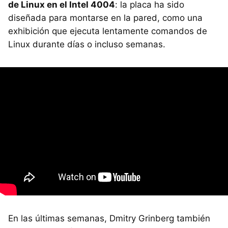
de Linux en el Intel 4004
: la placa ha sido
diseñada para montarse en la pared, como una
exhibición que ejecuta lentamente comandos de
Linux durante días o incluso semanas.
En las últimas semanas, Dmitry Grinberg también