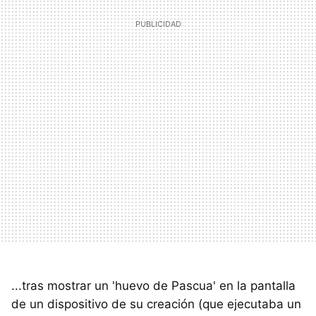
...tras mostrar un 'huevo de Pascua' en la pantalla
de un dispositivo de su creación (que ejecutaba un