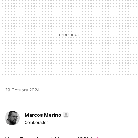
29 Octubre 2024
Marcos Merino
Colaborador