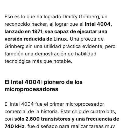
Eso es lo que ha logrado Dmitry Grinberg, un
reconocido hacker, al lograr que el
Intel 4004,
lanzado en 1971, sea capaz de ejecutar una
versión reducida de Linux
. Una proeza de
Grinberg sin una utilidad práctica evidente, pero
también una demostración de habilidad
tecnológica más que notable.
El Intel 4004: pionero de los
microprocesadores
El Intel 4004 fue el primer microprocesador
comercial de la historia. Este chip de cuatro bits,
con
sólo 2.600 transistores y una frecuencia de
740 kHz
, fue diseñado para realizar tareas muy