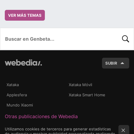
VER MÁS TEMAS
BUSC
SUBIR
Xataka
Xataka Móvil
Applesfera
Xataka Smart Home
Mundo Xiaomi
Otras publicaciones de Webedia
Utilizamos cookies de terceros para generar estadísticas
de audiencia y mostrar publicidad personalizada analizando