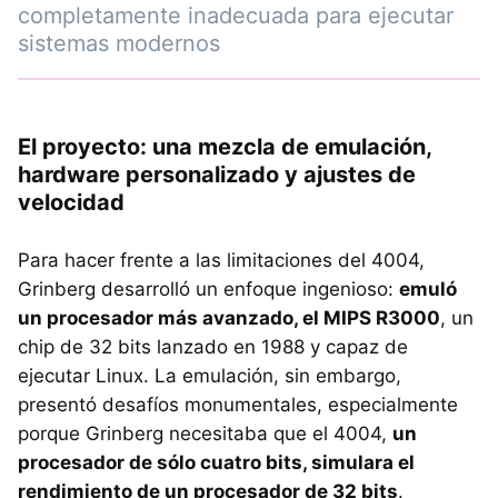
completamente inadecuada para ejecutar
sistemas modernos
El proyecto: una mezcla de emulación,
hardware personalizado y ajustes de
velocidad
Para hacer frente a las limitaciones del 4004,
Grinberg desarrolló un enfoque ingenioso:
emuló
un procesador más avanzado, el MIPS R3000
, un
chip de 32 bits lanzado en 1988 y capaz de
ejecutar Linux. La emulación, sin embargo,
presentó desafíos monumentales, especialmente
porque Grinberg necesitaba que el 4004,
un
procesador de sólo cuatro bits, simulara el
rendimiento de un procesador de 32 bits
.