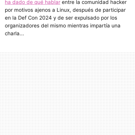
ha dado de qué hablar
entre la comunidad hacker
por motivos ajenos a Linux, después de participar
en la Def Con 2024 y de ser expulsado por los
organizadores del mismo mientras impartía una
charla...