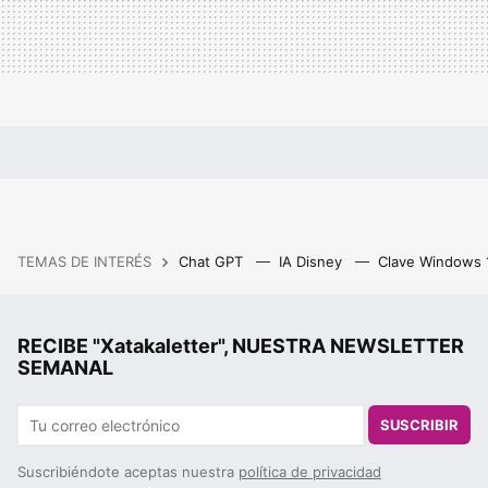
TEMAS DE INTERÉS
Chat GPT
IA Disney
Clave Windows
RECIBE "Xatakaletter", NUESTRA NEWSLETTER
SEMANAL
SUSCRIBIR
Suscribiéndote aceptas nuestra
política de privacidad