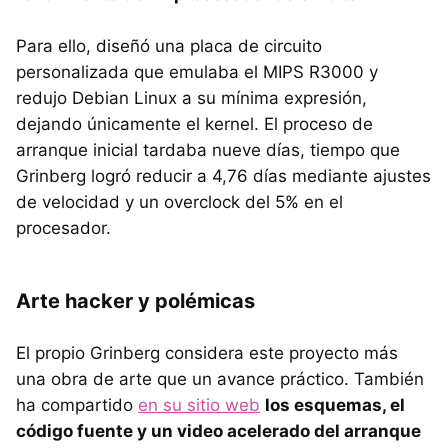
Para ello, diseñó una placa de circuito
personalizada que emulaba el MIPS R3000 y
redujo Debian Linux a su mínima expresión,
dejando únicamente el kernel. El proceso de
arranque inicial tardaba nueve días, tiempo que
Grinberg logró reducir a 4,76 días mediante ajustes
de velocidad y un overclock del 5% en el
procesador.
Arte hacker y polémicas
El propio Grinberg considera este proyecto más
una obra de arte que un avance práctico. También
ha compartido
en su sitio web
los esquemas, el
código fuente y un video acelerado del arranque