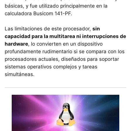
básicas, y fue utilizado principalmente en la
calculadora Busicom 141-PF.
Las limitaciones de este procesador,
sin
capacidad para la multitarea ni interrupciones de
hardware
, lo convierten en un dispositivo
profundamente rudimentario si se compara con los
procesadores actuales, diseñados para soportar
sistemas operativos complejos y tareas
simultáneas.