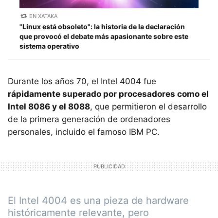
EN XATAKA
"Linux está obsoleto": la historia de la declaración
que provocó el debate más apasionante sobre este
sistema operativo
Durante los años 70, el Intel 4004 fue
rápidamente superado por procesadores como el
Intel 8086 y el 8088
, que permitieron el desarrollo
de la primera generación de ordenadores
personales, incluido el famoso IBM PC.
El Intel 4004 es una pieza de hardware
históricamente relevante, pero