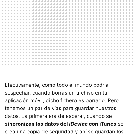
Efectivamente, como todo el mundo podría
sospechar, cuando borras un archivo en tu
aplicación móvil, dicho fichero es borrado. Pero
tenemos un par de vías para guardar nuestros
datos. La primera era de esperar, cuando se
sincronizan los datos del
iDevice
con iTunes
se
crea una copia de seguridad y ahí se guardan los