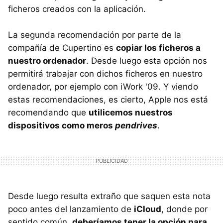
ficheros creados con la aplicación.
La segunda recomendación por parte de la
compañía de Cupertino es
copiar los ficheros a
nuestro ordenador
. Desde luego esta opción nos
permitirá trabajar con dichos ficheros en nuestro
ordenador, por ejemplo con iWork '09. Y viendo
estas recomendaciones, es cierto, Apple nos está
recomendando que
utilicemos nuestros
dispositivos como meros
pendrives
.
Desde luego resulta extraño que saquen esta nota
poco antes del lanzamiento de
iCloud
, donde por
sentido común,
deberíamos tener la opción para