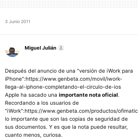
3 Junio 2011
Miguel Julián
Después del anuncio de una "versión de iWork para
iPhone":https://www.genbeta.com/movil/iwork-
llega-al-iphone-completando-el-circulo-de-ios
Apple ha sacado una
importante nota oficial
.
Recordando a los usuarios de
"iWork":https://www.genbeta.com/productos/ofimatic
lo importante que son las copias de seguridad de
sus documentos. Y es que la nota puede resultar,
cuanto menos, curiosa.