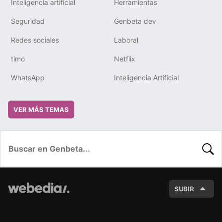
Inteligencia artificial
Herramientas
Seguridad
Genbeta dev
Redes sociales
Laboral
timo
Netflix
WhatsApp
Inteligencia Artificial
VER MÁS TEMAS
BUSC
SUBIR