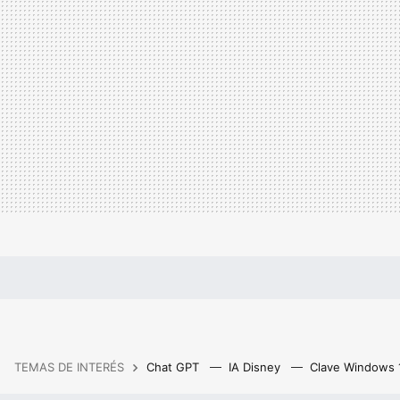
TEMAS DE INTERÉS
Chat GPT
IA Disney
Clave Windows