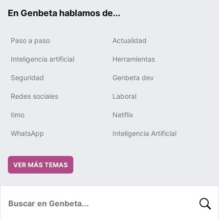
ok
e
m
rd
En Genbeta hablamos de...
Paso a paso
Actualidad
Inteligencia artificial
Herramientas
Seguridad
Genbeta dev
Redes sociales
Laboral
timo
Netflix
WhatsApp
Inteligencia Artificial
VER MÁS TEMAS