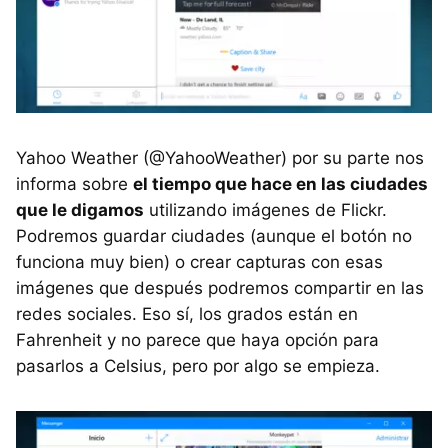
Yahoo Weather (@YahooWeather) por su parte nos
informa sobre
el tiempo que hace en las ciudades
que le digamos
utilizando imágenes de Flickr.
Podremos guardar ciudades (aunque el botón no
funciona muy bien) o crear capturas con esas
imágenes que después podremos compartir en las
redes sociales. Eso sí, los grados están en
Fahrenheit y no parece que haya opción para
pasarlos a Celsius, pero por algo se empieza.