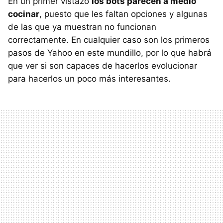
En un primer vistazo
los bots parecen a medio
cocinar
, puesto que les faltan opciones y algunas
de las que ya muestran no funcionan
correctamente. En cualquier caso son los primeros
pasos de Yahoo en este mundillo, por lo que habrá
que ver si son capaces de hacerlos evolucionar
para hacerlos un poco más interesantes.