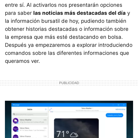
entre sí. Al activarlos nos presentarán opciones
para saber
las noticias más destacadas del día
y
la información bursatil de hoy, pudiendo también
obtener historias destacadas o información sobre
la empresa que más esté destacando en bolsa.
Después ya empezaremos a explorar introduciendo
comandos sobre las diferentes informaciones que
queramos ver.