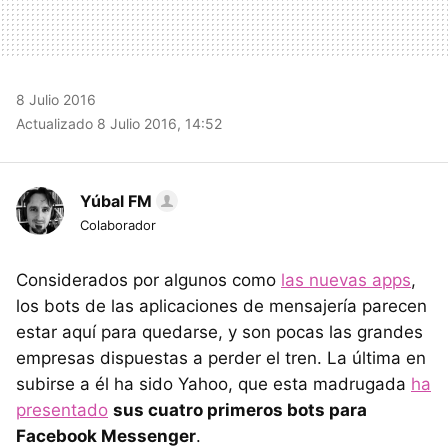
8 Julio 2016
Actualizado 8 Julio 2016, 14:52
Yúbal FM
Colaborador
Considerados por algunos como
las nuevas apps
,
los bots de las aplicaciones de mensajería parecen
estar aquí para quedarse, y son pocas las grandes
empresas dispuestas a perder el tren. La última en
subirse a él ha sido Yahoo, que esta madrugada
ha
presentado
sus cuatro primeros bots para
Facebook Messenger
.