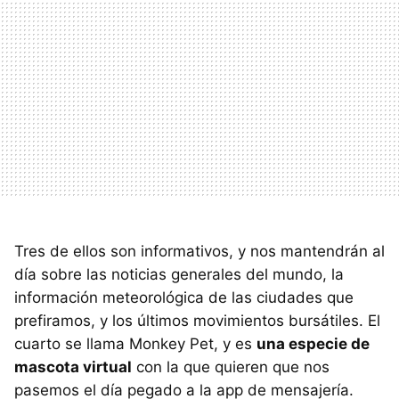
Tres de ellos son informativos, y nos mantendrán al
día sobre las noticias generales del mundo, la
información meteorológica de las ciudades que
prefiramos, y los últimos movimientos bursátiles. El
cuarto se llama Monkey Pet, y es
una especie de
mascota virtual
con la que quieren que nos
pasemos el día pegado a la app de mensajería.