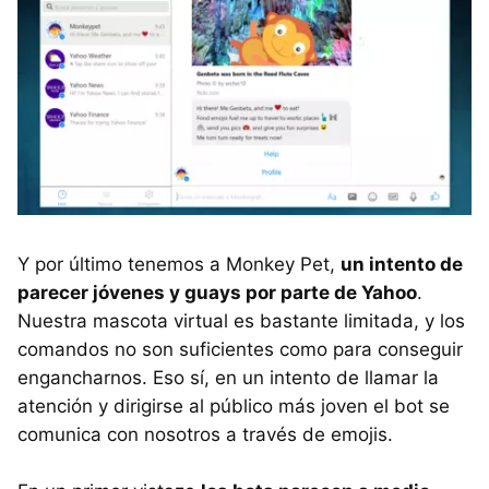
Y por último tenemos a Monkey Pet,
un intento de
parecer jóvenes y guays por parte de Yahoo
.
Nuestra mascota virtual es bastante limitada, y los
comandos no son suficientes como para conseguir
engancharnos. Eso sí, en un intento de llamar la
atención y dirigirse al público más joven el bot se
comunica con nosotros a través de emojis.