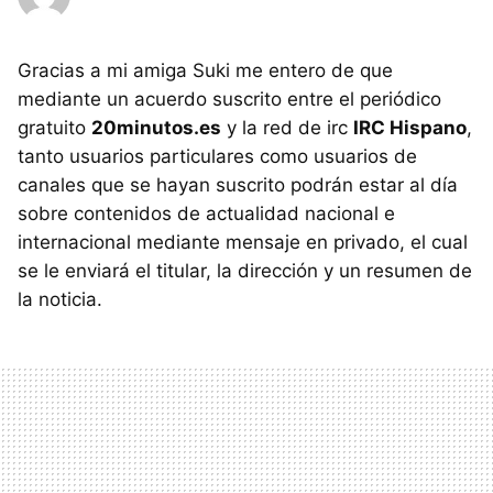
Gracias a mi amiga Suki me entero de que
mediante un acuerdo suscrito entre el periódico
gratuito
20minutos.es
y la red de irc
IRC Hispano
,
tanto usuarios particulares como usuarios de
canales que se hayan suscrito podrán estar al día
sobre contenidos de actualidad nacional e
internacional mediante mensaje en privado, el cual
se le enviará el titular, la dirección y un resumen de
la noticia.