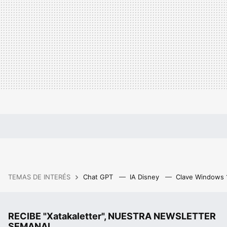
TEMAS DE INTERÉS
Chat GPT
IA Disney
Clave Windows
RECIBE "Xatakaletter", NUESTRA NEWSLETTER
SEMANAL