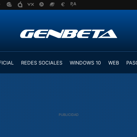
FICIAL
REDES SOCIALES
WINDOWS 10
WEB
PAS