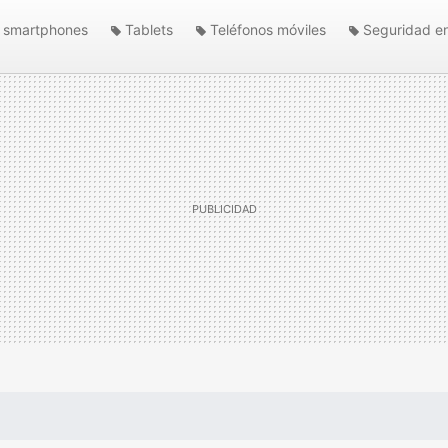
smartphones
Tablets
Teléfonos móviles
Seguridad en