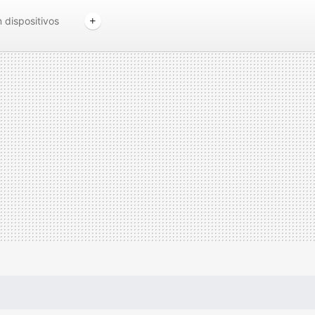
 dispositivos