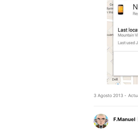
3 Agosto 2013
Actua
F.Manuel