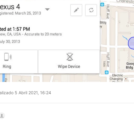
lizado 5 Abril 2021, 16:24