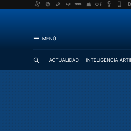
MENÚ
ACTUALIDAD
INTELIGENCIA ARTI
DESARROLLADORES