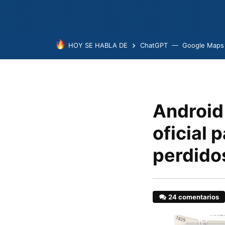
HOY SE HABLA DE
ChatGPT
Google Maps
Android
oficial 
perdido
24 comentarios