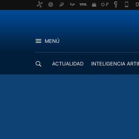
MENÚ
ACTUALIDAD
INTELIGENCIA ARTI
DESARROLLADORES