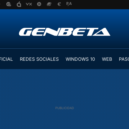
FICIAL
REDES SOCIALES
WINDOWS 10
WEB
PAS