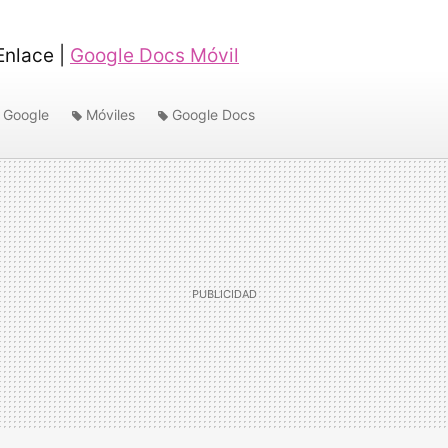
nlace |
Google Docs Móvil
Google
Móviles
Google Docs