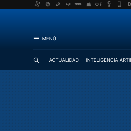
MENÚ
ACTUALIDAD
INTELIGENCIA ARTI
DESARROLLADORES