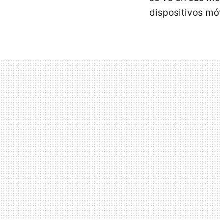
dispositivos mó