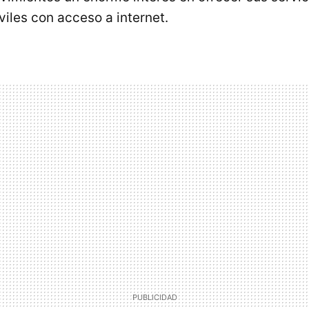
viles con acceso a internet.