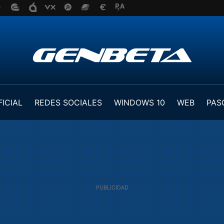
FICIAL
REDES SOCIALES
WINDOWS 10
WEB
PAS