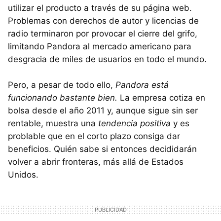
utilizar el producto a través de su página web.
Problemas con derechos de autor y licencias de
radio terminaron por provocar el cierre del grifo,
limitando Pandora al mercado americano para
desgracia de miles de usuarios en todo el mundo.
Pero, a pesar de todo ello,
Pandora está
funcionando bastante bien.
La empresa cotiza en
bolsa desde el año 2011 y, aunque sigue sin ser
rentable, muestra una
tendencia positiva
y es
problable que en el corto plazo consiga dar
beneficios. Quién sabe si entonces decididarán
volver a abrir fronteras, más allá de Estados
Unidos.