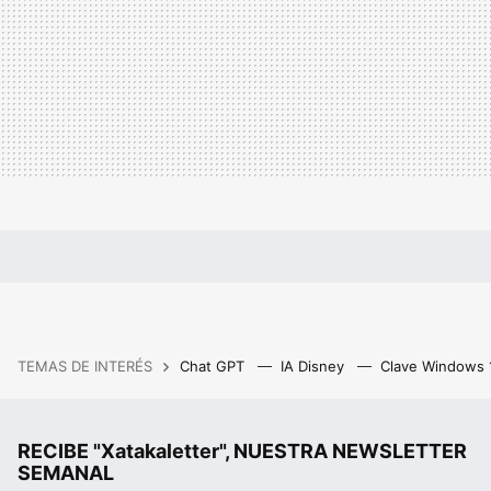
TEMAS DE INTERÉS
Chat GPT
IA Disney
Clave Windows
RECIBE "Xatakaletter", NUESTRA NEWSLETTER
SEMANAL