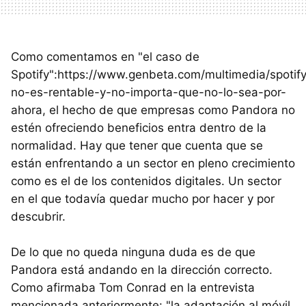
Como comentamos en "el caso de
Spotify":https://www.genbeta.com/multimedia/spotif
no-es-rentable-y-no-importa-que-no-lo-sea-por-
ahora, el hecho de que empresas como Pandora no
estén ofreciendo beneficios entra dentro de la
normalidad. Hay que tener que cuenta que se
están enfrentando a un sector en pleno crecimiento
como es el de los contenidos digitales. Un sector
en el que todavía quedar mucho por hacer y por
descubrir.
De lo que no queda ninguna duda es de que
Pandora está andando en la dirección correcto.
Como afirmaba Tom Conrad en la entrevista
mencionada anteriormente: "la adaptación al móvil