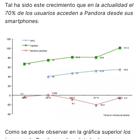
Tal ha sido este crecimiento que
en la actualidad el
70% de los usuarios acceden a Pandora desde sus
smartphones.
Como se puede observar en la gráfica superior
los