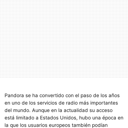
Pandora se ha convertido con el paso de los años
en uno de los servicios de radio más importantes
del mundo. Aunque en la actualidad su acceso
está limitado a Estados Unidos, hubo una época en
la que los usuarios europeos también podían