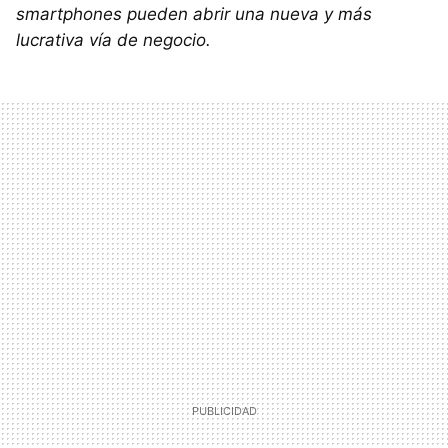
smartphones pueden abrir una nueva y más
lucrativa vía de negocio.