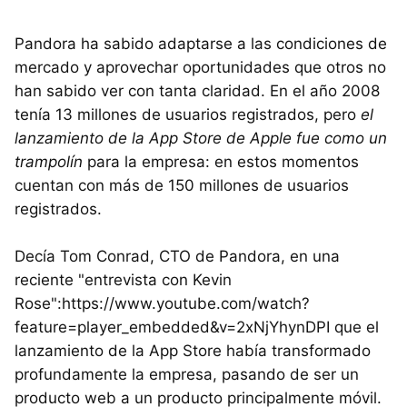
Pandora ha sabido adaptarse a las condiciones de
mercado y aprovechar oportunidades que otros no
han sabido ver con tanta claridad. En el año 2008
tenía 13 millones de usuarios registrados, pero
el
lanzamiento de la App Store de Apple fue como un
trampolín
para la empresa: en estos momentos
cuentan con más de 150 millones de usuarios
registrados.
Decía Tom Conrad, CTO de Pandora, en una
reciente "entrevista con Kevin
Rose":https://www.youtube.com/watch?
feature=player_embedded&v=2xNjYhynDPI que el
lanzamiento de la App Store había transformado
profundamente la empresa, pasando de ser un
producto web a un producto principalmente móvil.