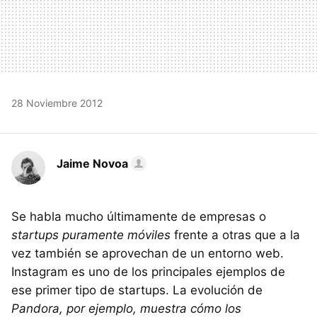
28 Noviembre 2012
Jaime Novoa
Se habla mucho últimamente de empresas o
startups puramente móviles
frente a otras que a la
vez también se aprovechan de un entorno web.
Instagram es uno de los principales ejemplos de
ese primer tipo de startups. La evolución de
Pandora, por ejemplo, muestra cómo los