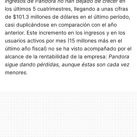
ingresos de Pandora no han dejado de crecer
en
los últimos 5 cuatrimestres, llegando a unas cifras
de $101.3 millones de dólares en el último período,
casi duplicándose en comparación con el año
anterior. Este incremento en los ingresos y en los
usuarios activos por mes (15 millones más en el
último año fiscal) no se ha visto acompañado por el
alcance de la rentabilidad de la empresa:
Pandora
sigue dando pérdidas, aunque éstas son cada vez
menores.