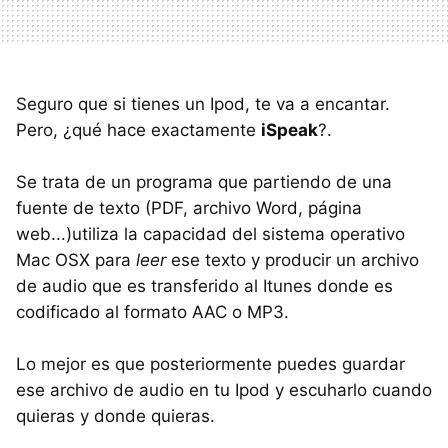
Seguro que si tienes un Ipod, te va a encantar.
Pero, ¿qué hace exactamente
iSpeak
?.
Se trata de un programa que partiendo de una
fuente de texto (PDF, archivo Word, página
web...)utiliza la capacidad del sistema operativo
Mac OSX para
leer
ese texto y producir un archivo
de audio que es transferido al Itunes donde es
codificado al formato AAC o MP3.
Lo mejor es que posteriormente puedes guardar
ese archivo de audio en tu Ipod y escuharlo cuando
quieras y donde quieras.