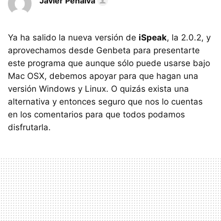
Javier Penalva
Ya ha salido la nueva versión de
iSpeak
, la 2.0.2, y
aprovechamos desde Genbeta para presentarte
este programa que aunque sólo puede usarse bajo
Mac OSX, debemos apoyar para que hagan una
versión Windows y Linux. O quizás exista una
alternativa y entonces seguro que nos lo cuentas
en los comentarios para que todos podamos
disfrutarla.