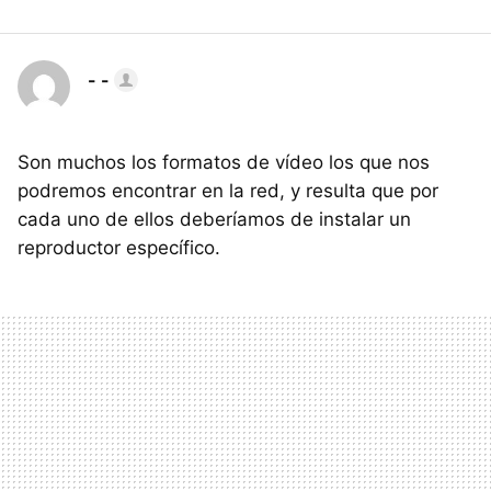
- -
Son muchos los formatos de vídeo los que nos
podremos encontrar en la red, y resulta que por
cada uno de ellos deberíamos de instalar un
reproductor específico.