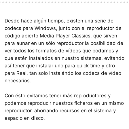
Desde hace algún tiempo, existen una serie de
codecs para Windows, junto con el reproductor de
código abierto Media Player Classics, que sirven
para aunar en un sólo reproductor la posibilidad de
ver todos los formatos de vídeos que podamos y
que estén instalados en nuestro sistemas, evitando
así tener que instalar uno para quick time y otro
para Real, tan solo instalándo los codecs de vídeo
necesarios.
Con ésto evitamos tener más reproductores y
podemos reproducir nuestros ficheros en un mismo
reproductor, ahorrando recursos en el sistema y
espacio en disco.