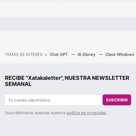
TEMAS DE INTERÉS
Chat GPT
IA Disney
Clave Windows
RECIBE "Xatakaletter", NUESTRA NEWSLETTER
SEMANAL
SUSCRIBIR
Suscribiéndote aceptas nuestra
política de privacidad