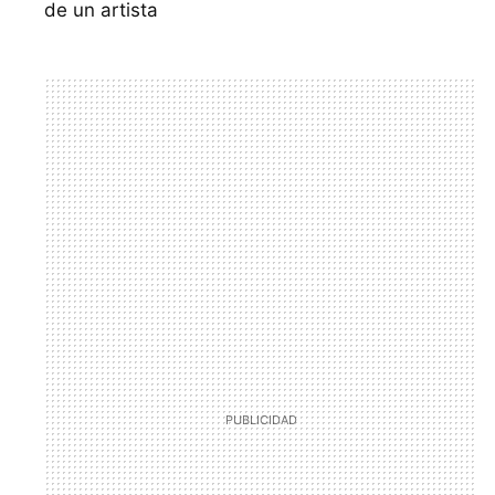
de un artista