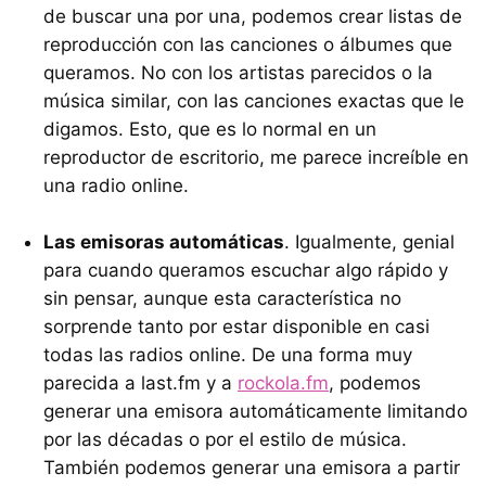
de buscar una por una, podemos crear listas de
reproducción con las canciones o álbumes que
queramos. No con los artistas parecidos o la
música similar, con las canciones exactas que le
digamos. Esto, que es lo normal en un
reproductor de escritorio, me parece increíble en
una radio online.
Las emisoras automáticas
. Igualmente, genial
para cuando queramos escuchar algo rápido y
sin pensar, aunque esta característica no
sorprende tanto por estar disponible en casi
todas las radios online. De una forma muy
parecida a last.fm y a
rockola.fm
, podemos
generar una emisora automáticamente limitando
por las décadas o por el estilo de música.
También podemos generar una emisora a partir