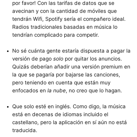
por favor! Con las tarifas de datos que se
avecinan y con la cantidad de móviles que
tendrán Wifi, Spotify sería el compañero ideal.
Radios tradicionales basadas en música lo
tendrían complicado para competir.
No sé cuánta gente estaría dispuesta a pagar la
versión de pago
solo
por quitar los anuncios.
Quizás deberían añadir una versión premium en
la que se pagaría por bajarse las canciones,
pero teniendo en cuenta que están muy
enfocados en
la nube
, no creo que lo hagan.
Que solo esté en inglés. Como digo, la música
está en decenas de idiomas incluido el
castellano, pero la aplicación en sí aún no está
traducida.