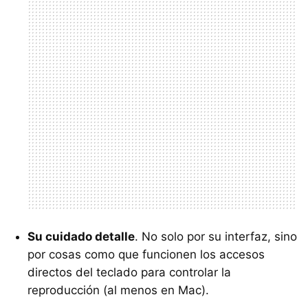
Su cuidado detalle
. No solo por su interfaz, sino
por cosas como que funcionen los accesos
directos del teclado para controlar la
reproducción (al menos en Mac).