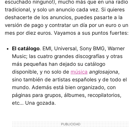
escuchado ninguno!), mucho más que en una radio
tradicional, y solo un anuncio cada vez. Si quieres
deshacerte de los anuncios, puedes pasarte a la
versión de pago y contratar un día por un euro o un
mes por diez euros. Vayamos a sus puntos fuertes:
El catálogo
.
EMI
, Universal, Sony
BMG
, Warner
Music; las cuatro grandes discografías y otras
más pequeñas han dejado su catálogo
disponible, y no solo de
música
anglosajona
,
sino también de artistas españoles y de todo el
mundo. Además está bien organizado, con
páginas para grupos, álbumes, recopilatorios,
etc… Una gozada.