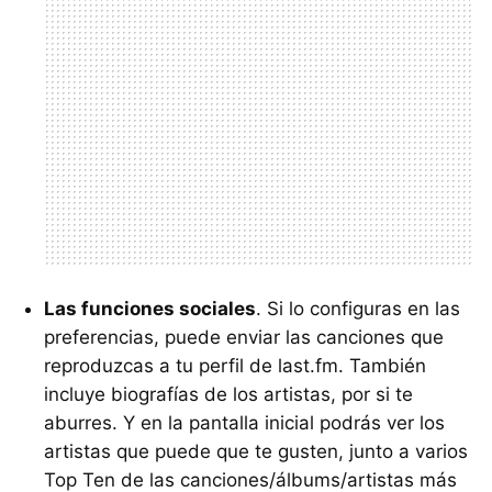
Las funciones sociales
. Si lo configuras en las
preferencias, puede enviar las canciones que
reproduzcas a tu perfil de last.fm. También
incluye biografías de los artistas, por si te
aburres. Y en la pantalla inicial podrás ver los
artistas que puede que te gusten, junto a varios
Top Ten de las canciones/álbums/artistas más