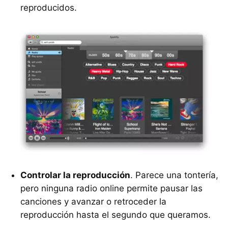
reproducidos.
Controlar la reproducción
. Parece una tontería,
pero ninguna radio online permite pausar las
canciones y avanzar o retroceder la
reproducción hasta el segundo que queramos.