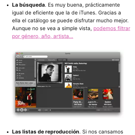
La búsqueda
. Es muy buena, prácticamente
igual de eficiente que la de iTunes. Gracias a
ella el catálogo se puede disfrutar mucho mejor.
Aunque no se vea a simple vista,
podemos filtrar
por género, año, artista…
Las listas de reproducción
. Si nos cansamos