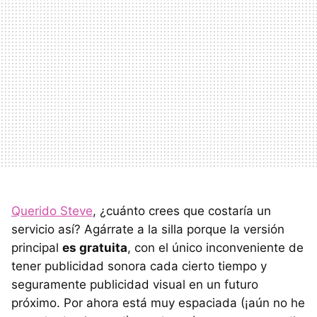
Querido Steve
, ¿cuánto crees que costaría un
servicio así? Agárrate a la silla porque la versión
principal
es gratuita
, con el único inconveniente de
tener publicidad sonora cada cierto tiempo y
seguramente publicidad visual en un futuro
próximo. Por ahora está muy espaciada (¡aún no he