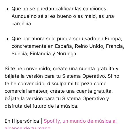
Que no se puedan calificar las canciones.
Aunque no sé si es bueno o es malo, es una
carencia.
Que por ahora solo pueda ser usado en Europa,
concretamente en España, Reino Unido, Francia,
Suecia, Finlandia y Noruega.
Si te he convencido, créate una cuenta gratuita y
bájate la versión para tu Sistema Operativo. Si no
te he convencido, disculpa mi torpeza como
comercial amateur, créate una cuenta gratuita,
bájate la versión para tu Sistema Operativo y
disfruta del futuro de la música.
En Hipersónica |
Spotify, un mundo de música al
alcance de tu mano