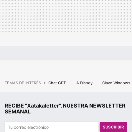
TEMAS DE INTERÉS
Chat GPT
IA Disney
Clave Windows
RECIBE "Xatakaletter", NUESTRA NEWSLETTER
SEMANAL
SUSCRIBIR