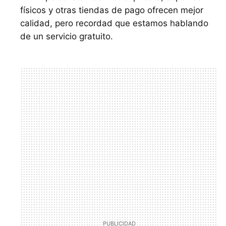
físicos y otras tiendas de pago ofrecen mejor
calidad, pero recordad que estamos hablando
de un servicio gratuito.