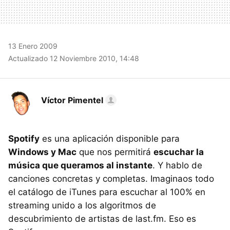
13 Enero 2009
Actualizado 12 Noviembre 2010, 14:48
Víctor Pimentel
Spotify
es una aplicación disponible para
Windows y Mac
que nos permitirá
escuchar la
música que queramos al instante
. Y hablo de
canciones concretas y completas. Imaginaos todo
el catálogo de iTunes para escuchar al 100% en
streaming unido a los algoritmos de
descubrimiento de artistas de last.fm. Eso es