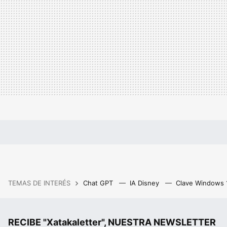
TEMAS DE INTERÉS
Chat GPT
IA Disney
Clave Windows
RECIBE "Xatakaletter", NUESTRA NEWSLETTER