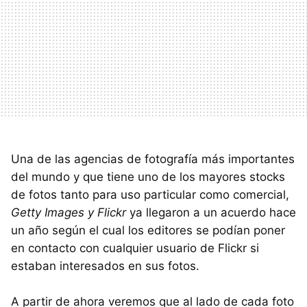
Una de las agencias de fotografía más importantes
del mundo y que tiene uno de los mayores stocks
de fotos tanto para uso particular como comercial,
Getty Images y Flickr
ya llegaron a un acuerdo hace
un año según el cual los editores se podían poner
en contacto con cualquier usuario de Flickr si
estaban interesados en sus fotos.
A partir de ahora veremos que al lado de cada foto