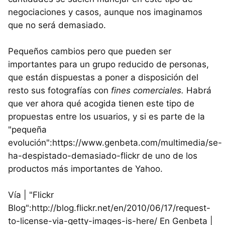
negociaciones y casos, aunque nos imaginamos
que no será demasiado.
Pequeños cambios pero que pueden ser
importantes para un grupo reducido de personas,
que están dispuestas a poner a disposición del
resto sus fotografías con
fines comerciales.
Habrá
que ver ahora qué acogida tienen este tipo de
propuestas entre los usuarios, y si es parte de la
"pequeña
evolución":https://www.genbeta.com/multimedia/se-
ha-despistado-demasiado-flickr de uno de los
productos más importantes de Yahoo.
Vía | "Flickr
Blog":http://blog.flickr.net/en/2010/06/17/request-
to-license-via-getty-images-is-here/ En Genbeta |