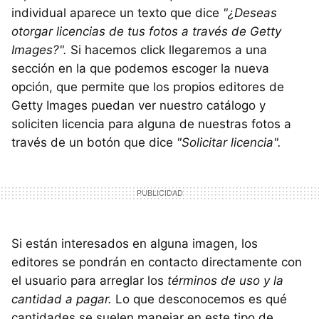
individual aparece un texto que dice
"¿Deseas
otorgar licencias de tus fotos a través de Getty
Images?".
Si hacemos click llegaremos a una
sección en la que podemos escoger la nueva
opción, que permite que los propios editores de
Getty Images puedan ver nuestro catálogo y
soliciten licencia para alguna de nuestras fotos a
través de un botón que dice
"Solicitar licencia".
Si están interesados en alguna imagen, los
editores se pondrán en contacto directamente con
el usuario para arreglar los
términos de uso y la
cantidad a pagar.
Lo que desconocemos es qué
cantidades se suelen manejar en este tipo de