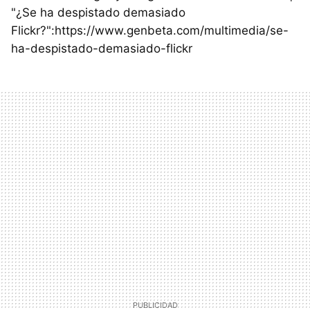
"¿Se ha despistado demasiado
Flickr?":https://www.genbeta.com/multimedia/se-
ha-despistado-demasiado-flickr