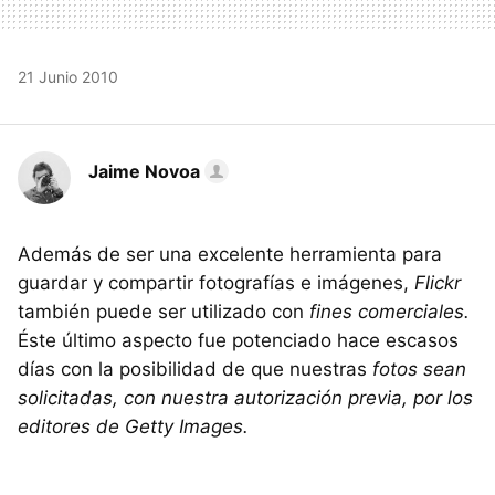
21 Junio 2010
Jaime Novoa
Además de ser una excelente herramienta para
guardar y compartir fotografías e imágenes,
Flickr
también puede ser utilizado con
fines comerciales.
Éste último aspecto fue potenciado hace escasos
días con la posibilidad de que nuestras
fotos sean
solicitadas, con nuestra autorización previa, por los
editores de Getty Images.