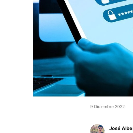
9 Diciembre 2022
José Albe