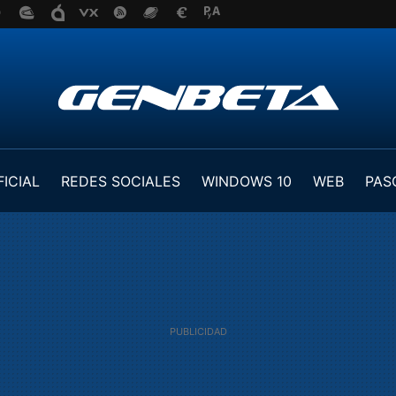
FICIAL
REDES SOCIALES
WINDOWS 10
WEB
PAS