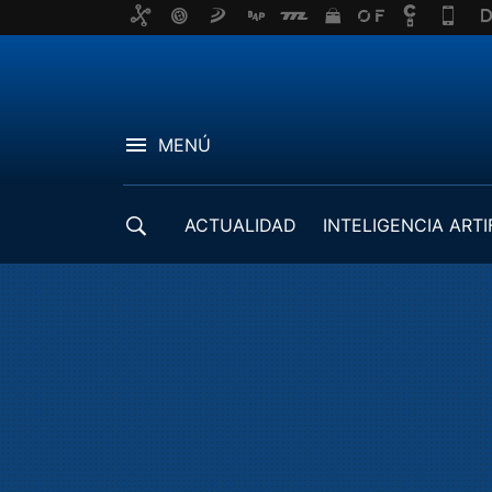
MENÚ
ACTUALIDAD
INTELIGENCIA ARTI
DESARROLLADORES