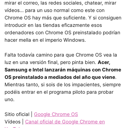
mirar el correo, las redes sociales, chatear, mirar
vídeos… para un uso normal como este con
Chrome OS hay más que suficiente. Y si consiguen
introducir en las tiendas eficazmente esos
ordenadores con Chrome OS preinstalado podrían
hacer mella en el imperio Windows.
Falta todavía camino para que Chrome OS vea la
luz en una versión final, pero pinta bien.
Acer,
Samsung e Intel lanzarán máquinas con Chrome
OS preinstalado a mediados del año que viene
.
Mientras tanto, si sois de los impacientes, siempre
podéis entrar en el programa piloto para probar
uno.
Sitio oficial |
Google Chrome OS
Vídeos |
Canal oficial de Google Chrome en