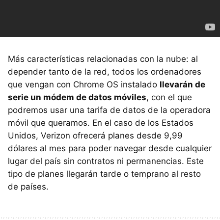
Más características relacionadas con la nube: al
depender tanto de la red, todos los ordenadores
que vengan con Chrome OS instalado
llevarán de
serie un módem de datos móviles
, con el que
podremos usar una tarifa de datos de la operadora
móvil que queramos. En el caso de los Estados
Unidos, Verizon ofrecerá planes desde 9,99
dólares al mes para poder navegar desde cualquier
lugar del país sin contratos ni permanencias. Este
tipo de planes llegarán tarde o temprano al resto
de países.