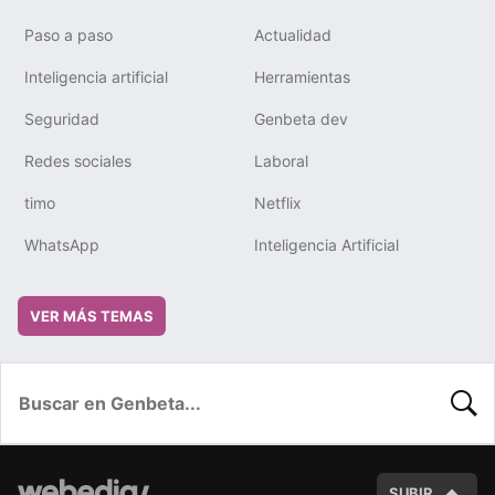
Paso a paso
Actualidad
Inteligencia artificial
Herramientas
Seguridad
Genbeta dev
Redes sociales
Laboral
timo
Netflix
WhatsApp
Inteligencia Artificial
VER MÁS TEMAS
BUSC
SUBIR