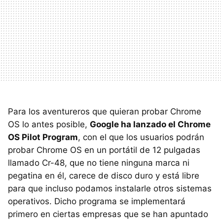
Para los aventureros que quieran probar Chrome
OS lo antes posible,
Google ha lanzado el Chrome
OS Pilot Program
, con el que los usuarios podrán
probar Chrome OS en un portátil de 12 pulgadas
llamado Cr-48, que no tiene ninguna marca ni
pegatina en él, carece de disco duro y está libre
para que incluso podamos instalarle otros sistemas
operativos. Dicho programa se implementará
primero en ciertas empresas que se han apuntado