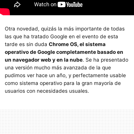
Otra novedad, quizás la más importante de todas
las que ha tratado Google en el evento de esta
tarde es sin duda
Chrome OS, el sistema
operativo de Google completamente basado en
un navegador web y en la nube
. Se ha presentado
una versión mucho más avanzada de la que
pudimos ver hace un año, y perfectamente usable
como sistema operativo para la gran mayoría de
usuarios con necesidades usuales.