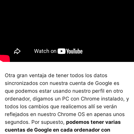
Otra gran ventaja de tener todos los datos
sincronizados con nuestra cuenta de Google es
que podemos estar usando nuestro perfil en otro
ordenador, digamos un PC con Chrome instalado, y
todos los cambios que realicemos allí se verán
reflejados en nuestro Chrome OS en apenas unos
segundos. Por supuesto,
podemos tener varias
cuentas de Google en cada ordenador con