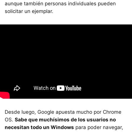
aunque también personas individuales pueden
solicitar un ejemplar.
Desde luego, Google apuesta mucho por Chrome
OS.
Sabe que muchísimos de los usuarios no
necesitan todo un Windows
para poder navegar,