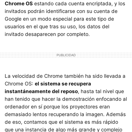
Chrome OS
estando cada cuenta encriptada, y los
invitados podrán identificarse con su cuenta de
Google en un modo especial para este tipo de
usuarios en el que tras su uso, los datos del
invitado desaparecen por completo.
La velocidad de Chrome también ha sido llevada a
Chrome OS:
el sistema se recupera
instantáneamente del reposo
, hasta tal nivel que
han tenido que hacer la demostración enfocando al
ordenador en sí porque los proyectores eran
demasiado lentos recuperando la imagen. Además
de eso, contamos que el sistema es más rápido
que una instancia de algo más grande y complejo