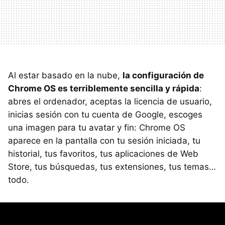
Al estar basado en la nube,
la configuración de
Chrome OS es terriblemente sencilla y rápida
:
abres el ordenador, aceptas la licencia de usuario,
inicias sesión con tu cuenta de Google, escoges
una imagen para tu avatar y fin: Chrome OS
aparece en la pantalla con tu sesión iniciada, tu
historial, tus favoritos, tus aplicaciones de Web
Store, tus búsquedas, tus extensiones, tus temas…
todo.