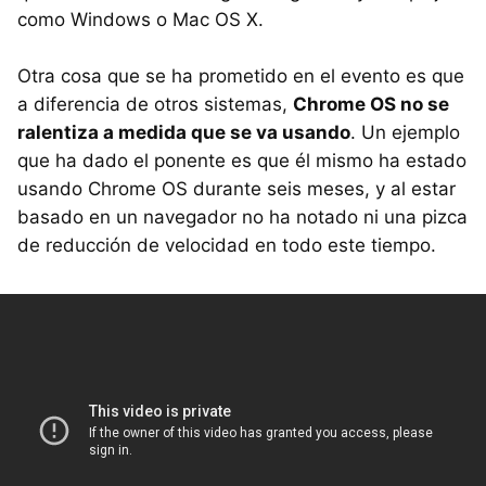
como Windows o Mac OS X.
Otra cosa que se ha prometido en el evento es que
a diferencia de otros sistemas,
Chrome OS no se
ralentiza a medida que se va usando
. Un ejemplo
que ha dado el ponente es que él mismo ha estado
usando Chrome OS durante seis meses, y al estar
basado en un navegador no ha notado ni una pizca
de reducción de velocidad en todo este tiempo.