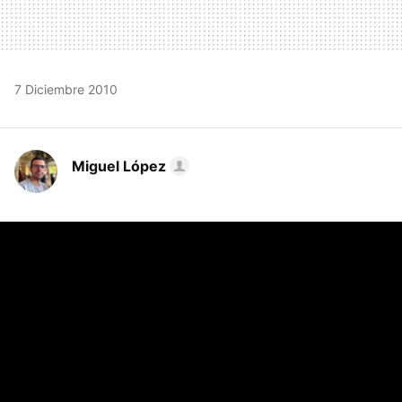
7 Diciembre 2010
Miguel López